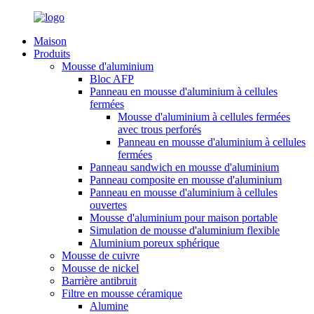
Maison
Produits
Mousse d'aluminium
Bloc AFP
Panneau en mousse d'aluminium à cellules
fermées
Mousse d'aluminium à cellules fermées
avec trous perforés
Panneau en mousse d'aluminium à cellules
fermées
Panneau sandwich en mousse d'aluminium
Panneau composite en mousse d'aluminium
Panneau en mousse d'aluminium à cellules
ouvertes
Mousse d'aluminium pour maison portable
Simulation de mousse d'aluminium flexible
Aluminium poreux sphérique
Mousse de cuivre
Mousse de nickel
Barrière antibruit
Filtre en mousse céramique
Alumine