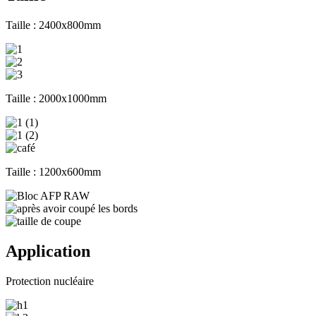
Taille : 2400x800mm
Taille : 2000x1000mm
Taille : 1200x600mm
Application
Protection nucléaire