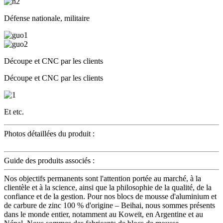
Défense nationale, militaire
Découpe et CNC par les clients
Découpe et CNC par les clients
Et etc.
Photos détaillées du produit :
Guide des produits associés :
Nos objectifs permanents sont l'attention portée au marché, à la
clientèle et à la science, ainsi que la philosophie de la qualité, de la
confiance et de la gestion. Pour nos blocs de mousse d'aluminium et
de carbure de zinc 100 % d'origine – Beihai, nous sommes présents
dans le monde entier, notamment au Koweït, en Argentine et au