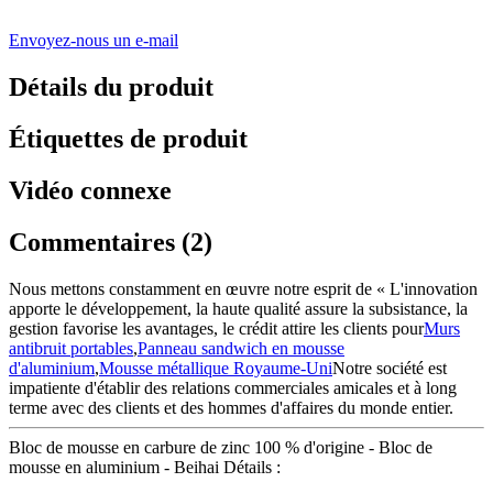
Envoyez-nous un e-mail
Détails du produit
Étiquettes de produit
Vidéo connexe
Commentaires (2)
Nous mettons constamment en œuvre notre esprit de « L'innovation
apporte le développement, la haute qualité assure la subsistance, la
gestion favorise les avantages, le crédit attire les clients pour
Murs
antibruit portables
,
Panneau sandwich en mousse
d'aluminium
,
Mousse métallique Royaume-Uni
Notre société est
impatiente d'établir des relations commerciales amicales et à long
terme avec des clients et des hommes d'affaires du monde entier.
Bloc de mousse en carbure de zinc 100 % d'origine - Bloc de
mousse en aluminium - Beihai Détails :