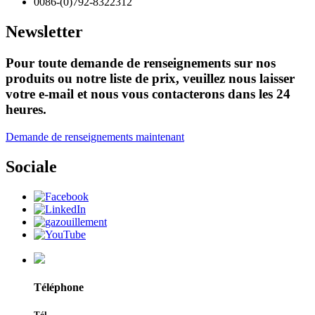
0086-(0)792-8322312
Newsletter
Pour toute demande de renseignements sur nos
produits ou notre liste de prix, veuillez nous laisser
votre e-mail et nous vous contacterons dans les 24
heures.
Demande de renseignements maintenant
Sociale
Téléphone
Tél.