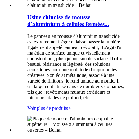
Usine chinoise de mousse
d'aluminium à cellules fermées...
Le panneau en mousse d'aluminium translucide
est extrêmement léger et laisse passer la lumière.
Également appelé panneau décoratif, il s'agit d'un
matériau de surface unique et visuellement
époustouflant, plus qu'une simple surface. Il offre
beauté, résistance et légèreté, des solutions
acoustiques pour une multitude d'opportunités
créatives. Son éclat métallique, associé à une
variété de finitions, le rend unique au monde. Il
est largement utilisé dans de nombreux domaines,
tels que : revêtements muraux extérieurs et
intérieurs, dalles de plafond, etc.
Voir plus de produits
>