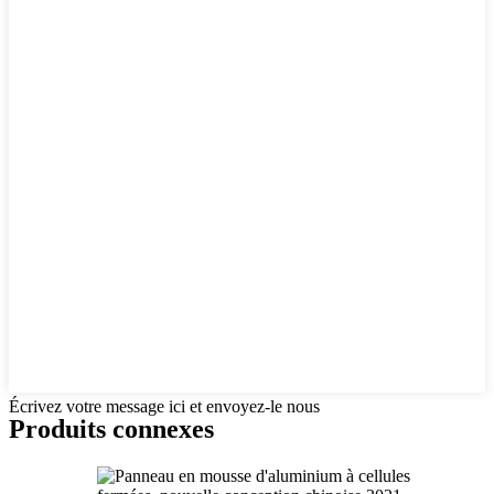
Écrivez votre message ici et envoyez-le nous
Produits connexes