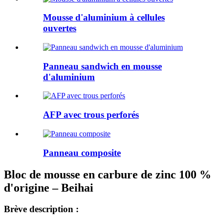
Mousse d'aluminium à cellules
ouvertes
Panneau sandwich en mousse
d'aluminium
AFP avec trous perforés
Panneau composite
Bloc de mousse en carbure de zinc 100 %
d'origine – Beihai
Brève description :