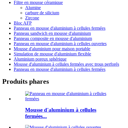
Filtre en mousse céramique
Alumine
carbure de silicium
Zircone
Bloc AFP
Panneau en mousse d'aluminium à cellules fermées
Panneau sandwich en mousse d'aluminium
Panneau composite en mousse d'aluminium
Panneau en mousse d'aluminium à cellules ouvertes
Mousse d'aluminium pour maison portable
Simulation de mousse d'aluminium flexible
Aluminium poreux sphérique
Mousse d'aluminium à cellules fermées avec trous perforés
Panneau en mousse d'aluminium à cellules fermées
Produits phares
Mousse d'aluminium à cellules
fermées...