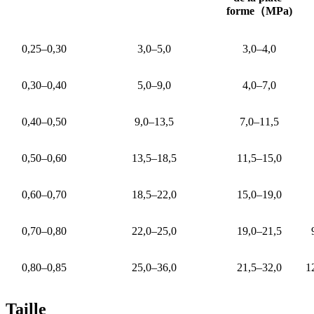
forme
（
MPa)
0,25–0,30
3,0–5,0
3,0–4,0
0,30–0,40
5,0–9,0
4,0–7,0
0,40–0,50
9,0–13,5
7,0–11,5
0,50–0,60
13,5–18,5
11,5–15,0
0,60–0,70
18,5–22,0
15,0–19,0
0,70–0,80
22,0–25,0
19,0–21,5
0,80–0,85
25,0–36,0
21,5–32,0
1
Taille