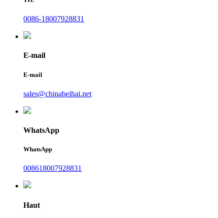
0086-18007928831
E-mail
E-mail
sales@chinabeihai.net
WhatsApp
WhatsApp
008618007928831
Haut