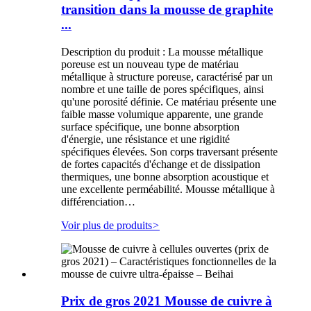
transition dans la mousse de graphite
...
Description du produit : La mousse métallique
poreuse est un nouveau type de matériau
métallique à structure poreuse, caractérisé par un
nombre et une taille de pores spécifiques, ainsi
qu'une porosité définie. Ce matériau présente une
faible masse volumique apparente, une grande
surface spécifique, une bonne absorption
d'énergie, une résistance et une rigidité
spécifiques élevées. Son corps traversant présente
de fortes capacités d'échange et de dissipation
thermiques, une bonne absorption acoustique et
une excellente perméabilité. Mousse métallique à
différenciation…
Voir plus de produits
>
Prix ​​de gros 2021 Mousse de cuivre à