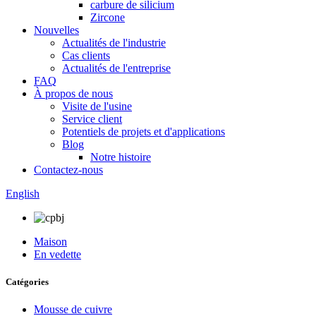
carbure de silicium
Zircone
Nouvelles
Actualités de l'industrie
Cas clients
Actualités de l'entreprise
FAQ
À propos de nous
Visite de l'usine
Service client
Potentiels de projets et d'applications
Blog
Notre histoire
Contactez-nous
English
Maison
En vedette
Catégories
Mousse de cuivre