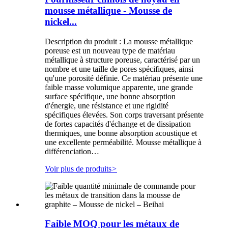
mousse métallique - Mousse de
nickel...
Description du produit : La mousse métallique
poreuse est un nouveau type de matériau
métallique à structure poreuse, caractérisé par un
nombre et une taille de pores spécifiques, ainsi
qu'une porosité définie. Ce matériau présente une
faible masse volumique apparente, une grande
surface spécifique, une bonne absorption
d'énergie, une résistance et une rigidité
spécifiques élevées. Son corps traversant présente
de fortes capacités d'échange et de dissipation
thermiques, une bonne absorption acoustique et
une excellente perméabilité. Mousse métallique à
différenciation…
Voir plus de produits
>
Faible MOQ pour les métaux de