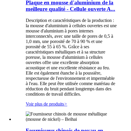
Plaque en mousse d'aluminium de la
meilleure qualité - Cellule ouverte A...
Description et caractéristiques de la production :
la mousse d'aluminium à cellules ouvertes est une
mousse d'aluminium à pores internes
interconnectés, avec une taille de pores de 0,5 à
1,0 mm, une porosité de 70 à 90 % et une
porosité de 55 à 65 %. Grâce à ses
caractéristiques métalliques et à sa structure
poreuse, la mousse d'aluminium à cellules
ouvertes offre une excellente absorption
acoustique et une excellente résistance au feu.
Elle est également étanche à la poussière,
respectueuse de l'environnement et imperméable
à l'eau. Elle peut être utilisée comme matériau de
réduction du bruit pendant longtemps dans des
conditions de travail difficiles.
Voir plus de produits
>
Fournisseur chinois de noyau en