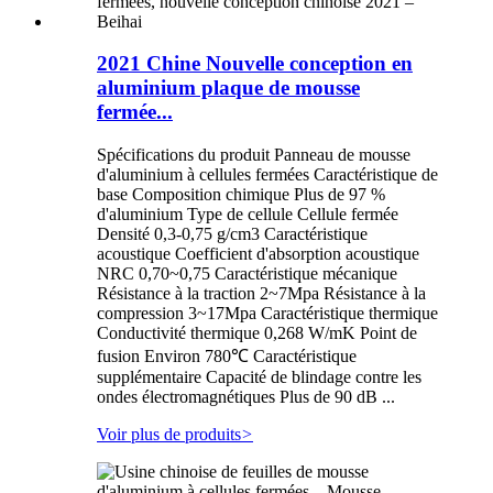
2021 Chine Nouvelle conception en
aluminium plaque de mousse
fermée...
Spécifications du produit Panneau de mousse
d'aluminium à cellules fermées Caractéristique de
base Composition chimique Plus de 97 %
d'aluminium Type de cellule Cellule fermée
Densité 0,3-0,75 g/cm3 Caractéristique
acoustique Coefficient d'absorption acoustique
NRC 0,70~0,75 Caractéristique mécanique
Résistance à la traction 2~7Mpa Résistance à la
compression 3~17Mpa Caractéristique thermique
Conductivité thermique 0,268 W/mK Point de
fusion Environ 780℃ Caractéristique
supplémentaire Capacité de blindage contre les
ondes électromagnétiques Plus de 90 dB ...
Voir plus de produits
>