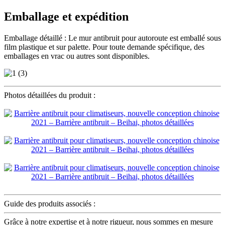
Emballage et expédition
Emballage détaillé : Le mur antibruit pour autoroute est emballé sous
film plastique et sur palette. Pour toute demande spécifique, des
emballages en vrac ou autres sont disponibles.
Photos détaillées du produit :
Guide des produits associés :
Grâce à notre expertise et à notre rigueur, nous sommes en mesure