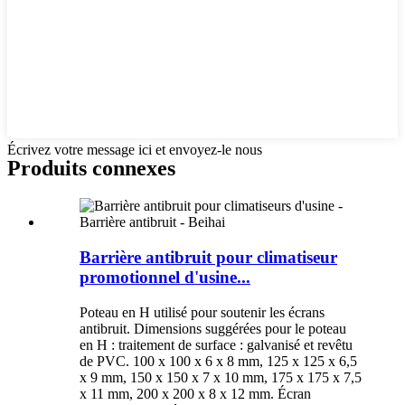
Écrivez votre message ici et envoyez-le nous
Produits connexes
Barrière antibruit pour climatiseur
promotionnel d'usine...
Poteau en H utilisé pour soutenir les écrans
antibruit. Dimensions suggérées pour le poteau
en H : traitement de surface : galvanisé et revêtu
de PVC. 100 x 100 x 6 x 8 mm, 125 x 125 x 6,5
x 9 mm, 150 x 150 x 7 x 10 mm, 175 x 175 x 7,5
x 11 mm, 200 x 200 x 8 x 12 mm. Écran