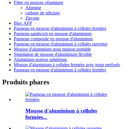
Filtre en mousse céramique
Alumine
carbure de silicium
Zircone
Bloc AFP
Panneau en mousse d'aluminium à cellules fermées
Panneau sandwich en mousse d'aluminium
Panneau composite en mousse d'aluminium
Panneau en mousse d'aluminium à cellules ouvertes
Mousse d'aluminium pour maison portable
Simulation de mousse d'aluminium flexible
Aluminium poreux sphérique
Mousse d'aluminium à cellules fermées avec trous perforés
Panneau en mousse d'aluminium à cellules fermées
Produits phares
Mousse d'aluminium à cellules
fermées...