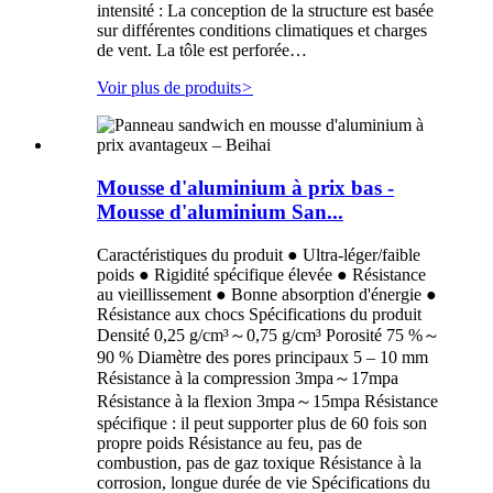
intensité : La conception de la structure est basée
sur différentes conditions climatiques et charges
de vent. La tôle est perforée…
Voir plus de produits
>
Mousse d'aluminium à prix bas -
Mousse d'aluminium San...
Caractéristiques du produit ● Ultra-léger/faible
poids ● Rigidité spécifique élevée ● Résistance
au vieillissement ● Bonne absorption d'énergie ●
Résistance aux chocs Spécifications du produit
Densité 0,25 g/cm³～0,75 g/cm³ Porosité 75 %～
90 % Diamètre des pores principaux 5 – 10 mm
Résistance à la compression 3mpa～17mpa
Résistance à la flexion 3mpa～15mpa Résistance
spécifique : il peut supporter plus de 60 fois son
propre poids Résistance au feu, pas de
combustion, pas de gaz toxique Résistance à la
corrosion, longue durée de vie Spécifications du