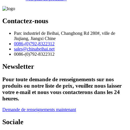
Contactez-nous
Parc industriel de Beihai, Changhong Rd 280#, ville de
Jiujiang, Jiangxi Chine
0086-(0)792-8322312
sales@chinabeihai.net
0086-(0)792-8322312
Newsletter
Pour toute demande de renseignements sur nos
produits ou notre liste de prix, veuillez nous laisser
votre e-mail et nous vous contacterons dans les 24
heures.
Demande de renseignements maintenant
Sociale