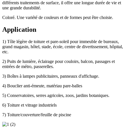
différents traitements de surface, il offre une longue durée de vie et
une grande durabilité.
Coloré. Une variété de couleurs et de formes peut être choisie.
Application
1) Tôle légère de toiture et pare-soleil pour immeuble de bureaux,
grand magasin, hôtel, stade, école, centre de divertissement, hôpital,
etc.
2) Puits de lumière, éclairage pour couloirs, balcon, passages et
entrées de métro, passerelles.
3) Boîtes à lampes publicitaires, panneaux d'affichage.
4) Bouclier anti-émeute, matériau pare-balles
5) Conservatoires, serres agricoles, zoos, jardins botaniques.
6) Toiture et vitrage industriels
7) Toiture/couverture/feuille de piscine