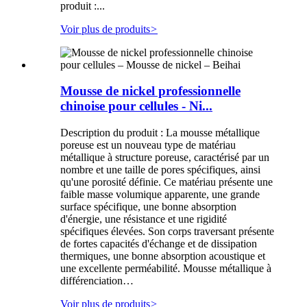
produit :...
Voir plus de produits
>
Mousse de nickel professionnelle
chinoise pour cellules - Ni...
Description du produit : La mousse métallique
poreuse est un nouveau type de matériau
métallique à structure poreuse, caractérisé par un
nombre et une taille de pores spécifiques, ainsi
qu'une porosité définie. Ce matériau présente une
faible masse volumique apparente, une grande
surface spécifique, une bonne absorption
d'énergie, une résistance et une rigidité
spécifiques élevées. Son corps traversant présente
de fortes capacités d'échange et de dissipation
thermiques, une bonne absorption acoustique et
une excellente perméabilité. Mousse métallique à
différenciation…
Voir plus de produits
>