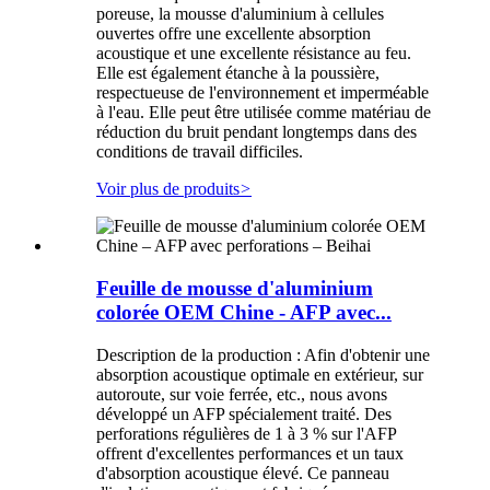
poreuse, la mousse d'aluminium à cellules
ouvertes offre une excellente absorption
acoustique et une excellente résistance au feu.
Elle est également étanche à la poussière,
respectueuse de l'environnement et imperméable
à l'eau. Elle peut être utilisée comme matériau de
réduction du bruit pendant longtemps dans des
conditions de travail difficiles.
Voir plus de produits
>
Feuille de mousse d'aluminium
colorée OEM Chine - AFP avec...
Description de la production : Afin d'obtenir une
absorption acoustique optimale en extérieur, sur
autoroute, sur voie ferrée, etc., nous avons
développé un AFP spécialement traité. Des
perforations régulières de 1 à 3 % sur l'AFP
offrent d'excellentes performances et un taux
d'absorption acoustique élevé. Ce panneau