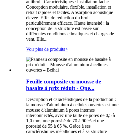
antibruit. Caractéristiques : installation facile.
Conception modulaire, flexible, installation et
retrait rapides et faciles. Absorption acoustique
élevée. Effet de réduction du bruit
particulièrement efficace. Haute intensité : la
conception de la structure est basée sur
différentes conditions climatiques et charges de
vent. Elle...
Voir plus de produits
>
Feuille composite en mousse de
basalte à prix réduit - Ope...
Description et caractéristiques de la production :
la mousse d'aluminium à cellules ouvertes est une
mousse d'aluminium à pores internes
interconnectés, avec une taille de pores de 0,5 à
1,0 mm, une porosité de 70 à 90 % et une
porosité de 55 à 65 %. Grâce à ses
caractéristiques métalliques et à sa structure