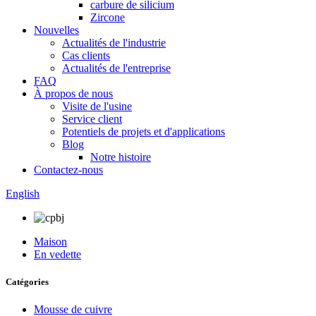
carbure de silicium
Zircone
Nouvelles
Actualités de l'industrie
Cas clients
Actualités de l'entreprise
FAQ
À propos de nous
Visite de l'usine
Service client
Potentiels de projets et d'applications
Blog
Notre histoire
Contactez-nous
English
Maison
En vedette
Catégories
Mousse de cuivre