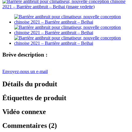
Brève description :
Envoyez-nous un e-mail
Détails du produit
Étiquettes de produit
Vidéo connexe
Commentaires (2)