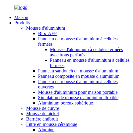
Maison
Produits
Mousse d'aluminium
Bloc AFP
Panneau en mousse d'aluminium à cellules
fermées
Mousse d'aluminium à cellules fermées
avec trous perforés
Panneau en mousse d'aluminium à cellules
fermées
Panneau sandwich en mousse d'aluminium
Panneau composite en mousse d'aluminium
Panneau en mousse d'aluminium à cellules
ouvertes
Mousse d'aluminium pour maison portable
Simulation de mousse d'aluminium flexible
Aluminium poreux sphérique
Mousse de cuivre
Mousse de nickel
Barrière antibruit
Filtre en mousse céramique
Alumine