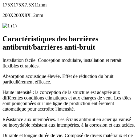
175X175X7,5X11mm
200X200X8X12mm
Caractéristiques des barrières
antibruit/barrières anti-bruit
Installation facile. Conception modulaire, installation et retrait
flexibles et rapides.
Absorption acoustique élevée. Effet de réduction du bruit
particulièrement efficace.
Haute intensité : la conception de la structure est adaptée aux
différentes conditions climatiques et aux charges de vent. Les tôles
sont poinçonnées sur une ligne de production entièrement
automatique pour accroître l'intensité.
Résistance aux intempéries. Les écrans antibruit en acier galvanisé
ou inoxydable résistent aux intempéries, à la corrosion et aux acides.
Durable et longue durée de vie. Composé de divers matériaux et de