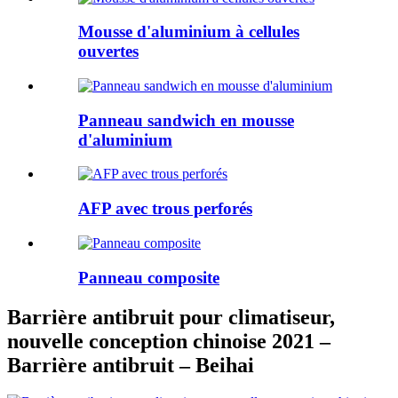
Mousse d'aluminium à cellules
ouvertes
Panneau sandwich en mousse
d'aluminium
AFP avec trous perforés
Panneau composite
Barrière antibruit pour climatiseur,
nouvelle conception chinoise 2021 –
Barrière antibruit – Beihai