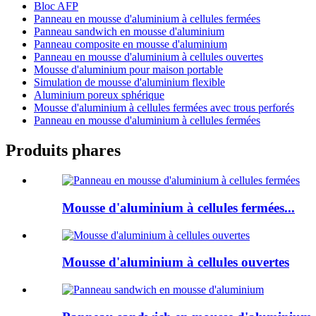
Bloc AFP
Panneau en mousse d'aluminium à cellules fermées
Panneau sandwich en mousse d'aluminium
Panneau composite en mousse d'aluminium
Panneau en mousse d'aluminium à cellules ouvertes
Mousse d'aluminium pour maison portable
Simulation de mousse d'aluminium flexible
Aluminium poreux sphérique
Mousse d'aluminium à cellules fermées avec trous perforés
Panneau en mousse d'aluminium à cellules fermées
Produits phares
Mousse d'aluminium à cellules fermées...
Mousse d'aluminium à cellules ouvertes