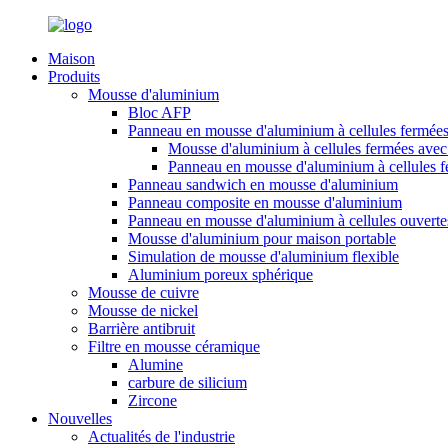
Maison
Produits
Mousse d'aluminium
Bloc AFP
Panneau en mousse d'aluminium à cellules fermée
Mousse d'aluminium à cellules fermées avec 
Panneau en mousse d'aluminium à cellules 
Panneau sandwich en mousse d'aluminium
Panneau composite en mousse d'aluminium
Panneau en mousse d'aluminium à cellules ouverte
Mousse d'aluminium pour maison portable
Simulation de mousse d'aluminium flexible
Aluminium poreux sphérique
Mousse de cuivre
Mousse de nickel
Barrière antibruit
Filtre en mousse céramique
Alumine
carbure de silicium
Zircone
Nouvelles
Actualités de l'industrie