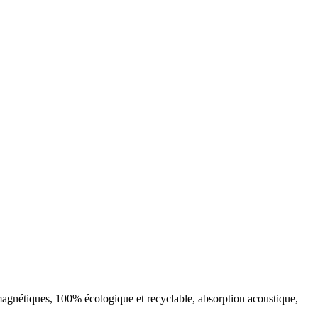
omagnétiques, 100% écologique et recyclable, absorption acoustique,