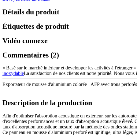
Détails du produit
Étiquettes de produit
Vidéo connexe
Commentaires (2)
« Basé sur le marché intérieur et développer les activités à l'étranger 
inoxydable
La satisfaction de nos clients est notre priorité. Nous vous
Exportateur de mousse d'aluminium colorée - AFP avec trous perforés 
Description de la production
Afin d'optimiser l'absorption acoustique en extérieur, sur les autorout
d'excellentes performances et un taux d'absorption acoustique élevé.
taux d'absorption acoustique mesuré par la méthode des ondes station
Ce panneau en mousse d'aluminium perforé est ignifuge, ultra-léger, i