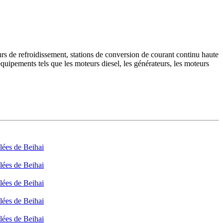
 tours de refroidissement, stations de conversion de courant continu haute
 équipements tels que les moteurs diesel, les générateurs, les moteurs