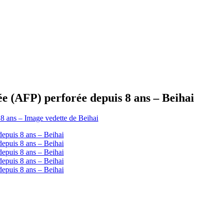
e (AFP) perforée depuis 8 ans – Beihai