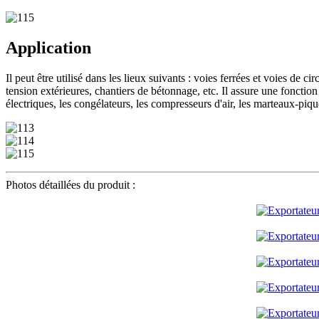
Application
Il peut être utilisé dans les lieux suivants : voies ferrées et voies de 
tension extérieures, chantiers de bétonnage, etc. Il assure une fonction
électriques, les congélateurs, les compresseurs d'air, les marteaux-pique
Photos détaillées du produit :