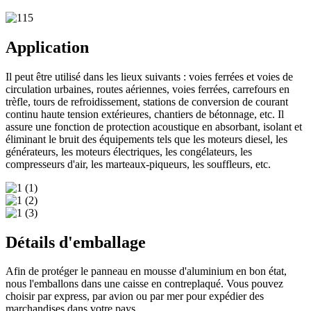
Application
Il peut être utilisé dans les lieux suivants : voies ferrées et voies de
circulation urbaines, routes aériennes, voies ferrées, carrefours en
trèfle, tours de refroidissement, stations de conversion de courant
continu haute tension extérieures, chantiers de bétonnage, etc. Il
assure une fonction de protection acoustique en absorbant, isolant et
éliminant le bruit des équipements tels que les moteurs diesel, les
générateurs, les moteurs électriques, les congélateurs, les
compresseurs d'air, les marteaux-piqueurs, les souffleurs, etc.
Détails d'emballage
Afin de protéger le panneau en mousse d'aluminium en bon état,
nous l'emballons dans une caisse en contreplaqué. Vous pouvez
choisir par express, par avion ou par mer pour expédier des
marchandises dans votre pays.