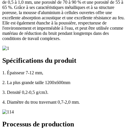
de 0,5 à 1,0 mm, une porosité de 70 à 90 % et une porosité de 55 à
65 %. Grâce à ses caractéristiques métalliques et à sa structure
poreuse, la mousse d'aluminium à cellules ouvertes offre une
excellente absorption acoustique et une excellente résistance au feu.
Elle est également étanche à la poussière, respectueuse de
l'environnement et imperméable à l'eau, et peut être utilisée comme
matériau de réduction du bruit pendant longtemps dans des
conditions de travail complexes.
Spécifications du produit
1. Épaisseur 7-12 mm,
2. La plus grande taille 1200x600mm
3. Densité 0,2-0,5 g/cm3.
4. Diamètre du trou traversant 0,7-2,0 mm.
Processus de production