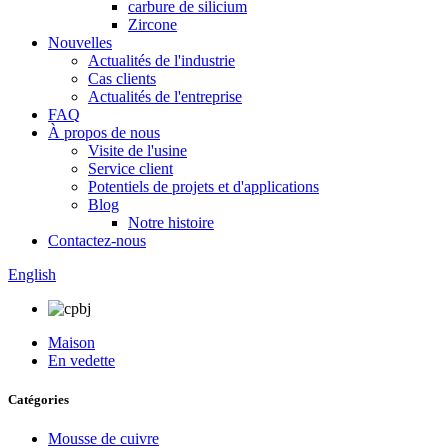
carbure de silicium
Zircone
Nouvelles
Actualités de l'industrie
Cas clients
Actualités de l'entreprise
FAQ
À propos de nous
Visite de l'usine
Service client
Potentiels de projets et d'applications
Blog
Notre histoire
Contactez-nous
English
Maison
En vedette
Catégories
Mousse de cuivre