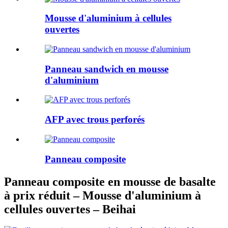
Mousse d'aluminium à cellules
ouvertes
Panneau sandwich en mousse
d'aluminium
AFP avec trous perforés
Panneau composite
Panneau composite en mousse de basalte
à prix réduit – Mousse d'aluminium à
cellules ouvertes – Beihai