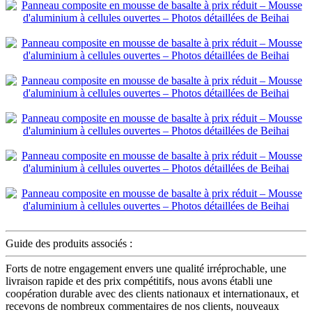
Guide des produits associés :
Forts de notre engagement envers une qualité irréprochable, une
livraison rapide et des prix compétitifs, nous avons établi une
coopération durable avec des clients nationaux et internationaux, et
recevons de nombreux commentaires de nos clients, nouveaux