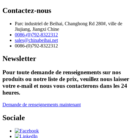
Contactez-nous
Parc industriel de Beihai, Changhong Rd 280#, ville de
Jiujiang, Jiangxi Chine
0086-(0)792-8322312
sales@chinabeihai.net
0086-(0)792-8322312
Newsletter
Pour toute demande de renseignements sur nos
produits ou notre liste de prix, veuillez nous laisser
votre e-mail et nous vous contacterons dans les 24
heures.
Demande de renseignements maintenant
Sociale