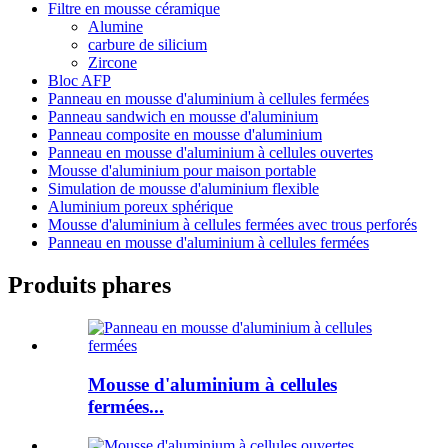
Filtre en mousse céramique
Alumine
carbure de silicium
Zircone
Bloc AFP
Panneau en mousse d'aluminium à cellules fermées
Panneau sandwich en mousse d'aluminium
Panneau composite en mousse d'aluminium
Panneau en mousse d'aluminium à cellules ouvertes
Mousse d'aluminium pour maison portable
Simulation de mousse d'aluminium flexible
Aluminium poreux sphérique
Mousse d'aluminium à cellules fermées avec trous perforés
Panneau en mousse d'aluminium à cellules fermées
Produits phares
Mousse d'aluminium à cellules
fermées...