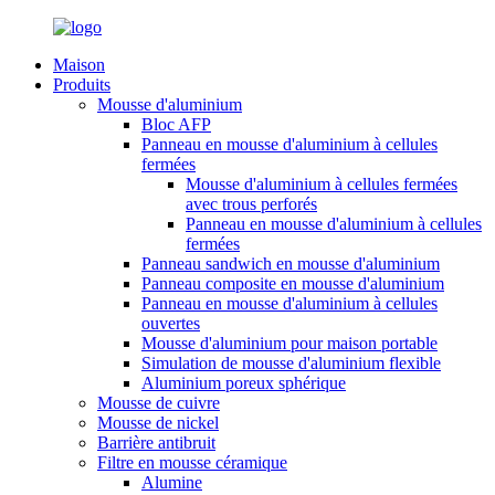
Maison
Produits
Mousse d'aluminium
Bloc AFP
Panneau en mousse d'aluminium à cellules
fermées
Mousse d'aluminium à cellules fermées
avec trous perforés
Panneau en mousse d'aluminium à cellules
fermées
Panneau sandwich en mousse d'aluminium
Panneau composite en mousse d'aluminium
Panneau en mousse d'aluminium à cellules
ouvertes
Mousse d'aluminium pour maison portable
Simulation de mousse d'aluminium flexible
Aluminium poreux sphérique
Mousse de cuivre
Mousse de nickel
Barrière antibruit
Filtre en mousse céramique
Alumine