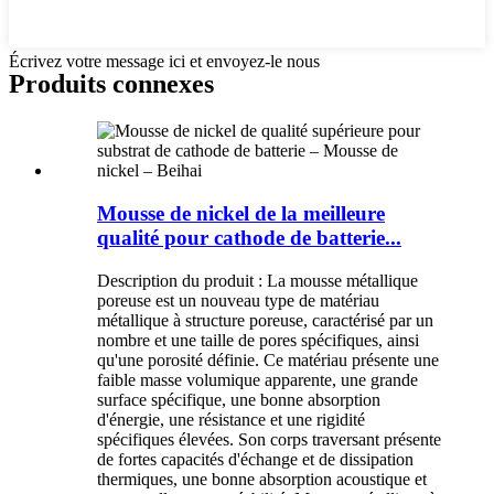
Écrivez votre message ici et envoyez-le nous
Produits connexes
Mousse de nickel de la meilleure
qualité pour cathode de batterie...
Description du produit : La mousse métallique
poreuse est un nouveau type de matériau
métallique à structure poreuse, caractérisé par un
nombre et une taille de pores spécifiques, ainsi
qu'une porosité définie. Ce matériau présente une
faible masse volumique apparente, une grande
surface spécifique, une bonne absorption
d'énergie, une résistance et une rigidité
spécifiques élevées. Son corps traversant présente
de fortes capacités d'échange et de dissipation
thermiques, une bonne absorption acoustique et