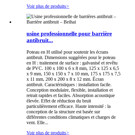
Voir plus de produits
>
usine professionnelle pour barrière
antibruit...
Poteau en H utilisé pour soutenir les écrans
antibruit. Dimensions suggérées pour le poteau
en H : traitement de surface : galvanisé et revêtu
de PVC. 100 x 100 x 6 x 8 mm, 125 x 125 x 6,5
x 9 mm, 150 x 150 x 7 x 10 mm, 175 x 175 x 7,5
x 11 mm, 200 x 200 x 8 x 12 mm. Écran
antibruit. Caractéristiques : installation facile.
Conception modulaire, flexible, installation et
retrait rapides et faciles. Absorption acoustique
élevée. Effet de réduction du bruit
particulièrement efficace. Haute intensité : la
conception de la structure est basée sur
différentes conditions climatiques et charges de
vent. Elle...
Voir plus de produits
>