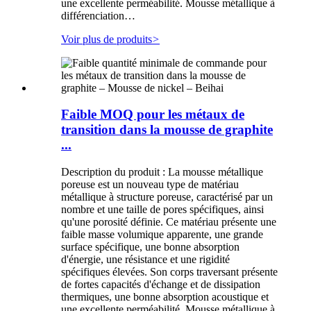
une excellente perméabilité. Mousse métallique à
différenciation…
Voir plus de produits
>
Faible MOQ pour les métaux de
transition dans la mousse de graphite
...
Description du produit : La mousse métallique
poreuse est un nouveau type de matériau
métallique à structure poreuse, caractérisé par un
nombre et une taille de pores spécifiques, ainsi
qu'une porosité définie. Ce matériau présente une
faible masse volumique apparente, une grande
surface spécifique, une bonne absorption
d'énergie, une résistance et une rigidité
spécifiques élevées. Son corps traversant présente
de fortes capacités d'échange et de dissipation
thermiques, une bonne absorption acoustique et
une excellente perméabilité. Mousse métallique à