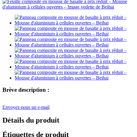
Brève description :
Envoyez-nous un e-mail
Détails du produit
Étiquettes de produit