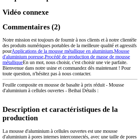
Vidéo connexe
Commentaires (2)
Notre mission est toujours de fournir à nos clients et à notre clientèle
des produits numériques portables de la meilleure qualité et agressifs
pour
Applications de la mousse métallique en aluminium
,
Mousse
d'aluminium poreuse
,
Procédé de production de masse de mousse
métallique
En un mot, nous choisir, c'est choisir une vie parfaite.
Bienvenue dans notre usine et commandez dès maintenant ! Pour
toute question, n'hésitez pas à nous contacter.
Feuille composite en mousse de basalte à prix réduit - Mousse
d'aluminium à cellules ouvertes - Beihai Détails :
Description et caractéristiques de la
production
La mousse d'aluminium à cellules ouvertes est une mousse
d'aluminium à pores internes interconnectés, avec une taille de pores