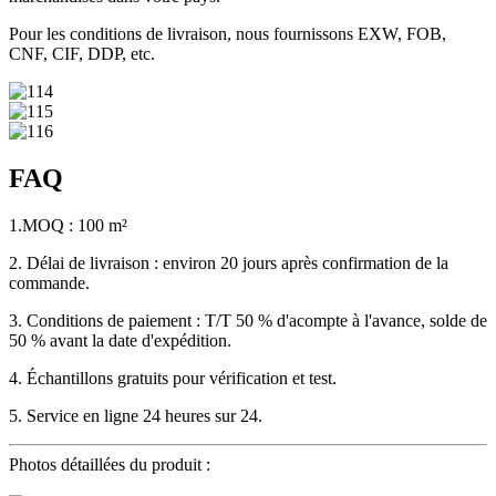
Pour les conditions de livraison, nous fournissons EXW, FOB,
CNF, CIF, DDP, etc.
FAQ
1.MOQ : 100 m²
2. Délai de livraison : environ 20 jours après confirmation de la
commande.
3. Conditions de paiement : T/T 50 % d'acompte à l'avance, solde de
50 % avant la date d'expédition.
4. Échantillons gratuits pour vérification et test.
5. Service en ligne 24 heures sur 24.
Photos détaillées du produit :