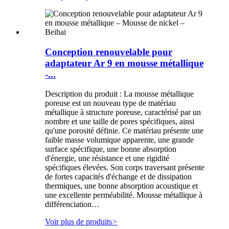
Conception renouvelable pour
adaptateur Ar 9 en mousse métallique
-...
Description du produit : La mousse métallique
poreuse est un nouveau type de matériau
métallique à structure poreuse, caractérisé par un
nombre et une taille de pores spécifiques, ainsi
qu'une porosité définie. Ce matériau présente une
faible masse volumique apparente, une grande
surface spécifique, une bonne absorption
d'énergie, une résistance et une rigidité
spécifiques élevées. Son corps traversant présente
de fortes capacités d'échange et de dissipation
thermiques, une bonne absorption acoustique et
une excellente perméabilité. Mousse métallique à
différenciation…
Voir plus de produits
>