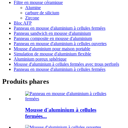
Filtre en mousse céramique
Alumine
carbure de silicium
Zircone
Bloc AFP
Panneau en mousse d'aluminium à cellules fermées
Panneau sandwich en mousse d'aluminium
Panneau composite en mousse d'aluminium
Panneau en mousse d'aluminium à cellules ouvertes
Mousse d'aluminium pour maison portable
Simulation de mousse d'aluminium flexible
Aluminium poreux sphérique
Mousse d'aluminium à cellules fermées avec trous perforés
Panneau en mousse d'aluminium à cellules fermées
Produits phares
Mousse d'aluminium à cellules
fermées...