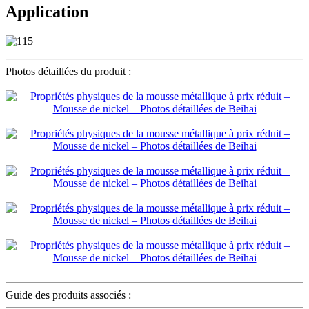
Application
Photos détaillées du produit :
Guide des produits associés :