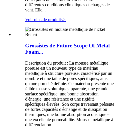
différentes conditions climatiques et charges de
vent. Elle...
Voir plus de produits
>
Grossistes de Future Scope Of Metal
Foam...
Description du produit : La mousse métallique
poreuse est un nouveau type de matériau
métallique à structure poreuse, caractérisé par un
nombre et une taille de pores spécifiques, ainsi
qu'une porosité définie. Ce matériau présente une
faible masse volumique apparente, une grande
surface spécifique, une bonne absorption
d'énergie, une résistance et une rigidité
spécifiques élevées. Son corps traversant présente
de fortes capacités d'échange et de dissipation
thermiques, une bonne absorption acoustique et
une excellente perméabilité. Mousse métallique à
différenciation…