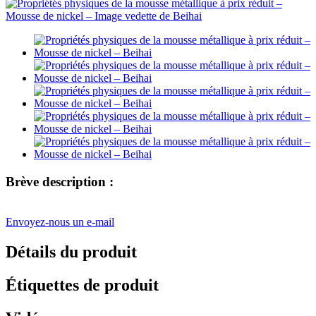
Brève description :
Envoyez-nous un e-mail
Détails du produit
Étiquettes de produit