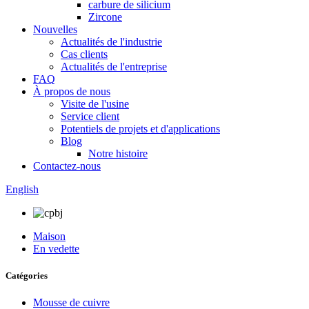
carbure de silicium
Zircone
Nouvelles
Actualités de l'industrie
Cas clients
Actualités de l'entreprise
FAQ
À propos de nous
Visite de l'usine
Service client
Potentiels de projets et d'applications
Blog
Notre histoire
Contactez-nous
English
Maison
En vedette
Catégories
Mousse de cuivre