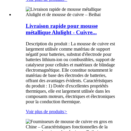
Livraison rapide pour mousse
métallique Alulight - Cuivre...
Description du produit : La mousse de cuivre est
largement utilisée comme matériau de support
négatif pour batteries, substrat d'électrode pour
batteries lithium-ion ou combustibles, support de
catalyseur pour cellules et matériaux de blindage
électromagnétique. Elle constitue notamment le
matériau de base des électrodes de batteries,
offrant des avantages évidents. Caractéristiques
du produit : 1) Dotée d'excellentes propriétés
thermiques, elle est largement utilisée dans les
composants moteurs, électriques et électroniques
pour la conduction thermique.
Voir plus de produits
>