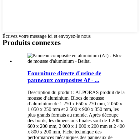
Écrivez votre message ici et envoyez-le nous
Produits connexes
Fourniture directe d'usine de
panneaux composites Af - ...
Description du produit : ALPORAS produit de la
mousse d’aluminium. Blocs de mousse
d’aluminium de 1 250 x 650 x 270 mm, 2 050 x
1 050 x 250 mm et 2 500 x 900 x 350 mm, les
plus grands formats au monde. Après découpe
des bords, les dimensions finales sont de 1 200 x
600 x 200 mm, 2 000 x 1 000 x 200 mm et 2 400
x 800 x 200 mm. Fiche technique des
performances mécaniques des panneaux de