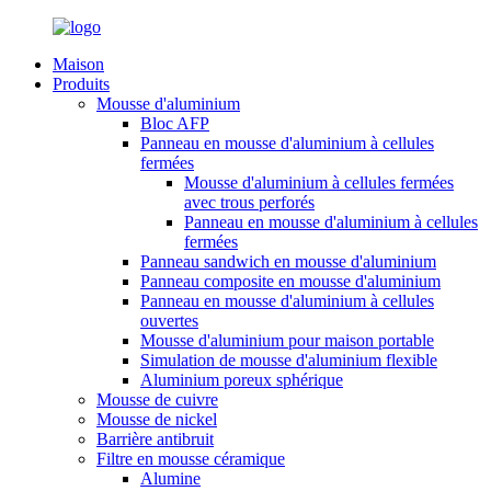
Maison
Produits
Mousse d'aluminium
Bloc AFP
Panneau en mousse d'aluminium à cellules
fermées
Mousse d'aluminium à cellules fermées
avec trous perforés
Panneau en mousse d'aluminium à cellules
fermées
Panneau sandwich en mousse d'aluminium
Panneau composite en mousse d'aluminium
Panneau en mousse d'aluminium à cellules
ouvertes
Mousse d'aluminium pour maison portable
Simulation de mousse d'aluminium flexible
Aluminium poreux sphérique
Mousse de cuivre
Mousse de nickel
Barrière antibruit
Filtre en mousse céramique
Alumine