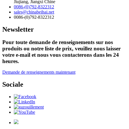
Jiujiang, Jiangxi Chine
0086-(0)792-8322312
sales@chinabeihai.net
0086-(0)792-8322312
Newsletter
Pour toute demande de renseignements sur nos
produits ou notre liste de prix, veuillez nous laisser
votre e-mail et nous vous contacterons dans les 24
heures.
Demande de renseignements maintenant
Sociale