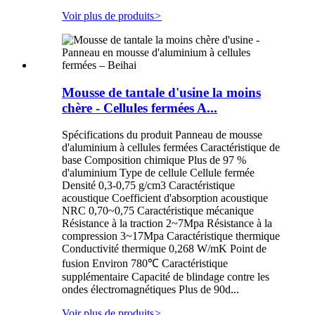
Voir plus de produits
>
Mousse de tantale d'usine la moins
chère - Cellules fermées A...
Spécifications du produit Panneau de mousse
d'aluminium à cellules fermées Caractéristique de
base Composition chimique Plus de 97 %
d'aluminium Type de cellule Cellule fermée
Densité 0,3-0,75 g/cm3 Caractéristique
acoustique Coefficient d'absorption acoustique
NRC 0,70~0,75 Caractéristique mécanique
Résistance à la traction 2~7Mpa Résistance à la
compression 3~17Mpa Caractéristique thermique
Conductivité thermique 0,268 W/mK Point de
fusion Environ 780℃ Caractéristique
supplémentaire Capacité de blindage contre les
ondes électromagnétiques Plus de 90d...
Voir plus de produits
>