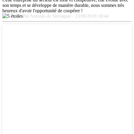
son temps et se développe de manière durable, nous sommes très
heureux d'avoir l'opportunité de coopérer !
Par Antonio de Slovaquie - 23/09/2018 18:44