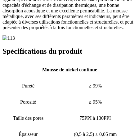
capacités d'échange et de dissipation thermiques, une bonne
absorption acoustique et une excellente perméabilité. La mousse
métallique, avec ses différents paramètres et indicateurs, peut être
adaptée à diverses utilisations fonctionnelles et structurelles, et peut
présenter des propriétés à la fois fonctionnelles et structurelles.
Spécifications du produit
Mousse de nickel continue
Pureté
≥ 99%
Porosité
≥ 95%
Taille des pores
75PPI à 130PPI
Épaisseur
(0,5 à 2,5) ± 0,05 mm