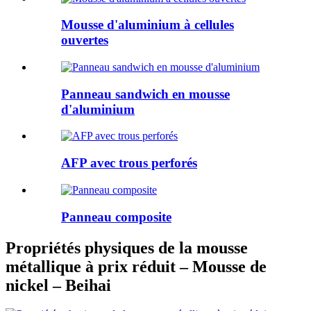
Mousse d'aluminium à cellules
ouvertes
Panneau sandwich en mousse
d'aluminium
AFP avec trous perforés
Panneau composite
Propriétés physiques de la mousse
métallique à prix réduit – Mousse de
nickel – Beihai