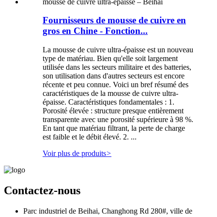
Fournisseurs de mousse de cuivre en
gros en Chine - Fonction...
La mousse de cuivre ultra-épaisse est un nouveau
type de matériau. Bien qu'elle soit largement
utilisée dans les secteurs militaire et des batteries,
son utilisation dans d'autres secteurs est encore
récente et peu connue. Voici un bref résumé des
caractéristiques de la mousse de cuivre ultra-
épaisse. Caractéristiques fondamentales : 1.
Porosité élevée : structure presque entièrement
transparente avec une porosité supérieure à 98 %.
En tant que matériau filtrant, la perte de charge
est faible et le débit élevé. 2. ...
Voir plus de produits
>
Contactez-nous
Parc industriel de Beihai, Changhong Rd 280#, ville de