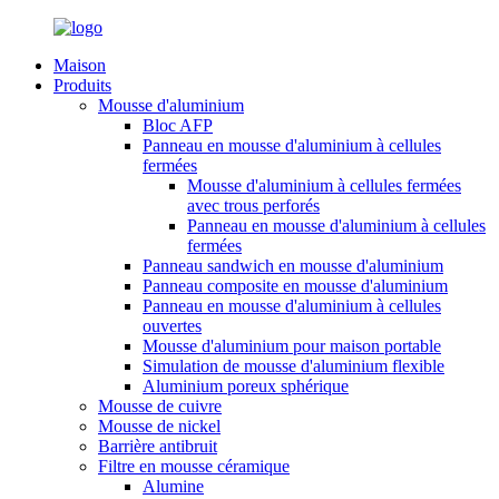
Maison
Produits
Mousse d'aluminium
Bloc AFP
Panneau en mousse d'aluminium à cellules
fermées
Mousse d'aluminium à cellules fermées
avec trous perforés
Panneau en mousse d'aluminium à cellules
fermées
Panneau sandwich en mousse d'aluminium
Panneau composite en mousse d'aluminium
Panneau en mousse d'aluminium à cellules
ouvertes
Mousse d'aluminium pour maison portable
Simulation de mousse d'aluminium flexible
Aluminium poreux sphérique
Mousse de cuivre
Mousse de nickel
Barrière antibruit
Filtre en mousse céramique
Alumine