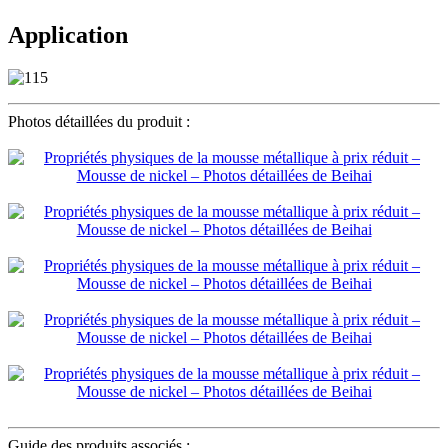
Application
Photos détaillées du produit :
Guide des produits associés :