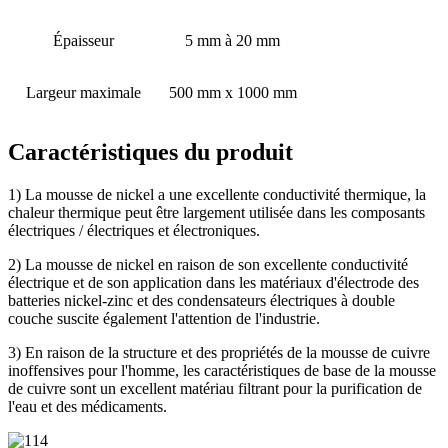
Épaisseur
5 mm à 20 mm
Largeur maximale
500 mm x 1000 mm
Caractéristiques du produit
1) La mousse de nickel a une excellente conductivité thermique, la
chaleur thermique peut être largement utilisée dans les composants
électriques / électriques et électroniques.
2) La mousse de nickel en raison de son excellente conductivité
électrique et de son application dans les matériaux d'électrode des
batteries nickel-zinc et des condensateurs électriques à double
couche suscite également l'attention de l'industrie.
3) En raison de la structure et des propriétés de la mousse de cuivre
inoffensives pour l'homme, les caractéristiques de base de la mousse
de cuivre sont un excellent matériau filtrant pour la purification de
l'eau et des médicaments.