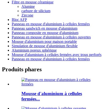
Filtre en mousse céramique
Alumine
carbure de silicium
Zircone
Bloc AFP
Panneau en mousse d'aluminium à cellules fermées
Panneau sandwich en mousse d'aluminium
Panneau composite en mousse d'aluminium
Panneau en mousse d'aluminium à cellules ouvertes
Mousse d'aluminium pour maison portable
Simulation de mousse d'aluminium flexible
Aluminium poreux sphérique
Mousse d'aluminium à cellules fermées avec trous perforés
Panneau en mousse d'aluminium à cellules fermées
Produits phares
Mousse d'aluminium à cellules
fermées...