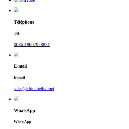
Téléphone
Tél.
0086-18007928831
E-mail
E-mail
sales@chinabeihai.net
WhatsApp
WhatsApp