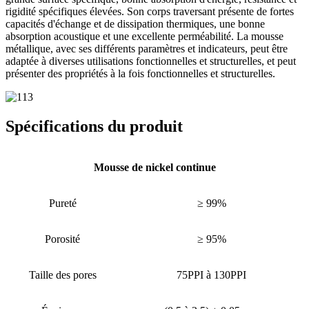
rigidité spécifiques élevées. Son corps traversant présente de fortes
capacités d'échange et de dissipation thermiques, une bonne
absorption acoustique et une excellente perméabilité. La mousse
métallique, avec ses différents paramètres et indicateurs, peut être
adaptée à diverses utilisations fonctionnelles et structurelles, et peut
présenter des propriétés à la fois fonctionnelles et structurelles.
Spécifications du produit
Mousse de nickel continue
Pureté
≥ 99%
Porosité
≥ 95%
Taille des pores
75PPI à 130PPI