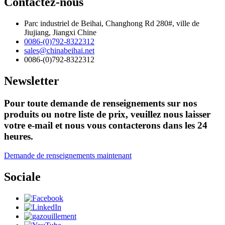
Contactez-nous
Parc industriel de Beihai, Changhong Rd 280#, ville de
Jiujiang, Jiangxi Chine
0086-(0)792-8322312
sales@chinabeihai.net
0086-(0)792-8322312
Newsletter
Pour toute demande de renseignements sur nos
produits ou notre liste de prix, veuillez nous laisser
votre e-mail et nous vous contacterons dans les 24
heures.
Demande de renseignements maintenant
Sociale