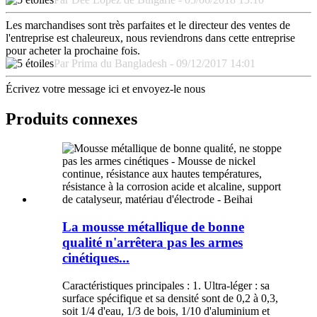
Les marchandises sont très parfaites et le directeur des ventes de
l'entreprise est chaleureux, nous reviendrons dans cette entreprise
pour acheter la prochaine fois.
Par Prima du Bangladesh - 09/12/2017 14:01
Écrivez votre message ici et envoyez-le nous
Produits connexes
La mousse métallique de bonne
qualité n'arrêtera pas les armes
cinétiques...
Caractéristiques principales : 1. Ultra-léger : sa
surface spécifique et sa densité sont de 0,2 à 0,3,
soit 1/4 d'eau, 1/3 de bois, 1/10 d'aluminium et