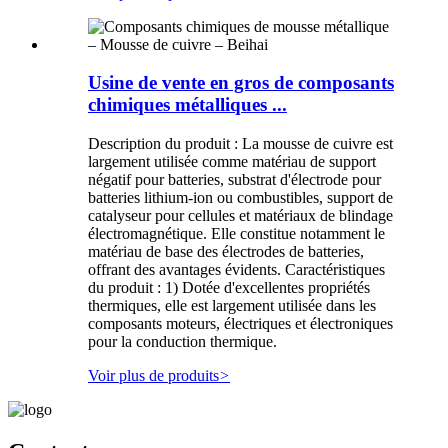
Usine de vente en gros de composants
chimiques métalliques ...
Description du produit : La mousse de cuivre est
largement utilisée comme matériau de support
négatif pour batteries, substrat d'électrode pour
batteries lithium-ion ou combustibles, support de
catalyseur pour cellules et matériaux de blindage
électromagnétique. Elle constitue notamment le
matériau de base des électrodes de batteries,
offrant des avantages évidents. Caractéristiques
du produit : 1) Dotée d'excellentes propriétés
thermiques, elle est largement utilisée dans les
composants moteurs, électriques et électroniques
pour la conduction thermique.
Voir plus de produits
>