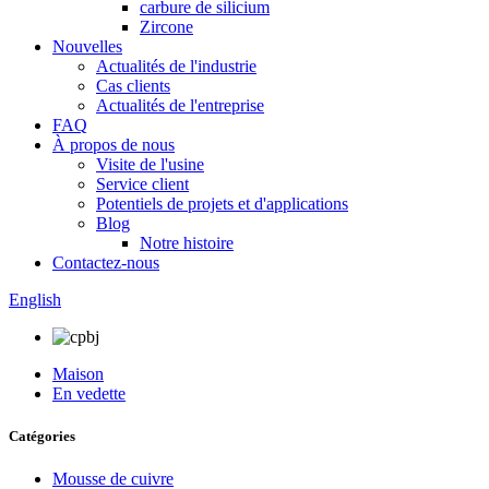
carbure de silicium
Zircone
Nouvelles
Actualités de l'industrie
Cas clients
Actualités de l'entreprise
FAQ
À propos de nous
Visite de l'usine
Service client
Potentiels de projets et d'applications
Blog
Notre histoire
Contactez-nous
English
Maison
En vedette
Catégories
Mousse de cuivre