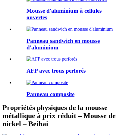
Mousse d'aluminium à cellules
ouvertes
Panneau sandwich en mousse
d'aluminium
AFP avec trous perforés
Panneau composite
Propriétés physiques de la mousse
métallique à prix réduit – Mousse de
nickel – Beihai