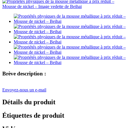
Brève description :
Envoyez-nous un e-mail
Détails du produit
Étiquettes de produit