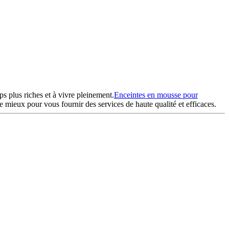
s plus riches et à vivre pleinement.
Enceintes en mousse pour
 mieux pour vous fournir des services de haute qualité et efficaces.