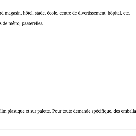
d magasin, hôtel, stade, école, centre de divertissement, hôpital, etc.
s de métro, passerelles.
film plastique et sur palette. Pour toute demande spécifique, des emballa