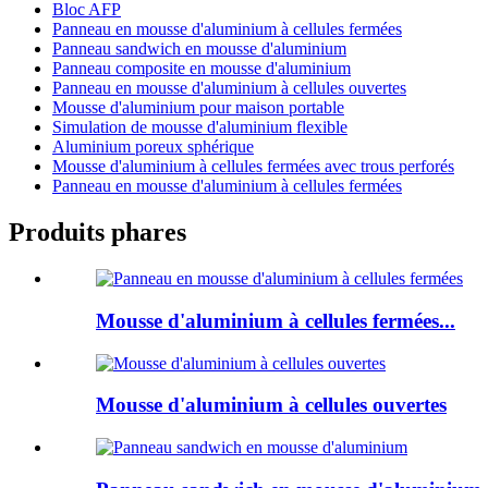
Bloc AFP
Panneau en mousse d'aluminium à cellules fermées
Panneau sandwich en mousse d'aluminium
Panneau composite en mousse d'aluminium
Panneau en mousse d'aluminium à cellules ouvertes
Mousse d'aluminium pour maison portable
Simulation de mousse d'aluminium flexible
Aluminium poreux sphérique
Mousse d'aluminium à cellules fermées avec trous perforés
Panneau en mousse d'aluminium à cellules fermées
Produits phares
Mousse d'aluminium à cellules fermées...
Mousse d'aluminium à cellules ouvertes