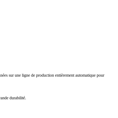
çonnées sur une ligne de production entièrement automatique pour
ande durabilité.