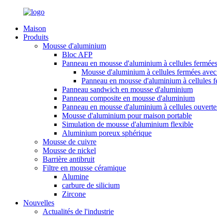
Maison
Produits
Mousse d'aluminium
Bloc AFP
Panneau en mousse d'aluminium à cellules fermée
Mousse d'aluminium à cellules fermées avec 
Panneau en mousse d'aluminium à cellules 
Panneau sandwich en mousse d'aluminium
Panneau composite en mousse d'aluminium
Panneau en mousse d'aluminium à cellules ouverte
Mousse d'aluminium pour maison portable
Simulation de mousse d'aluminium flexible
Aluminium poreux sphérique
Mousse de cuivre
Mousse de nickel
Barrière antibruit
Filtre en mousse céramique
Alumine
carbure de silicium
Zircone
Nouvelles
Actualités de l'industrie