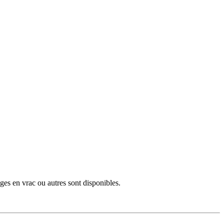
ges en vrac ou autres sont disponibles.