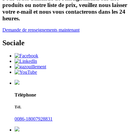
produits ou notre liste de prix, veuillez nous laisser
votre e-mail et nous vous contacterons dans les 24
heures.
Demande de renseignements maintenant
Sociale
Téléphone
Tél.
0086-18007928831