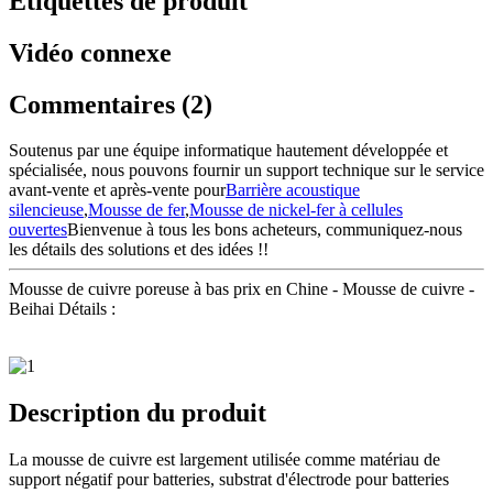
Étiquettes de produit
Vidéo connexe
Commentaires (2)
Soutenus par une équipe informatique hautement développée et
spécialisée, nous pouvons fournir un support technique sur le service
avant-vente et après-vente pour
Barrière acoustique
silencieuse
,
Mousse de fer
,
Mousse de nickel-fer à cellules
ouvertes
Bienvenue à tous les bons acheteurs, communiquez-nous
les détails des solutions et des idées !!
Mousse de cuivre poreuse à bas prix en Chine - Mousse de cuivre -
Beihai Détails :
Description du produit
La mousse de cuivre est largement utilisée comme matériau de
support négatif pour batteries, substrat d'électrode pour batteries