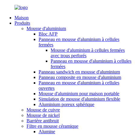
Maison
Produits
Mousse d'aluminium
Bloc AFP
Panneau en mousse d'aluminium à cellules
fermées
Mousse d'aluminium à cellules fermées
avec trous perforés
Panneau en mousse d'aluminium à cellules
fermées
Panneau sandwich en mousse d'aluminium
Panneau composite en mousse d'aluminium
Panneau en mousse d'aluminium à cellules
ouvertes
Mousse d'aluminium pour maison portable
Simulation de mousse d'aluminium flexible
Aluminium poreux sphérique
Mousse de cuivre
Mousse de nickel
Barrière antibruit
Filtre en mousse céramique
Alumine