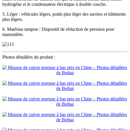
hydrogène et le condensateur électrique à double couche.
5. Léger : véhicules légers, poids plus léger des navires et bâtiments
plus légers.
6. Matériau tampon : Dispositif de réduction de pression pour
manomètre.
Photos détaillées du produit :