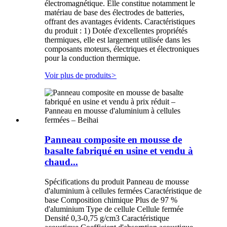
électromagnétique. Elle constitue notamment le
matériau de base des électrodes de batteries,
offrant des avantages évidents. Caractéristiques
du produit : 1) Dotée d'excellentes propriétés
thermiques, elle est largement utilisée dans les
composants moteurs, électriques et électroniques
pour la conduction thermique.
Voir plus de produits
>
Panneau composite en mousse de
basalte fabriqué en usine et vendu à
chaud...
Spécifications du produit Panneau de mousse
d'aluminium à cellules fermées Caractéristique de
base Composition chimique Plus de 97 %
d'aluminium Type de cellule Cellule fermée
Densité 0,3-0,75 g/cm3 Caractéristique