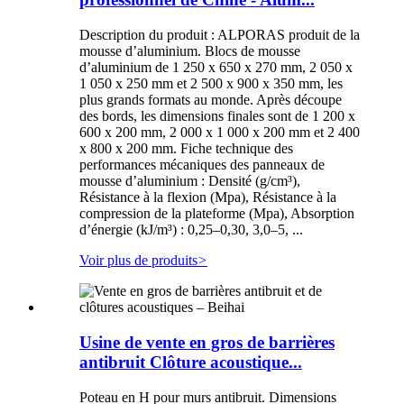
Description du produit : ALPORAS produit de la
mousse d’aluminium. Blocs de mousse
d’aluminium de 1 250 x 650 x 270 mm, 2 050 x
1 050 x 250 mm et 2 500 x 900 x 350 mm, les
plus grands formats au monde. Après découpe
des bords, les dimensions finales sont de 1 200 x
600 x 200 mm, 2 000 x 1 000 x 200 mm et 2 400
x 800 x 200 mm. Fiche technique des
performances mécaniques des panneaux de
mousse d’aluminium : Densité (g/cm³),
Résistance à la flexion (Mpa), Résistance à la
compression de la plateforme (Mpa), Absorption
d’énergie (kJ/m³) : 0,25–0,30, 3,0–5, ...
Voir plus de produits
>
Usine de vente en gros de barrières
antibruit Clôture acoustique...
Poteau en H pour murs antibruit. Dimensions