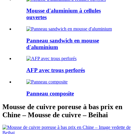
Mousse d'aluminium à cellules
ouvertes
Panneau sandwich en mousse
d'aluminium
AFP avec trous perforés
Panneau composite
Mousse de cuivre poreuse à bas prix en
Chine – Mousse de cuivre – Beihai