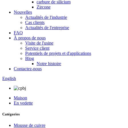
carbure de silicium
Zircone
Nouvelles
Actualités de l'industrie
Cas clients
Actualités de l'entreprise
FAQ
À propos de nous
Visite de l'usine
Service client
Potentiels de projets et d'applications
Blog
Notre histoire
Contactez-nous
English
Maison
En vedette
Catégories
Mousse de cuivre