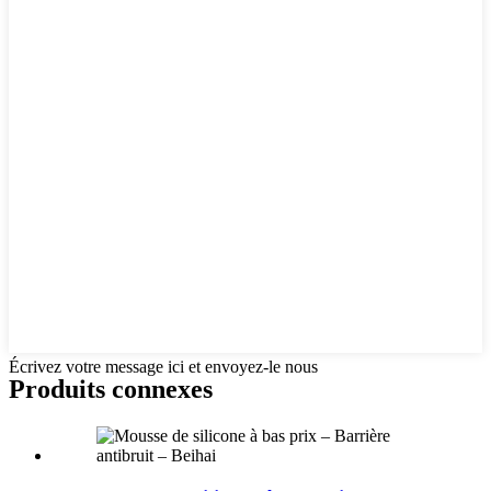
Écrivez votre message ici et envoyez-le nous
Produits connexes