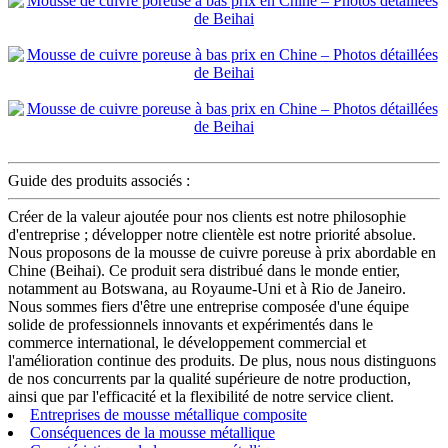
Guide des produits associés :
Créer de la valeur ajoutée pour nos clients est notre philosophie
d'entreprise ; développer notre clientèle est notre priorité absolue.
Nous proposons de la mousse de cuivre poreuse à prix abordable en
Chine (Beihai). Ce produit sera distribué dans le monde entier,
notamment au Botswana, au Royaume-Uni et à Rio de Janeiro.
Nous sommes fiers d'être une entreprise composée d'une équipe
solide de professionnels innovants et expérimentés dans le
commerce international, le développement commercial et
l'amélioration continue des produits. De plus, nous nous distinguons
de nos concurrents par la qualité supérieure de notre production,
ainsi que par l'efficacité et la flexibilité de notre service client.
Entreprises de mousse métallique composite
Conséquences de la mousse métallique