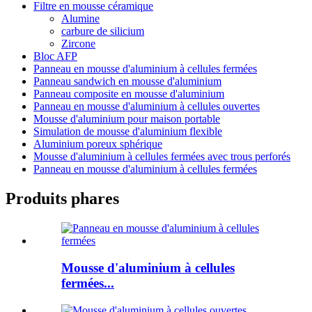
Filtre en mousse céramique
Alumine
carbure de silicium
Zircone
Bloc AFP
Panneau en mousse d'aluminium à cellules fermées
Panneau sandwich en mousse d'aluminium
Panneau composite en mousse d'aluminium
Panneau en mousse d'aluminium à cellules ouvertes
Mousse d'aluminium pour maison portable
Simulation de mousse d'aluminium flexible
Aluminium poreux sphérique
Mousse d'aluminium à cellules fermées avec trous perforés
Panneau en mousse d'aluminium à cellules fermées
Produits phares
Mousse d'aluminium à cellules
fermées...