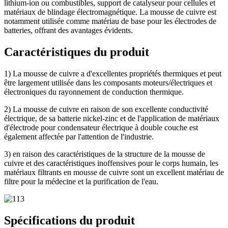
lithium-ion ou combustibles, support de catalyseur pour cellules et
matériaux de blindage électromagnétique. La mousse de cuivre est
notamment utilisée comme matériau de base pour les électrodes de
batteries, offrant des avantages évidents.
Caractéristiques du produit
1) La mousse de cuivre a d'excellentes propriétés thermiques et peut
être largement utilisée dans les composants moteurs/électriques et
électroniques du rayonnement de conduction thermique.
2) La mousse de cuivre en raison de son excellente conductivité
électrique, de sa batterie nickel-zinc et de l'application de matériaux
d'électrode pour condensateur électrique à double couche est
également affectée par l'attention de l'industrie.
3) en raison des caractéristiques de la structure de la mousse de
cuivre et des caractéristiques inoffensives pour le corps humain, les
matériaux filtrants en mousse de cuivre sont un excellent matériau de
filtre pour la médecine et la purification de l'eau.
Spécifications du produit