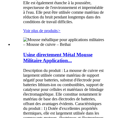
Elle est également étanche à la poussière,
respectueuse de l'environnement et imperméable
à l'eau. Elle peut être utilisée comme matériau de
réduction du bruit pendant longtemps dans des
conditions de travail difficiles.
Voir plus de produits
>
Usine directement Métal Mousse
Militaire Application...
Description du produit : La mousse de cuivre est
largement utilisée comme matériau de support
négatif pour batteries, substrat d'électrode pour
batteries lithium-ion ou combustibles, support de
catalyseur pour cellules et matériaux de blindage
électromagnétique. Elle constitue notamment le
matériau de base des électrodes de batteries,
offrant des avantages évidents. Caractéristiques
du produit : 1) Dotée d'excellentes propriétés
thermiques, elle est largement utilisée dans les
composants moteurs, électriques et électroniques