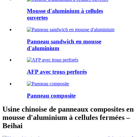
Mousse d'aluminium à cellules
ouvertes
Panneau sandwich en mousse
d'aluminium
AFP avec trous perforés
Panneau composite
Usine chinoise de panneaux composites en
mousse d'aluminium à cellules fermées –
Beihai