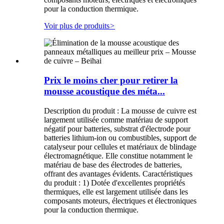
pour la conduction thermique.
Voir plus de produits
>
Prix ​​le moins cher pour retirer la
mousse acoustique des méta...
Description du produit : La mousse de cuivre est
largement utilisée comme matériau de support
négatif pour batteries, substrat d'électrode pour
batteries lithium-ion ou combustibles, support de
catalyseur pour cellules et matériaux de blindage
électromagnétique. Elle constitue notamment le
matériau de base des électrodes de batteries,
offrant des avantages évidents. Caractéristiques
du produit : 1) Dotée d'excellentes propriétés
thermiques, elle est largement utilisée dans les
composants moteurs, électriques et électroniques
pour la conduction thermique.