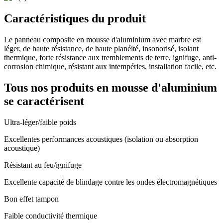
Caractéristiques du produit
Le panneau composite en mousse d'aluminium avec marbre est
léger, de haute résistance, de haute planéité, insonorisé, isolant
thermique, forte résistance aux tremblements de terre, ignifuge, anti-
corrosion chimique, résistant aux intempéries, installation facile, etc.
Tous nos produits en mousse d'aluminium
se caractérisent
Ultra-léger/faible poids
Excellentes performances acoustiques (isolation ou absorption
acoustique)
Résistant au feu/ignifuge
Excellente capacité de blindage contre les ondes électromagnétiques
Bon effet tampon
Faible conductivité thermique