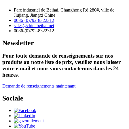
Parc industriel de Beihai, Changhong Rd 280#, ville de
Jiujiang, Jiangxi Chine
0086-(0)792-8322312
sales@chinabeihai.net
0086-(0)792-8322312
Newsletter
Pour toute demande de renseignements sur nos
produits ou notre liste de prix, veuillez nous laisser
votre e-mail et nous vous contacterons dans les 24
heures.
Demande de renseignements maintenant
Sociale