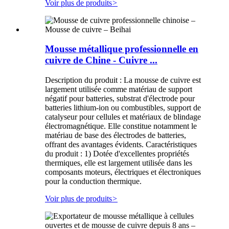
Voir plus de produits
>
Mousse métallique professionnelle en
cuivre de Chine - Cuivre ...
Description du produit : La mousse de cuivre est
largement utilisée comme matériau de support
négatif pour batteries, substrat d'électrode pour
batteries lithium-ion ou combustibles, support de
catalyseur pour cellules et matériaux de blindage
électromagnétique. Elle constitue notamment le
matériau de base des électrodes de batteries,
offrant des avantages évidents. Caractéristiques
du produit : 1) Dotée d'excellentes propriétés
thermiques, elle est largement utilisée dans les
composants moteurs, électriques et électroniques
pour la conduction thermique.
Voir plus de produits
>