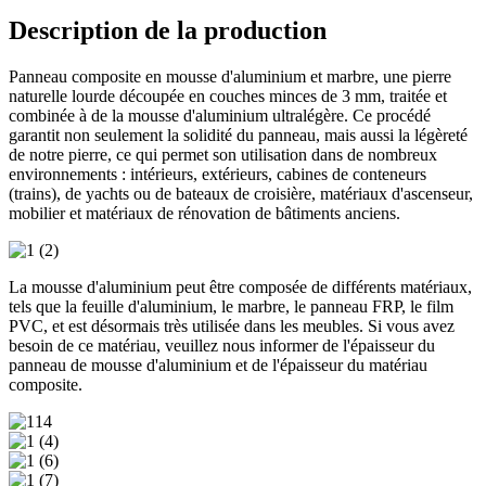
Description de la production
Panneau composite en mousse d'aluminium et marbre, une pierre
naturelle lourde découpée en couches minces de 3 mm, traitée et
combinée à de la mousse d'aluminium ultralégère. Ce procédé
garantit non seulement la solidité du panneau, mais aussi la légèreté
de notre pierre, ce qui permet son utilisation dans de nombreux
environnements : intérieurs, extérieurs, cabines de conteneurs
(trains), de yachts ou de bateaux de croisière, matériaux d'ascenseur,
mobilier et matériaux de rénovation de bâtiments anciens.
La mousse d'aluminium peut être composée de différents matériaux,
tels que la feuille d'aluminium, le marbre, le panneau FRP, le film
PVC, et est désormais très utilisée dans les meubles. Si vous avez
besoin de ce matériau, veuillez nous informer de l'épaisseur du
panneau de mousse d'aluminium et de l'épaisseur du matériau
composite.