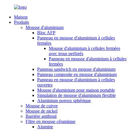
Maison
Produits
Mousse d'aluminium
Bloc AFP
Panneau en mousse d'aluminium à cellules
fermées
Mousse d'aluminium à cellules fermées
avec trous perforés
Panneau en mousse d'aluminium à cellules
fermées
Panneau sandwich en mousse d'aluminium
Panneau composite en mousse d'aluminium
Panneau en mousse d'aluminium à cellules
ouvertes
Mousse d'aluminium pour maison portable
Simulation de mousse d'aluminium flexible
Aluminium poreux sphérique
Mousse de cuivre
Mousse de nickel
Barrière antibruit
Filtre en mousse céramique
Alumine