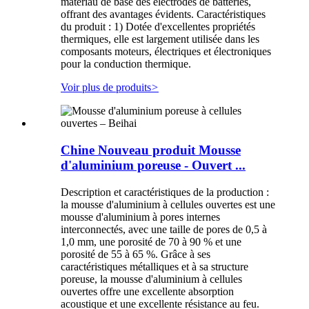
matériau de base des électrodes de batteries,
offrant des avantages évidents. Caractéristiques
du produit : 1) Dotée d'excellentes propriétés
thermiques, elle est largement utilisée dans les
composants moteurs, électriques et électroniques
pour la conduction thermique.
Voir plus de produits
>
Chine Nouveau produit Mousse
d'aluminium poreuse - Ouvert ...
Description et caractéristiques de la production :
la mousse d'aluminium à cellules ouvertes est une
mousse d'aluminium à pores internes
interconnectés, avec une taille de pores de 0,5 à
1,0 mm, une porosité de 70 à 90 % et une
porosité de 55 à 65 %. Grâce à ses
caractéristiques métalliques et à sa structure
poreuse, la mousse d'aluminium à cellules
ouvertes offre une excellente absorption
acoustique et une excellente résistance au feu.