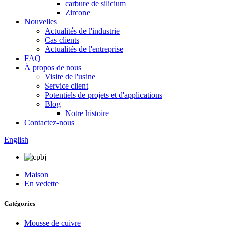
carbure de silicium
Zircone
Nouvelles
Actualités de l'industrie
Cas clients
Actualités de l'entreprise
FAQ
À propos de nous
Visite de l'usine
Service client
Potentiels de projets et d'applications
Blog
Notre histoire
Contactez-nous
English
Maison
En vedette
Catégories
Mousse de cuivre