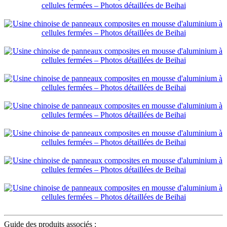
Guide des produits associés :