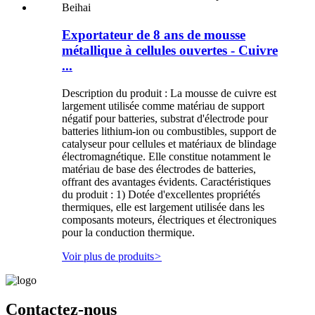
Exportateur de 8 ans de mousse
métallique à cellules ouvertes - Cuivre
...
Description du produit : La mousse de cuivre est
largement utilisée comme matériau de support
négatif pour batteries, substrat d'électrode pour
batteries lithium-ion ou combustibles, support de
catalyseur pour cellules et matériaux de blindage
électromagnétique. Elle constitue notamment le
matériau de base des électrodes de batteries,
offrant des avantages évidents. Caractéristiques
du produit : 1) Dotée d'excellentes propriétés
thermiques, elle est largement utilisée dans les
composants moteurs, électriques et électroniques
pour la conduction thermique.
Voir plus de produits
>
Contactez-nous