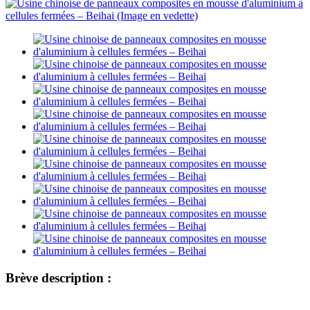
Brève description :