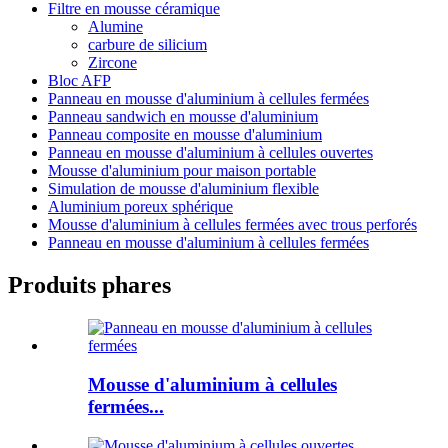
Filtre en mousse céramique
Alumine
carbure de silicium
Zircone
Bloc AFP
Panneau en mousse d'aluminium à cellules fermées
Panneau sandwich en mousse d'aluminium
Panneau composite en mousse d'aluminium
Panneau en mousse d'aluminium à cellules ouvertes
Mousse d'aluminium pour maison portable
Simulation de mousse d'aluminium flexible
Aluminium poreux sphérique
Mousse d'aluminium à cellules fermées avec trous perforés
Panneau en mousse d'aluminium à cellules fermées
Produits phares
Mousse d'aluminium à cellules
fermées...