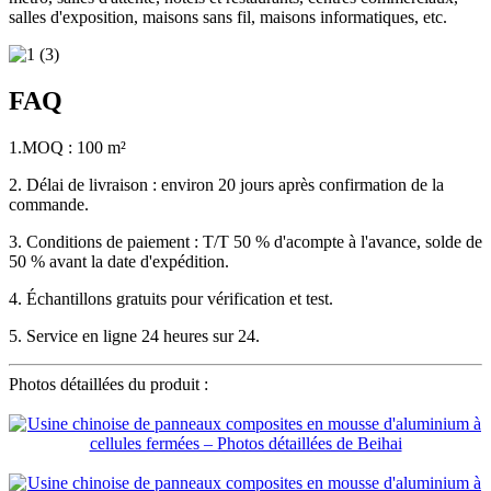
salles d'exposition, maisons sans fil, maisons informatiques, etc.
FAQ
1.MOQ : 100 m²
2. Délai de livraison : environ 20 jours après confirmation de la
commande.
3. Conditions de paiement : T/T 50 % d'acompte à l'avance, solde de
50 % avant la date d'expédition.
4. Échantillons gratuits pour vérification et test.
5. Service en ligne 24 heures sur 24.
Photos détaillées du produit :