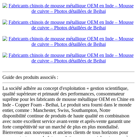
Guide des produits associés :
La société adhère au concept d'exploitation « gestion scientifique,
qualité supérieure et primauté des performances, consommateur
suprême pour les fabricants de mousse métallique OEM en Chine en
Inde - Copper Foam - Beihai, Le produit sera fourni dans le monde
entier, comme : Manchester, Swiss, Southampton, Notre
disponibilité continue de produits de haute qualité en combinaison
avec notre excellent service avant-vente et après-vente garantit une
forte compétitivité sur un marché de plus en plus mondialisé.
Bienvenue aux nouveaux et anciens clients de tous horizons pour