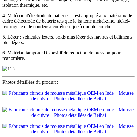
isolation thermique, etc.
4. Matériau d'électrode de batterie : il est appliqué aux matériaux de
cadre d'électrode de batterie tels que la batterie nickel-zinc, nickel-
hydrogène et le condensateur électrique à double couche.
5. Léger : véhicules légers, poids plus léger des navires et bâtiments
plus légers.
6. Matériau tampon : Dispositif de réduction de pression pour
manomètre.
Photos détaillées du produit :