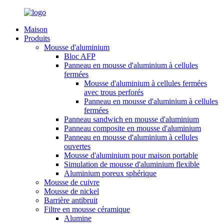
Maison
Produits
Mousse d'aluminium
Bloc AFP
Panneau en mousse d'aluminium à cellules
fermées
Mousse d'aluminium à cellules fermées
avec trous perforés
Panneau en mousse d'aluminium à cellules
fermées
Panneau sandwich en mousse d'aluminium
Panneau composite en mousse d'aluminium
Panneau en mousse d'aluminium à cellules
ouvertes
Mousse d'aluminium pour maison portable
Simulation de mousse d'aluminium flexible
Aluminium poreux sphérique
Mousse de cuivre
Mousse de nickel
Barrière antibruit
Filtre en mousse céramique
Alumine