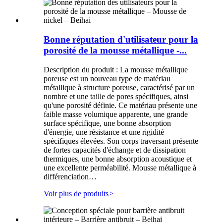
Bonne réputation d'utilisateur pour la
porosité de la mousse métallique -...
Description du produit : La mousse métallique
poreuse est un nouveau type de matériau
métallique à structure poreuse, caractérisé par un
nombre et une taille de pores spécifiques, ainsi
qu'une porosité définie. Ce matériau présente une
faible masse volumique apparente, une grande
surface spécifique, une bonne absorption
d'énergie, une résistance et une rigidité
spécifiques élevées. Son corps traversant présente
de fortes capacités d'échange et de dissipation
thermiques, une bonne absorption acoustique et
une excellente perméabilité. Mousse métallique à
différenciation…
Voir plus de produits
>