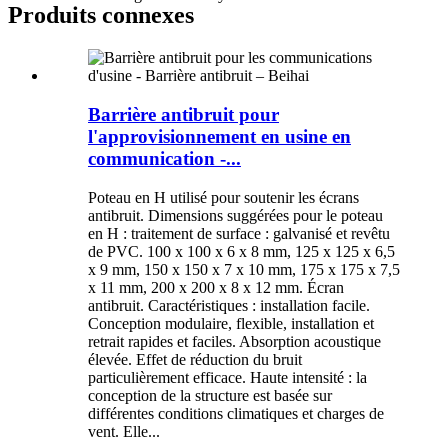
Produits connexes
Barrière antibruit pour
l'approvisionnement en usine en
communication -...
Poteau en H utilisé pour soutenir les écrans
antibruit. Dimensions suggérées pour le poteau
en H : traitement de surface : galvanisé et revêtu
de PVC. 100 x 100 x 6 x 8 mm, 125 x 125 x 6,5
x 9 mm, 150 x 150 x 7 x 10 mm, 175 x 175 x 7,5
x 11 mm, 200 x 200 x 8 x 12 mm. Écran
antibruit. Caractéristiques : installation facile.
Conception modulaire, flexible, installation et
retrait rapides et faciles. Absorption acoustique
élevée. Effet de réduction du bruit
particulièrement efficace. Haute intensité : la
conception de la structure est basée sur
différentes conditions climatiques et charges de
vent. Elle...