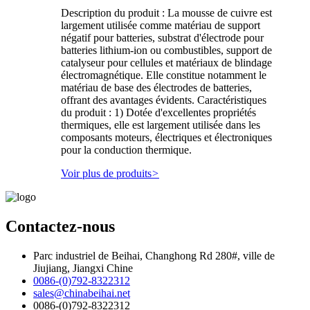
Description du produit : La mousse de cuivre est
largement utilisée comme matériau de support
négatif pour batteries, substrat d'électrode pour
batteries lithium-ion ou combustibles, support de
catalyseur pour cellules et matériaux de blindage
électromagnétique. Elle constitue notamment le
matériau de base des électrodes de batteries,
offrant des avantages évidents. Caractéristiques
du produit : 1) Dotée d'excellentes propriétés
thermiques, elle est largement utilisée dans les
composants moteurs, électriques et électroniques
pour la conduction thermique.
Voir plus de produits
>
Contactez-nous
Parc industriel de Beihai, Changhong Rd 280#, ville de
Jiujiang, Jiangxi Chine
0086-(0)792-8322312
sales@chinabeihai.net
0086-(0)792-8322312