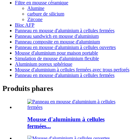
Filtre en mousse céramique
Alumine
carbure de silicium
Zircone
Bloc AFP
Panneau en mousse d'aluminium à cellules fermées
Panneau sandwich en mousse d'aluminium
Panneau composite en mousse d'aluminium
Panneau en mousse d'aluminium à cellules ouvertes
Mousse d'aluminium pour maison portable
Simulation de mousse d'aluminium flexible
Aluminium poreux sphérique
Mousse d'aluminium à cellules fermées avec trous perforés
Panneau en mousse d'aluminium à cellules fermées
Produits phares
Mousse d'aluminium à cellules
fermées...