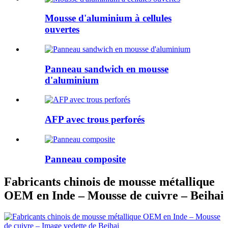
Mousse d'aluminium à cellules
ouvertes
Panneau sandwich en mousse
d'aluminium
AFP avec trous perforés
Panneau composite
Fabricants chinois de mousse métallique
OEM en Inde – Mousse de cuivre – Beihai