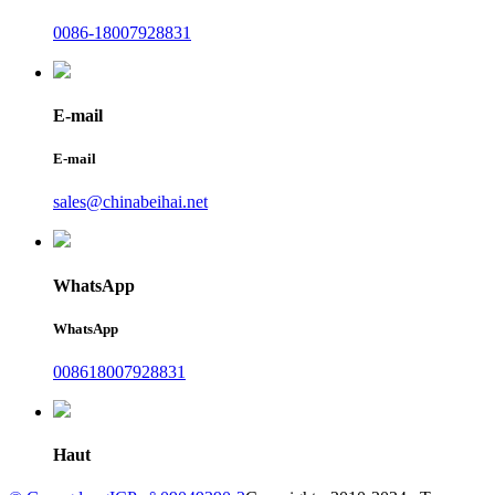
0086-18007928831
E-mail
E-mail
sales@chinabeihai.net
WhatsApp
WhatsApp
008618007928831
Haut