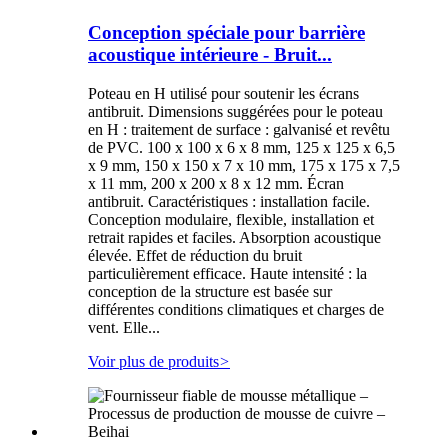
Conception spéciale pour barrière
acoustique intérieure - Bruit...
Poteau en H utilisé pour soutenir les écrans
antibruit. Dimensions suggérées pour le poteau
en H : traitement de surface : galvanisé et revêtu
de PVC. 100 x 100 x 6 x 8 mm, 125 x 125 x 6,5
x 9 mm, 150 x 150 x 7 x 10 mm, 175 x 175 x 7,5
x 11 mm, 200 x 200 x 8 x 12 mm. Écran
antibruit. Caractéristiques : installation facile.
Conception modulaire, flexible, installation et
retrait rapides et faciles. Absorption acoustique
élevée. Effet de réduction du bruit
particulièrement efficace. Haute intensité : la
conception de la structure est basée sur
différentes conditions climatiques et charges de
vent. Elle...
Voir plus de produits
>