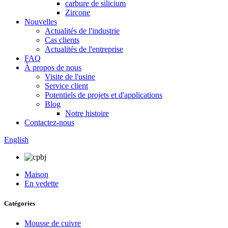
carbure de silicium
Zircone
Nouvelles
Actualités de l'industrie
Cas clients
Actualités de l'entreprise
FAQ
À propos de nous
Visite de l'usine
Service client
Potentiels de projets et d'applications
Blog
Notre histoire
Contactez-nous
English
Maison
En vedette
Catégories
Mousse de cuivre