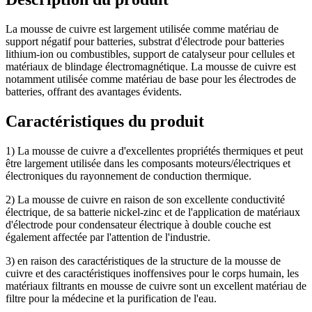
La mousse de cuivre est largement utilisée comme matériau de
support négatif pour batteries, substrat d'électrode pour batteries
lithium-ion ou combustibles, support de catalyseur pour cellules et
matériaux de blindage électromagnétique. La mousse de cuivre est
notamment utilisée comme matériau de base pour les électrodes de
batteries, offrant des avantages évidents.
Caractéristiques du produit
1) La mousse de cuivre a d'excellentes propriétés thermiques et peut
être largement utilisée dans les composants moteurs/électriques et
électroniques du rayonnement de conduction thermique.
2) La mousse de cuivre en raison de son excellente conductivité
électrique, de sa batterie nickel-zinc et de l'application de matériaux
d'électrode pour condensateur électrique à double couche est
également affectée par l'attention de l'industrie.
3) en raison des caractéristiques de la structure de la mousse de
cuivre et des caractéristiques inoffensives pour le corps humain, les
matériaux filtrants en mousse de cuivre sont un excellent matériau de
filtre pour la médecine et la purification de l'eau.