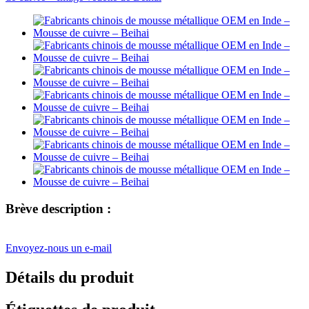
Brève description :
Envoyez-nous un e-mail
Détails du produit