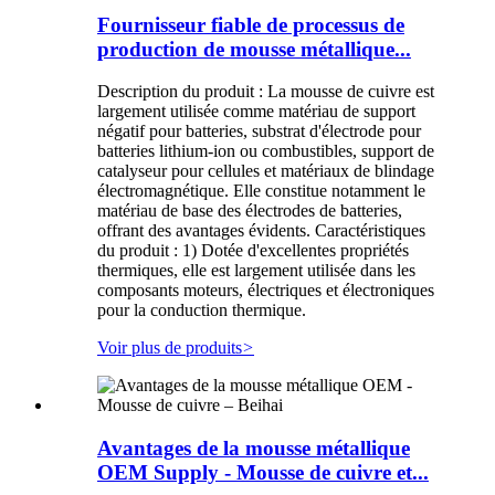
Fournisseur fiable de processus de
production de mousse métallique...
Description du produit : La mousse de cuivre est
largement utilisée comme matériau de support
négatif pour batteries, substrat d'électrode pour
batteries lithium-ion ou combustibles, support de
catalyseur pour cellules et matériaux de blindage
électromagnétique. Elle constitue notamment le
matériau de base des électrodes de batteries,
offrant des avantages évidents. Caractéristiques
du produit : 1) Dotée d'excellentes propriétés
thermiques, elle est largement utilisée dans les
composants moteurs, électriques et électroniques
pour la conduction thermique.
Voir plus de produits
>
Avantages de la mousse métallique
OEM Supply - Mousse de cuivre et...