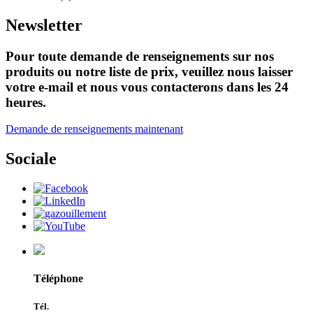
Newsletter
Pour toute demande de renseignements sur nos
produits ou notre liste de prix, veuillez nous laisser
votre e-mail et nous vous contacterons dans les 24
heures.
Demande de renseignements maintenant
Sociale
Téléphone
Tél.