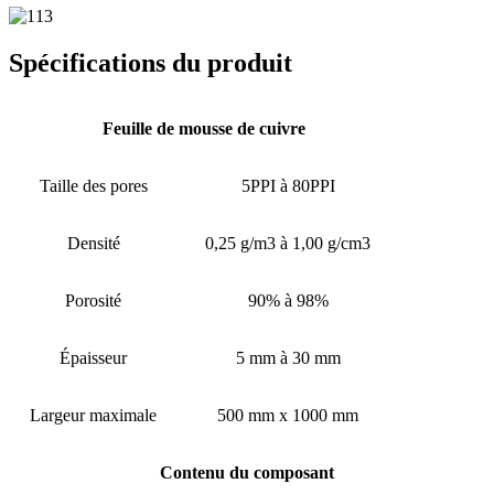
Spécifications du produit
Feuille de mousse de cuivre
Taille des pores
5PPI à 80PPI
Densité
0,25 g/m3 à 1,00 g/cm3
Porosité
90% à 98%
Épaisseur
5 mm à 30 mm
Largeur maximale
500 mm x 1000 mm
Contenu du composant