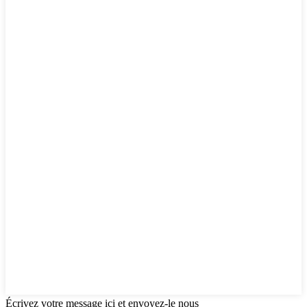
Écrivez votre message ici et envoyez-le nous