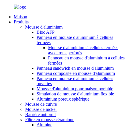
Maison
Produits
Mousse d'aluminium
Bloc AFP
Panneau en mousse d'aluminium à cellules
fermées
Mousse d'aluminium à cellules fermées
avec trous perforés
Panneau en mousse d'aluminium à cellules
fermées
Panneau sandwich en mousse d'aluminium
Panneau composite en mousse d'aluminium
Panneau en mousse d'aluminium à cellules
ouvertes
Mousse d'aluminium pour maison portable
Simulation de mousse d'aluminium flexible
Aluminium poreux sphérique
Mousse de cuivre
Mousse de nickel
Barrière antibruit
Filtre en mousse céramique
Alumine