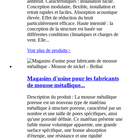
antibruit. Caractéristiques : installation facile.
Conception modulaire, flexible, installation et
retrait rapides et faciles. Absorption acoustique
élevée. Effet de réduction du bruit
particulièrement efficace. Haute intensité : la
conception de la structure est basée sur
différentes conditions climatiques et charges de
vent. Elle...
Voir plus de produits
>
Magasins d'usine pour les fabricants
de mousse métallique...
Description du produit : La mousse métallique
poreuse est un nouveau type de matériau
métallique à structure poreuse, caractérisé par un
nombre et une taille de pores spécifiques, ainsi
qu'une porosité définie. Ce matériau présente une
faible masse volumique apparente, une grande
surface spécifique, une bonne absorption
d'énergie, une résistance et une rigidité