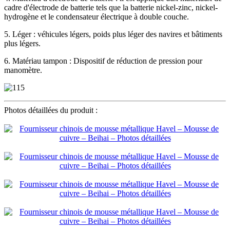
cadre d'électrode de batterie tels que la batterie nickel-zinc, nickel-
hydrogène et le condensateur électrique à double couche.
5. Léger : véhicules légers, poids plus léger des navires et bâtiments
plus légers.
6. Matériau tampon : Dispositif de réduction de pression pour
manomètre.
Photos détaillées du produit :