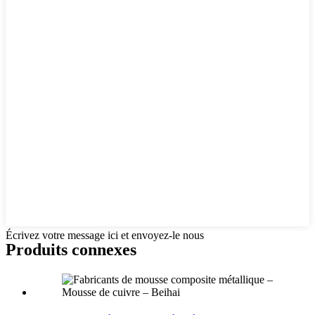
Écrivez votre message ici et envoyez-le nous
Produits connexes