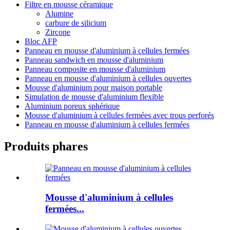
Filtre en mousse céramique
Alumine
carbure de silicium
Zircone
Bloc AFP
Panneau en mousse d'aluminium à cellules fermées
Panneau sandwich en mousse d'aluminium
Panneau composite en mousse d'aluminium
Panneau en mousse d'aluminium à cellules ouvertes
Mousse d'aluminium pour maison portable
Simulation de mousse d'aluminium flexible
Aluminium poreux sphérique
Mousse d'aluminium à cellules fermées avec trous perforés
Panneau en mousse d'aluminium à cellules fermées
Produits phares
Mousse d'aluminium à cellules
fermées...