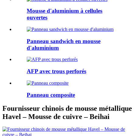
Mousse d'aluminium à cellules
ouvertes
Panneau sandwich en mousse
d'aluminium
AFP avec trous perforés
Panneau composite
Fournisseur chinois de mousse métallique
Havel – Mousse de cuivre – Beihai