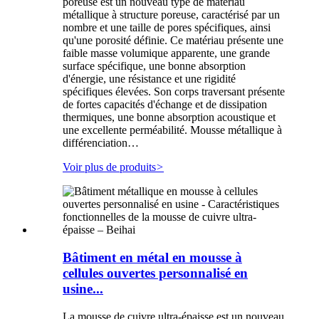
poreuse est un nouveau type de matériau
métallique à structure poreuse, caractérisé par un
nombre et une taille de pores spécifiques, ainsi
qu'une porosité définie. Ce matériau présente une
faible masse volumique apparente, une grande
surface spécifique, une bonne absorption
d'énergie, une résistance et une rigidité
spécifiques élevées. Son corps traversant présente
de fortes capacités d'échange et de dissipation
thermiques, une bonne absorption acoustique et
une excellente perméabilité. Mousse métallique à
différenciation…
Voir plus de produits
>
Bâtiment en métal en mousse à
cellules ouvertes personnalisé en
usine...
La mousse de cuivre ultra-épaisse est un nouveau