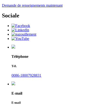
Demande de renseignements maintenant
Sociale
Téléphone
Tél.
0086-18007928831
E-mail
E-mail