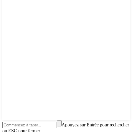
Appuyez sur Entrée pour rechercher
ou ESC pour fermer