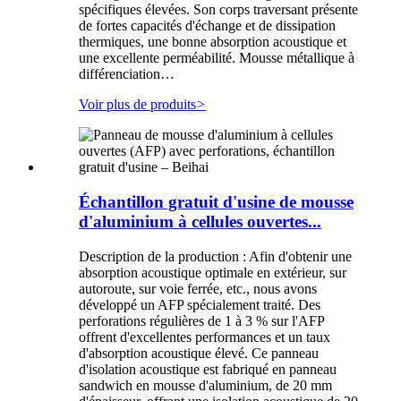
spécifiques élevées. Son corps traversant présente
de fortes capacités d'échange et de dissipation
thermiques, une bonne absorption acoustique et
une excellente perméabilité. Mousse métallique à
différenciation…
Voir plus de produits
>
Échantillon gratuit d'usine de mousse
d'aluminium à cellules ouvertes...
Description de la production : Afin d'obtenir une
absorption acoustique optimale en extérieur, sur
autoroute, sur voie ferrée, etc., nous avons
développé un AFP spécialement traité. Des
perforations régulières de 1 à 3 % sur l'AFP
offrent d'excellentes performances et un taux
d'absorption acoustique élevé. Ce panneau
d'isolation acoustique est fabriqué en panneau
sandwich en mousse d'aluminium, de 20 mm