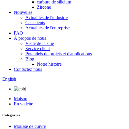
carbure de silicium
Zircone
Nouvelles
Actualités de l'industrie
Cas clients
Actualités de l'entreprise
FAQ
À propos de nous
Visite de l'usine
Service client
Potentiels de projets et d'applications
Blog
Notre histoire
Contactez-nous
English
Maison
En vedette
Catégories
Mousse de cuivre