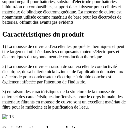
support négatif pour batteries, substrat d'électrode pour batteries
lithium-ion ou combustibles, support de catalyseur pour cellules et
matériaux de blindage électromagnétique. La mousse de cuivre est
notamment utilisée comme matériau de base pour les électrodes de
batteries, offrant des avantages évidents.
Caractéristiques du produit
1) La mousse de cuivre a d'excellentes propriétés thermiques et peut
être largement utilisée dans les composants moteurs/électriques et
électroniques du rayonnement de conduction thermique.
2) La mousse de cuivre en raison de son excellente conductivité
électrique, de sa batterie nickel-zinc et de l'application de matériaux
d'électrode pour condensateur électrique à double couche est
également affectée par l'attention de l'industrie.
3) en raison des caractéristiques de la structure de la mousse de
cuivre et des caractéristiques inoffensives pour le corps humain, les
matériaux filtrants en mousse de cuivre sont un excellent matériau de
filtre pour la médecine et la purification de l'eau.