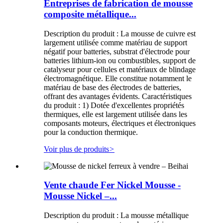
Entreprises de fabrication de mousse
composite métallique...
Description du produit : La mousse de cuivre est
largement utilisée comme matériau de support
négatif pour batteries, substrat d'électrode pour
batteries lithium-ion ou combustibles, support de
catalyseur pour cellules et matériaux de blindage
électromagnétique. Elle constitue notamment le
matériau de base des électrodes de batteries,
offrant des avantages évidents. Caractéristiques
du produit : 1) Dotée d'excellentes propriétés
thermiques, elle est largement utilisée dans les
composants moteurs, électriques et électroniques
pour la conduction thermique.
Voir plus de produits
>
Vente chaude Fer Nickel Mousse -
Mousse Nickel –...
Description du produit : La mousse métallique