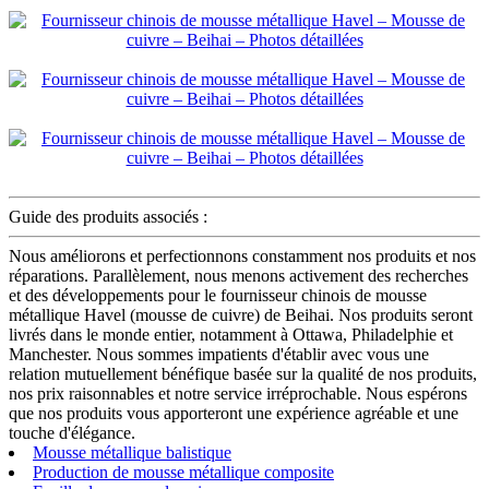
Guide des produits associés :
Nous améliorons et perfectionnons constamment nos produits et nos
réparations. Parallèlement, nous menons activement des recherches
et des développements pour le fournisseur chinois de mousse
métallique Havel (mousse de cuivre) de Beihai. Nos produits seront
livrés dans le monde entier, notamment à Ottawa, Philadelphie et
Manchester. Nous sommes impatients d'établir avec vous une
relation mutuellement bénéfique basée sur la qualité de nos produits,
nos prix raisonnables et notre service irréprochable. Nous espérons
que nos produits vous apporteront une expérience agréable et une
touche d'élégance.
Mousse métallique balistique
Production de mousse métallique composite