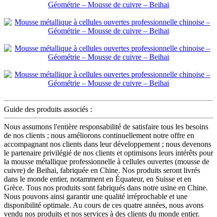
Guide des produits associés :
Nous assumons l'entière responsabilité de satisfaire tous les besoins
de nos clients ; nous améliorons continuellement notre offre en
accompagnant nos clients dans leur développement ; nous devenons
le partenaire privilégié de nos clients et optimisons leurs intérêts pour
la mousse métallique professionnelle à cellules ouvertes (mousse de
cuivre) de Beihai, fabriquée en Chine. Nos produits seront livrés
dans le monde entier, notamment en Équateur, en Suisse et en
Grèce. Tous nos produits sont fabriqués dans notre usine en Chine.
Nous pouvons ainsi garantir une qualité irréprochable et une
disponibilité optimale. Au cours de ces quatre années, nous avons
vendu nos produits et nos services à des clients du monde entier.