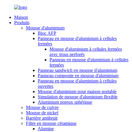
Maison
Produits
Mousse d'aluminium
Bloc AFP
Panneau en mousse d'aluminium à cellules
fermées
Mousse d'aluminium à cellules fermées
avec trous perforés
Panneau en mousse d'aluminium à cellules
fermées
Panneau sandwich en mousse d'aluminium
Panneau composite en mousse d'aluminium
Panneau en mousse d'aluminium à cellules
ouvertes
Mousse d'aluminium pour maison portable
Simulation de mousse d'aluminium flexible
Aluminium poreux sphérique
Mousse de cuivre
Mousse de nickel
Barrière antibruit
Filtre en mousse céramique
Alumine