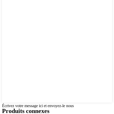
Écrivez votre message ici et envoyez-le nous
Produits connexes