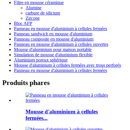
Filtre en mousse céramique
Alumine
carbure de silicium
Zircone
Bloc AFP
Panneau en mousse d'aluminium à cellules fermées
Panneau sandwich en mousse d'aluminium
Panneau composite en mousse d'aluminium
Panneau en mousse d'aluminium à cellules ouvertes
Mousse d'aluminium pour maison portable
Simulation de mousse d'aluminium flexible
Aluminium poreux sphérique
Mousse d'aluminium à cellules fermées avec trous perforés
Panneau en mousse d'aluminium à cellules fermées
Produits phares
Mousse d'aluminium à cellules
fermées...