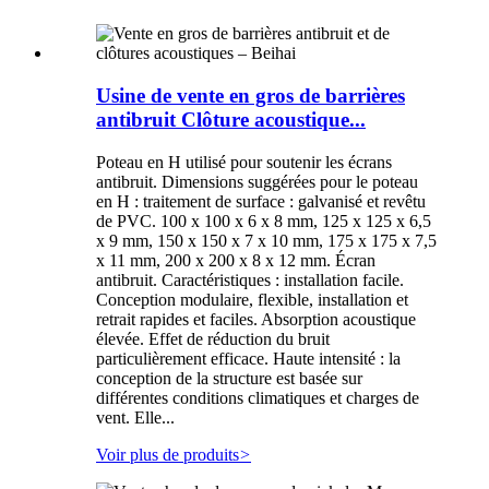
Usine de vente en gros de barrières
antibruit Clôture acoustique...
Poteau en H utilisé pour soutenir les écrans
antibruit. Dimensions suggérées pour le poteau
en H : traitement de surface : galvanisé et revêtu
de PVC. 100 x 100 x 6 x 8 mm, 125 x 125 x 6,5
x 9 mm, 150 x 150 x 7 x 10 mm, 175 x 175 x 7,5
x 11 mm, 200 x 200 x 8 x 12 mm. Écran
antibruit. Caractéristiques : installation facile.
Conception modulaire, flexible, installation et
retrait rapides et faciles. Absorption acoustique
élevée. Effet de réduction du bruit
particulièrement efficace. Haute intensité : la
conception de la structure est basée sur
différentes conditions climatiques et charges de
vent. Elle...
Voir plus de produits
>