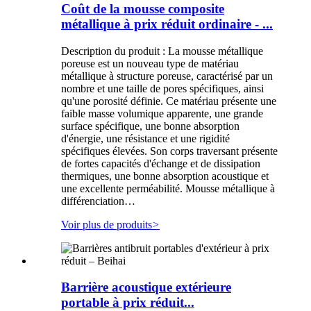
Coût de la mousse composite
métallique à prix réduit ordinaire - ...
Description du produit : La mousse métallique
poreuse est un nouveau type de matériau
métallique à structure poreuse, caractérisé par un
nombre et une taille de pores spécifiques, ainsi
qu'une porosité définie. Ce matériau présente une
faible masse volumique apparente, une grande
surface spécifique, une bonne absorption
d'énergie, une résistance et une rigidité
spécifiques élevées. Son corps traversant présente
de fortes capacités d'échange et de dissipation
thermiques, une bonne absorption acoustique et
une excellente perméabilité. Mousse métallique à
différenciation…
Voir plus de produits
>
Barrière acoustique extérieure
portable à prix réduit...