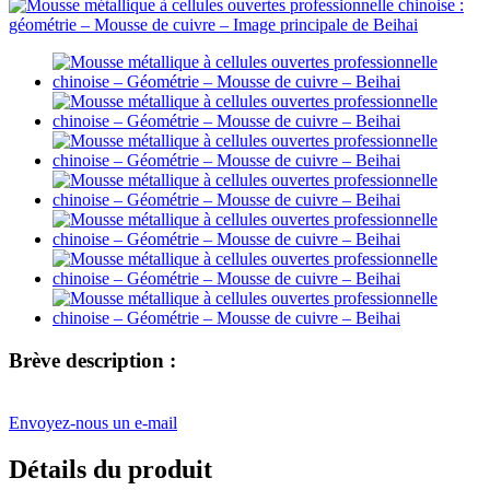
Brève description :
Envoyez-nous un e-mail
Détails du produit