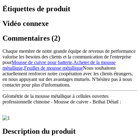
Étiquettes de produit
Vidéo connexe
Commentaires (2)
Chaque membre de notre grande équipe de revenus de performance
valorise les besoins des clients et la communication de l'entreprise
pour
Mousse de cuivre pour batterie
,
Acheter de la mousse
métallique
,
Feuilles de mousse métallique
Nous souhaitons
actuellement renforcer notre coopération avec les clients étrangers,
en nous appuyant sur des avantages mutuels. N'hésitez pas à nous
contacter pour plus d'informations.
Géométrie de la mousse métallique à cellules ouvertes
professionnelle chinoise - Mousse de cuivre - Beihai Détail :
Description du produit