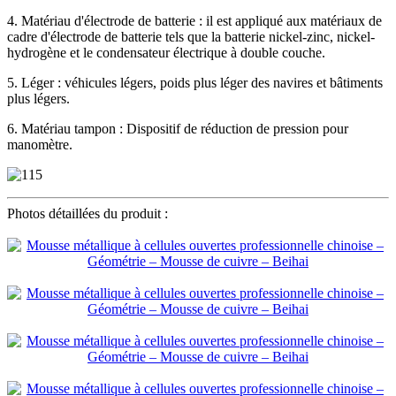
4. Matériau d'électrode de batterie : il est appliqué aux matériaux de
cadre d'électrode de batterie tels que la batterie nickel-zinc, nickel-
hydrogène et le condensateur électrique à double couche.
5. Léger : véhicules légers, poids plus léger des navires et bâtiments
plus légers.
6. Matériau tampon : Dispositif de réduction de pression pour
manomètre.
Photos détaillées du produit :