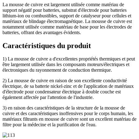
La mousse de cuivre est largement utilisée comme matériau de
support négatif pour batteries, substrat d'électrode pour batteries
lithium-ion ou combustibles, support de catalyseur pour cellules et
matériaux de blindage électromagnétique. La mousse de cuivre est
notamment utilisée comme matériau de base pour les électrodes de
batteries, offrant des avantages évidents.
Caractéristiques du produit
1) La mousse de cuivre a d'excellentes propriétés thermiques et peut
être largement utilisée dans les composants moteurs/électriques et
électroniques du rayonnement de conduction thermique.
2) La mousse de cuivre en raison de son excellente conductivité
électrique, de sa batterie nickel-zinc et de l'application de matériaux
d'électrode pour condensateur électrique à double couche est
également affectée par l'attention de l'industrie.
3) en raison des caractéristiques de la structure de la mousse de
cuivre et des caractéristiques inoffensives pour le corps humain, les
matériaux filtrants en mousse de cuivre sont un excellent matériau de
filtre pour la médecine et la purification de l'eau.