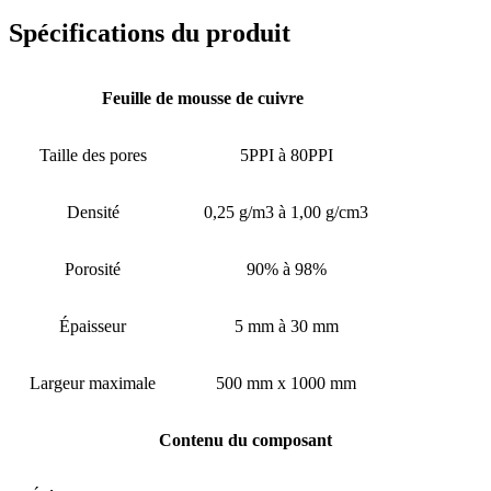
Spécifications du produit
Feuille de mousse de cuivre
Taille des pores
5PPI à 80PPI
Densité
0,25 g/m3 à 1,00 g/cm3
Porosité
90% à 98%
Épaisseur
5 mm à 30 mm
Largeur maximale
500 mm x 1000 mm
Contenu du composant