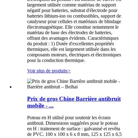
largement utilisée comme matériau de support
négatif pour batteries, substrat d'électrode pour
batteries lithium-ion ou combustibles, support de
catalyseur pour cellules et matériaux de blindage
électromagnétique. Elle constitue notamment le
matériau de base des électrodes de batteries,
offrant des avantages évidents. Caractéristiques
du produit : 1) Dotée d'excellentes propriétés
thermiques, elle est largement utilisée dans les
composants moteurs, électriques et électroniques
pour la conduction thermique.
Voir plus de produits
>
Prix ​​de gros Chine Barrière antibruit
mobile - ...
Poteau en H utilisé pour soutenir les écrans
antibruit. Dimensions suggérées pour le poteau
en H : traitement de surface : galvanisé et revêtu
de PVC. 100 x 100 x 6 x 8 mm, 125 x 125 x 6,5