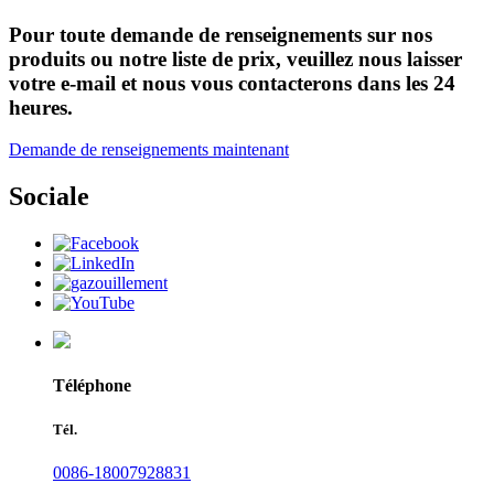
Pour toute demande de renseignements sur nos
produits ou notre liste de prix, veuillez nous laisser
votre e-mail et nous vous contacterons dans les 24
heures.
Demande de renseignements maintenant
Sociale
Téléphone
Tél.
0086-18007928831