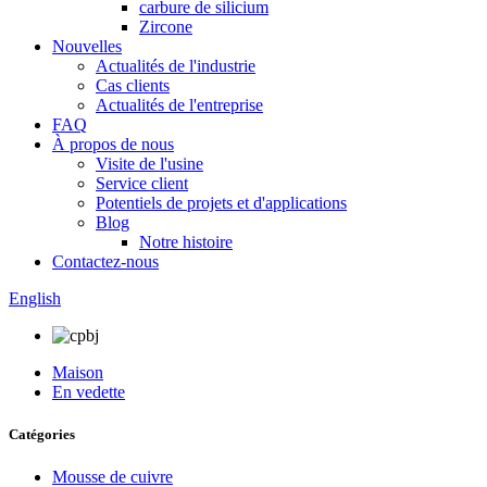
carbure de silicium
Zircone
Nouvelles
Actualités de l'industrie
Cas clients
Actualités de l'entreprise
FAQ
À propos de nous
Visite de l'usine
Service client
Potentiels de projets et d'applications
Blog
Notre histoire
Contactez-nous
English
Maison
En vedette
Catégories
Mousse de cuivre