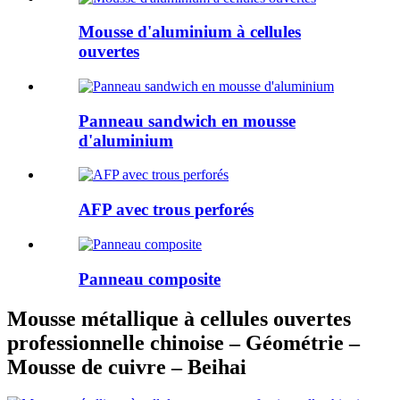
Mousse d'aluminium à cellules
ouvertes
Panneau sandwich en mousse
d'aluminium
AFP avec trous perforés
Panneau composite
Mousse métallique à cellules ouvertes
professionnelle chinoise – Géométrie –
Mousse de cuivre – Beihai