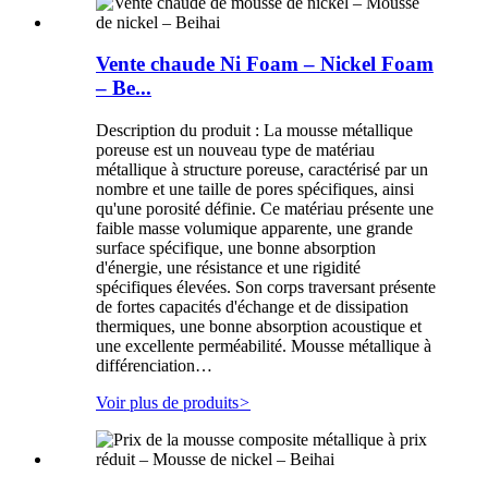
Vente chaude Ni Foam – Nickel Foam
– Be...
Description du produit : La mousse métallique
poreuse est un nouveau type de matériau
métallique à structure poreuse, caractérisé par un
nombre et une taille de pores spécifiques, ainsi
qu'une porosité définie. Ce matériau présente une
faible masse volumique apparente, une grande
surface spécifique, une bonne absorption
d'énergie, une résistance et une rigidité
spécifiques élevées. Son corps traversant présente
de fortes capacités d'échange et de dissipation
thermiques, une bonne absorption acoustique et
une excellente perméabilité. Mousse métallique à
différenciation…
Voir plus de produits
>