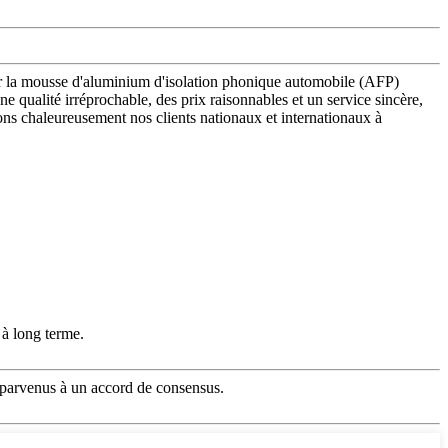
pour la mousse d'aluminium d'isolation phonique automobile (AFP)
 qualité irréprochable, des prix raisonnables et un service sincère,
tons chaleureusement nos clients nationaux et internationaux à
 à long terme.
 parvenus à un accord de consensus.