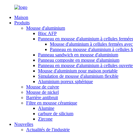
Maison
Produits
Mousse d'aluminium
Bloc AFP
Panneau en mousse d'aluminium à cellules fermée
Mousse d'aluminium à cellules fermées avec 
Panneau en mousse d'aluminium à cellules 
Panneau sandwich en mousse d'aluminium
Panneau composite en mousse d'aluminium
Panneau en mousse d'aluminium à cellules ouverte
Mousse d'aluminium pour maison portable
Simulation de mousse d'aluminium flexible
Aluminium poreux sphérique
Mousse de cuivre
Mousse de nickel
Barrière antibruit
Filtre en mousse céramique
Alumine
carbure de silicium
Zircone
Nouvelles
Actualités de l'industrie