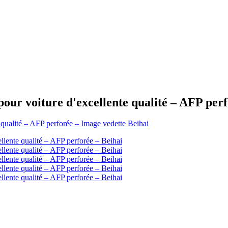
our voiture d'excellente qualité – AFP perf