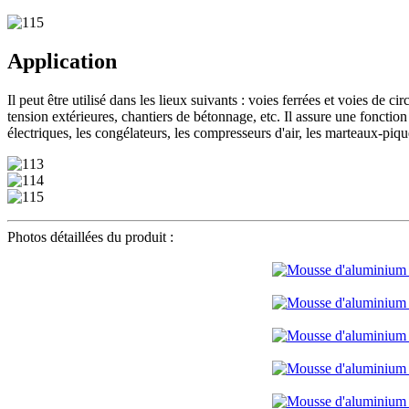
Application
Il peut être utilisé dans les lieux suivants : voies ferrées et voies de 
tension extérieures, chantiers de bétonnage, etc. Il assure une fonction
électriques, les congélateurs, les compresseurs d'air, les marteaux-pique
Photos détaillées du produit :