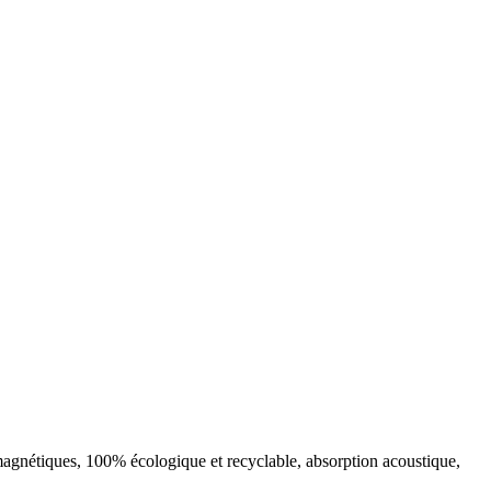
omagnétiques, 100% écologique et recyclable, absorption acoustique,