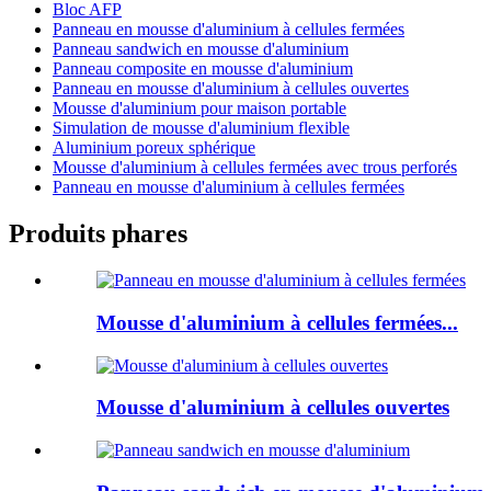
Bloc AFP
Panneau en mousse d'aluminium à cellules fermées
Panneau sandwich en mousse d'aluminium
Panneau composite en mousse d'aluminium
Panneau en mousse d'aluminium à cellules ouvertes
Mousse d'aluminium pour maison portable
Simulation de mousse d'aluminium flexible
Aluminium poreux sphérique
Mousse d'aluminium à cellules fermées avec trous perforés
Panneau en mousse d'aluminium à cellules fermées
Produits phares
Mousse d'aluminium à cellules fermées...
Mousse d'aluminium à cellules ouvertes