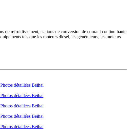
 tours de refroidissement, stations de conversion de courant continu haute
 équipements tels que les moteurs diesel, les générateurs, les moteurs