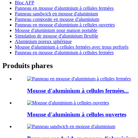
Bloc AFP
Panneau en mousse d'aluminium à cellules fermées
Panneau sandwich en mousse d'aluminium
Panneau composite en mousse d'aluminium
Panneau en mousse d'aluminium à cellules ouvertes
Mousse d'aluminium pour maison portable
Simulation de mousse d'aluminium flexible
Aluminium poreux sphérique
Mousse d'aluminium à cellules fermées avec trous perforés
Panneau en mousse d'aluminium à cellules fermées
Produits phares
Mousse d'aluminium à cellules fermées...
Mousse d'aluminium à cellules ouvertes