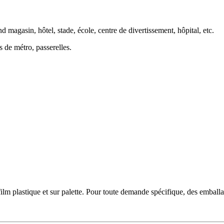
d magasin, hôtel, stade, école, centre de divertissement, hôpital, etc.
s de métro, passerelles.
film plastique et sur palette. Pour toute demande spécifique, des emballa