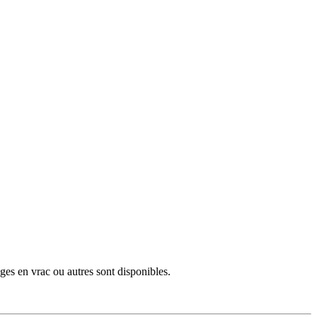
ges en vrac ou autres sont disponibles.