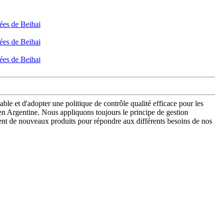
table et d'adopter une politique de contrôle qualité efficace pour les
en Argentine. Nous appliquons toujours le principe de gestion
ment de nouveaux produits pour répondre aux différents besoins de nos