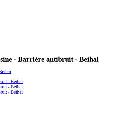
sine - Barrière antibruit - Beihai