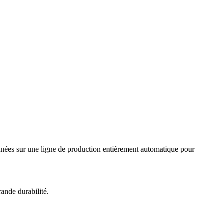
çonnées sur une ligne de production entièrement automatique pour
ande durabilité.