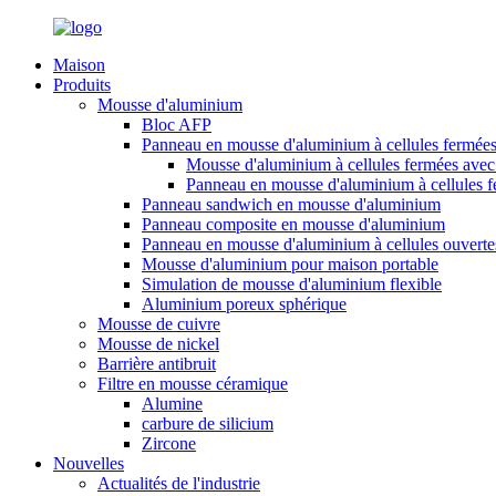
Maison
Produits
Mousse d'aluminium
Bloc AFP
Panneau en mousse d'aluminium à cellules fermée
Mousse d'aluminium à cellules fermées avec 
Panneau en mousse d'aluminium à cellules 
Panneau sandwich en mousse d'aluminium
Panneau composite en mousse d'aluminium
Panneau en mousse d'aluminium à cellules ouverte
Mousse d'aluminium pour maison portable
Simulation de mousse d'aluminium flexible
Aluminium poreux sphérique
Mousse de cuivre
Mousse de nickel
Barrière antibruit
Filtre en mousse céramique
Alumine
carbure de silicium
Zircone
Nouvelles
Actualités de l'industrie