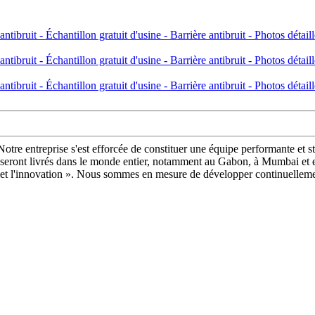
. Notre entreprise s'est efforcée de constituer une équipe performante et s
ts seront livrés dans le monde entier, notamment au Gabon, à Mumbai et 
teté et l'innovation ». Nous sommes en mesure de développer continuelle