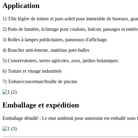
Application
1) Tôle légère de toiture et pare-soleil pour immeuble de bureaux, gran
2) Puits de lumière, éclairage pour couloirs, balcon, passages et entrée
3) Boîtes à lampes publicitaires, panneaux d'affichage.
4) Bouclier anti-émeute, matériau pare-balles
5) Conservatoires, serres agricoles, zoos, jardins botaniques.
6) Toiture et vitrage industriels
7) Toiture/couverture/feuille de piscine
Emballage et expédition
Emballage détaillé : Le mur antibruit pour autoroute est emballé sous 