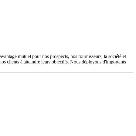
avantage mutuel pour nos prospects, nos fournisseurs, la société et
 nos clients à atteindre leurs objectifs. Nous déployons d'importants