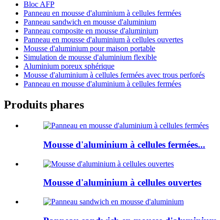
Bloc AFP
Panneau en mousse d'aluminium à cellules fermées
Panneau sandwich en mousse d'aluminium
Panneau composite en mousse d'aluminium
Panneau en mousse d'aluminium à cellules ouvertes
Mousse d'aluminium pour maison portable
Simulation de mousse d'aluminium flexible
Aluminium poreux sphérique
Mousse d'aluminium à cellules fermées avec trous perforés
Panneau en mousse d'aluminium à cellules fermées
Produits phares
Mousse d'aluminium à cellules fermées...
Mousse d'aluminium à cellules ouvertes