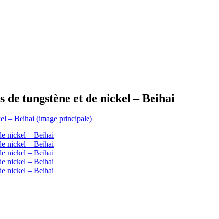
 de tungstène et de nickel – Beihai