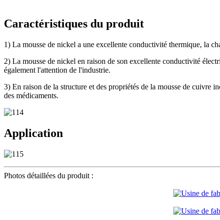
Caractéristiques du produit
1) La mousse de nickel a une excellente conductivité thermique, la chal
2) La mousse de nickel en raison de son excellente conductivité électri
également l'attention de l'industrie.
3) En raison de la structure et des propriétés de la mousse de cuivre in
des médicaments.
Application
Photos détaillées du produit :