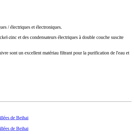
es / électriques et électroniques.
ickel-zinc et des condensateurs électriques à double couche suscite
vre sont un excellent matériau filtrant pour la purification de l'eau et