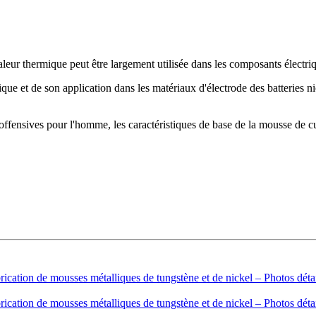
eur thermique peut être largement utilisée dans les composants électriqu
que et de son application dans les matériaux d'électrode des batteries n
offensives pour l'homme, les caractéristiques de base de la mousse de cui