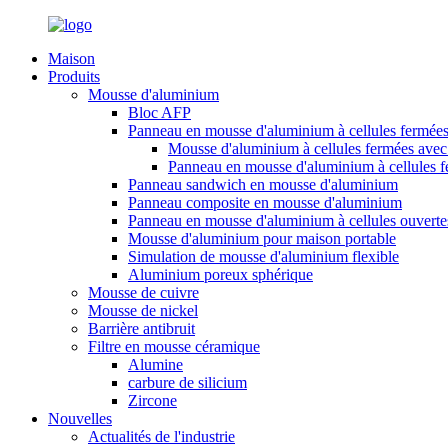
Maison
Produits
Mousse d'aluminium
Bloc AFP
Panneau en mousse d'aluminium à cellules fermée
Mousse d'aluminium à cellules fermées avec 
Panneau en mousse d'aluminium à cellules 
Panneau sandwich en mousse d'aluminium
Panneau composite en mousse d'aluminium
Panneau en mousse d'aluminium à cellules ouverte
Mousse d'aluminium pour maison portable
Simulation de mousse d'aluminium flexible
Aluminium poreux sphérique
Mousse de cuivre
Mousse de nickel
Barrière antibruit
Filtre en mousse céramique
Alumine
carbure de silicium
Zircone
Nouvelles
Actualités de l'industrie