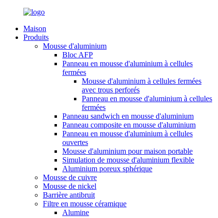
Maison
Produits
Mousse d'aluminium
Bloc AFP
Panneau en mousse d'aluminium à cellules
fermées
Mousse d'aluminium à cellules fermées
avec trous perforés
Panneau en mousse d'aluminium à cellules
fermées
Panneau sandwich en mousse d'aluminium
Panneau composite en mousse d'aluminium
Panneau en mousse d'aluminium à cellules
ouvertes
Mousse d'aluminium pour maison portable
Simulation de mousse d'aluminium flexible
Aluminium poreux sphérique
Mousse de cuivre
Mousse de nickel
Barrière antibruit
Filtre en mousse céramique
Alumine