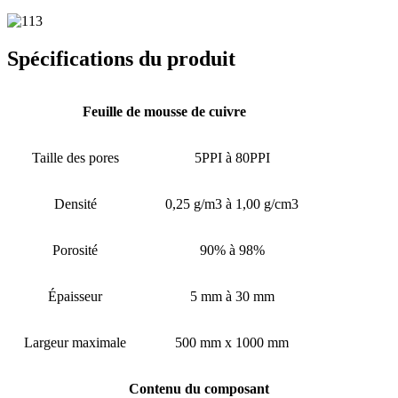
Spécifications du produit
Feuille de mousse de cuivre
Taille des pores
5PPI à 80PPI
Densité
0,25 g/m3 à 1,00 g/cm3
Porosité
90% à 98%
Épaisseur
5 mm à 30 mm
Largeur maximale
500 mm x 1000 mm
Contenu du composant