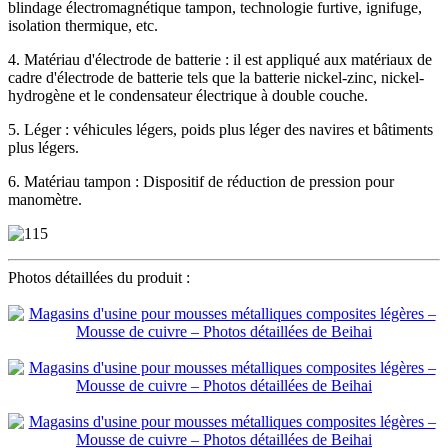
blindage électromagnétique tampon, technologie furtive, ignifuge,
isolation thermique, etc.
4. Matériau d'électrode de batterie : il est appliqué aux matériaux de
cadre d'électrode de batterie tels que la batterie nickel-zinc, nickel-
hydrogène et le condensateur électrique à double couche.
5. Léger : véhicules légers, poids plus léger des navires et bâtiments
plus légers.
6. Matériau tampon : Dispositif de réduction de pression pour
manomètre.
Photos détaillées du produit :