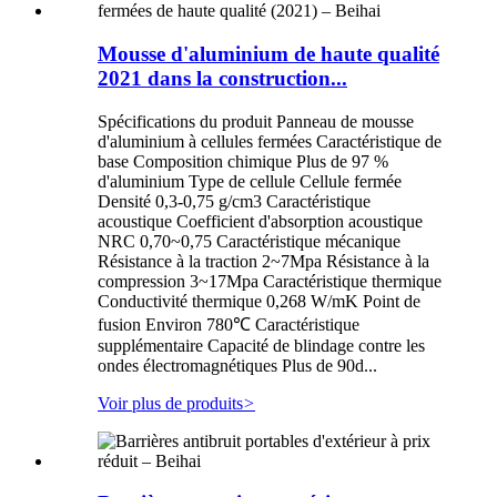
Mousse d'aluminium de haute qualité
2021 dans la construction...
Spécifications du produit Panneau de mousse
d'aluminium à cellules fermées Caractéristique de
base Composition chimique Plus de 97 %
d'aluminium Type de cellule Cellule fermée
Densité 0,3-0,75 g/cm3 Caractéristique
acoustique Coefficient d'absorption acoustique
NRC 0,70~0,75 Caractéristique mécanique
Résistance à la traction 2~7Mpa Résistance à la
compression 3~17Mpa Caractéristique thermique
Conductivité thermique 0,268 W/mK Point de
fusion Environ 780℃ Caractéristique
supplémentaire Capacité de blindage contre les
ondes électromagnétiques Plus de 90d...
Voir plus de produits
>