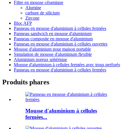
Filtre en mousse céramique
Alumine
carbure de silicium
Zircone
Bloc AFP
Panneau en mousse d'aluminium à cellules fermées
Panneau sandwich en mousse d'aluminium
Panneau composite en mousse d'aluminium
Panneau en mousse d'aluminium à cellules ouvertes
Mousse d'aluminium pour maison portable
Simulation de mousse d'aluminium flexible
Aluminium poreux sphérique
Mousse d'aluminium à cellules fermées avec trous perforés
Panneau en mousse d'aluminium à cellules fermées
Produits phares
Mousse d'aluminium à cellules
fermées...