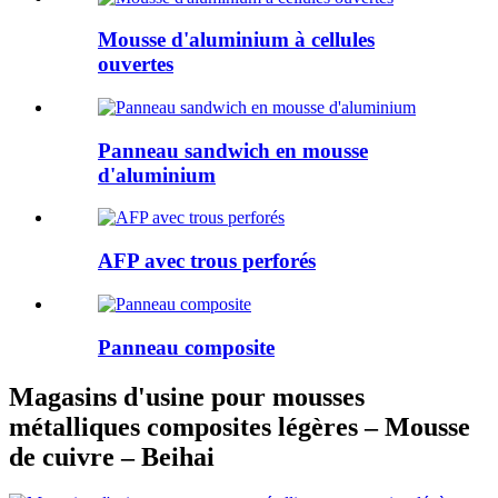
Mousse d'aluminium à cellules
ouvertes
Panneau sandwich en mousse
d'aluminium
AFP avec trous perforés
Panneau composite
Magasins d'usine pour mousses
métalliques composites légères – Mousse
de cuivre – Beihai