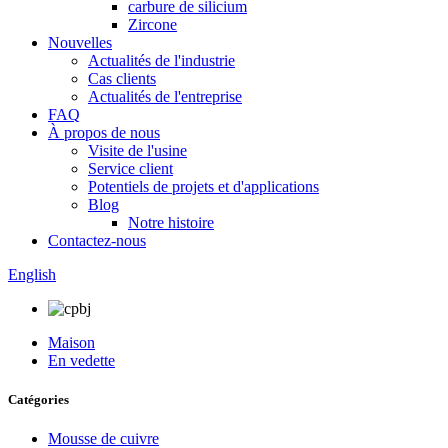
carbure de silicium
Zircone
Nouvelles
Actualités de l'industrie
Cas clients
Actualités de l'entreprise
FAQ
À propos de nous
Visite de l'usine
Service client
Potentiels de projets et d'applications
Blog
Notre histoire
Contactez-nous
English
Maison
En vedette
Catégories
Mousse de cuivre