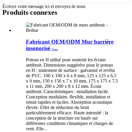
Écrivez votre message ici et envoyez-le nous
Produits connexes
Fabricant OEM/ODM Mur barrière
insonorisé -...
Poteau en H utilisé pour soutenir les écrans
antibruit. Dimensions suggérées pour le poteau
en H : traitement de surface : galvanisé et revêtu
de PVC. 100 x 100 x 6 x 8 mm, 125 x 125 x 6,5
x 9 mm, 150 x 150 x 7 x 10 mm, 175 x 175 x 7,5
x 11 mm, 200 x 200 x 8 x 12 mm. Écran
antibruit. Caractéristiques : installation facile.
Conception modulaire, flexible, installation et
retrait rapides et faciles. Absorption acoustique
élevée. Effet de réduction du bruit
particulièrement efficace. Haute intensité : la
conception de la structure est basée sur
différentes conditions climatiques et charges de
vent. Elle...