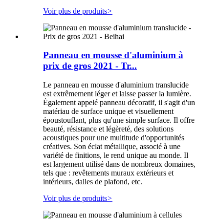
Voir plus de produits
>
Panneau en mousse d'aluminium à
prix de gros 2021 - Tr...
Le panneau en mousse d'aluminium translucide
est extrêmement léger et laisse passer la lumière.
Également appelé panneau décoratif, il s'agit d'un
matériau de surface unique et visuellement
époustouflant, plus qu'une simple surface. Il offre
beauté, résistance et légèreté, des solutions
acoustiques pour une multitude d'opportunités
créatives. Son éclat métallique, associé à une
variété de finitions, le rend unique au monde. Il
est largement utilisé dans de nombreux domaines,
tels que : revêtements muraux extérieurs et
intérieurs, dalles de plafond, etc.
Voir plus de produits
>