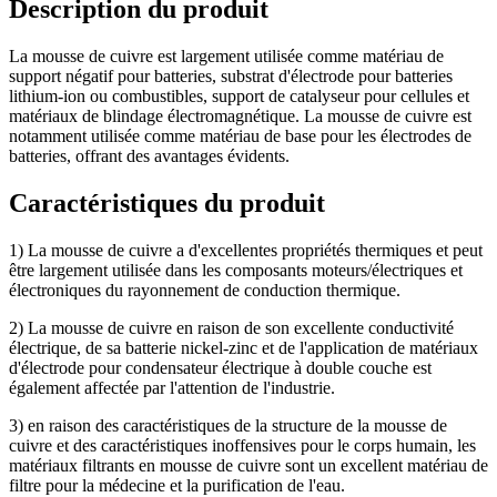
Description du produit
La mousse de cuivre est largement utilisée comme matériau de
support négatif pour batteries, substrat d'électrode pour batteries
lithium-ion ou combustibles, support de catalyseur pour cellules et
matériaux de blindage électromagnétique. La mousse de cuivre est
notamment utilisée comme matériau de base pour les électrodes de
batteries, offrant des avantages évidents.
Caractéristiques du produit
1) La mousse de cuivre a d'excellentes propriétés thermiques et peut
être largement utilisée dans les composants moteurs/électriques et
électroniques du rayonnement de conduction thermique.
2) La mousse de cuivre en raison de son excellente conductivité
électrique, de sa batterie nickel-zinc et de l'application de matériaux
d'électrode pour condensateur électrique à double couche est
également affectée par l'attention de l'industrie.
3) en raison des caractéristiques de la structure de la mousse de
cuivre et des caractéristiques inoffensives pour le corps humain, les
matériaux filtrants en mousse de cuivre sont un excellent matériau de
filtre pour la médecine et la purification de l'eau.