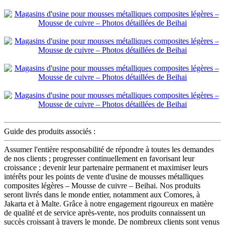
Guide des produits associés :
Assumer l'entière responsabilité de répondre à toutes les demandes
de nos clients ; progresser continuellement en favorisant leur
croissance ; devenir leur partenaire permanent et maximiser leurs
intérêts pour les points de vente d'usine de mousses métalliques
composites légères – Mousse de cuivre – Beihai. Nos produits
seront livrés dans le monde entier, notamment aux Comores, à
Jakarta et à Malte. Grâce à notre engagement rigoureux en matière
de qualité et de service après-vente, nos produits connaissent un
succès croissant à travers le monde. De nombreux clients sont venus