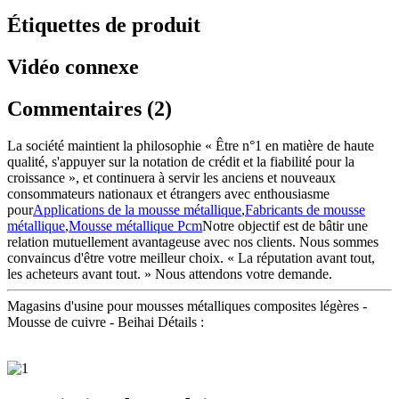
Étiquettes de produit
Vidéo connexe
Commentaires (2)
La société maintient la philosophie « Être n°1 en matière de haute
qualité, s'appuyer sur la notation de crédit et la fiabilité pour la
croissance », et continuera à servir les anciens et nouveaux
consommateurs nationaux et étrangers avec enthousiasme
pour
Applications de la mousse métallique
,
Fabricants de mousse
métallique
,
Mousse métallique Pcm
Notre objectif est de bâtir une
relation mutuellement avantageuse avec nos clients. Nous sommes
convaincus d'être votre meilleur choix. « La réputation avant tout,
les acheteurs avant tout. » Nous attendons votre demande.
Magasins d'usine pour mousses métalliques composites légères -
Mousse de cuivre - Beihai Détails :