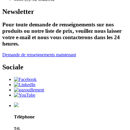
Newsletter
Pour toute demande de renseignements sur nos
produits ou notre liste de prix, veuillez nous laisser
votre e-mail et nous vous contacterons dans les 24
heures.
Demande de renseignements maintenant
Sociale
Téléphone
Tél.