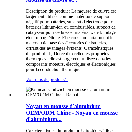
Description du produit : La mousse de cuivre est
largement utilisée comme matériau de support
négatif pour batteries, substrat d'électrode pour
batteries lithium-ion ou combustibles, support de
catalyseur pour cellules et matériaux de blindage
électromagnétique. Elle constitue notamment le
matériau de base des électrodes de batteries,
offrant des avantages évidents. Caractéristiques
du produit : 1) Dotée d'excellentes propriétés
thermiques, elle est largement utilisée dans les
composants moteurs, électriques et électroniques
pour la conduction thermique.
Voir plus de produits
>
Noyau en mousse d'aluminium
OEM/ODM Chine - Noyau en mousse
d'aluminium...
Caractéristiques du produit ● Ultra-léger/faible