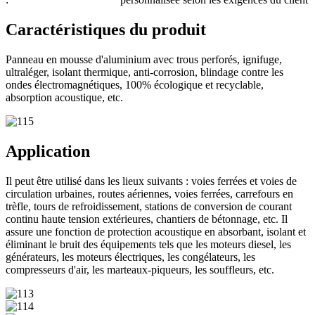
Caractéristiques du produit
Panneau en mousse d'aluminium avec trous perforés, ignifuge,
ultraléger, isolant thermique, anti-corrosion, blindage contre les
ondes électromagnétiques, 100% écologique et recyclable,
absorption acoustique, etc.
Application
Il peut être utilisé dans les lieux suivants : voies ferrées et voies de
circulation urbaines, routes aériennes, voies ferrées, carrefours en
trèfle, tours de refroidissement, stations de conversion de courant
continu haute tension extérieures, chantiers de bétonnage, etc. Il
assure une fonction de protection acoustique en absorbant, isolant et
éliminant le bruit des équipements tels que les moteurs diesel, les
générateurs, les moteurs électriques, les congélateurs, les
compresseurs d'air, les marteaux-piqueurs, les souffleurs, etc.