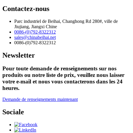
Contactez-nous
Parc industriel de Beihai, Changhong Rd 280#, ville de
Jiujiang, Jiangxi Chine
0086-(0)792-8322312
sales@chinabeihai.net
0086-(0)792-8322312
Newsletter
Pour toute demande de renseignements sur nos
produits ou notre liste de prix, veuillez nous laisser
votre e-mail et nous vous contacterons dans les 24
heures.
Demande de renseignements maintenant
Sociale