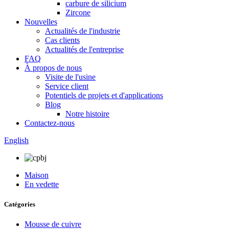
carbure de silicium
Zircone
Nouvelles
Actualités de l'industrie
Cas clients
Actualités de l'entreprise
FAQ
À propos de nous
Visite de l'usine
Service client
Potentiels de projets et d'applications
Blog
Notre histoire
Contactez-nous
English
Maison
En vedette
Catégories
Mousse de cuivre