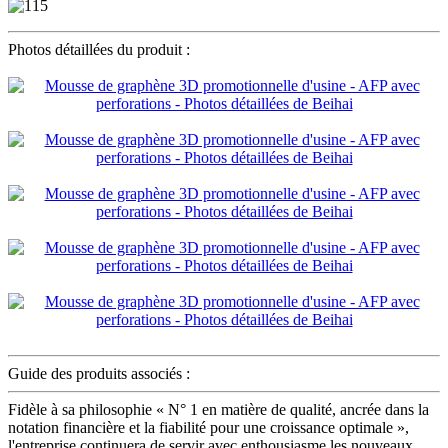
Photos détaillées du produit :
Guide des produits associés :
Fidèle à sa philosophie « N° 1 en matière de qualité, ancrée dans la
notation financière et la fiabilité pour une croissance optimale »,
l'entreprise continuera de servir avec enthousiasme les nouveaux