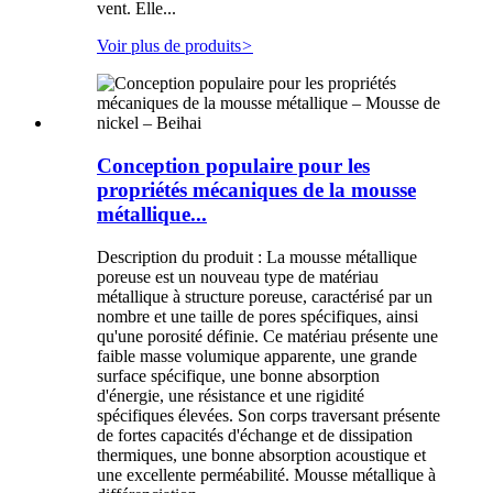
vent. Elle...
Voir plus de produits
>
Conception populaire pour les
propriétés mécaniques de la mousse
métallique...
Description du produit : La mousse métallique
poreuse est un nouveau type de matériau
métallique à structure poreuse, caractérisé par un
nombre et une taille de pores spécifiques, ainsi
qu'une porosité définie. Ce matériau présente une
faible masse volumique apparente, une grande
surface spécifique, une bonne absorption
d'énergie, une résistance et une rigidité
spécifiques élevées. Son corps traversant présente
de fortes capacités d'échange et de dissipation
thermiques, une bonne absorption acoustique et
une excellente perméabilité. Mousse métallique à