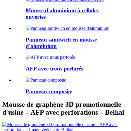
Mousse d'aluminium à cellules
ouvertes
Panneau sandwich en mousse
d'aluminium
AFP avec trous perforés
Panneau composite
Mousse de graphène 3D promotionnelle
d'usine – AFP avec perforations – Beihai