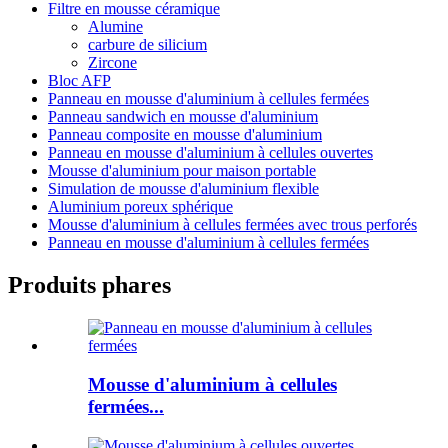
Filtre en mousse céramique
Alumine
carbure de silicium
Zircone
Bloc AFP
Panneau en mousse d'aluminium à cellules fermées
Panneau sandwich en mousse d'aluminium
Panneau composite en mousse d'aluminium
Panneau en mousse d'aluminium à cellules ouvertes
Mousse d'aluminium pour maison portable
Simulation de mousse d'aluminium flexible
Aluminium poreux sphérique
Mousse d'aluminium à cellules fermées avec trous perforés
Panneau en mousse d'aluminium à cellules fermées
Produits phares
Mousse d'aluminium à cellules
fermées...