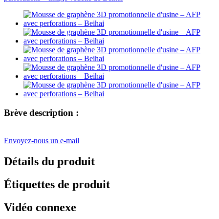
Brève description :
Envoyez-nous un e-mail
Détails du produit
Étiquettes de produit
Vidéo connexe