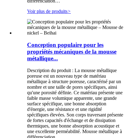
différenciation…
Voir plus de produits
>
Conception populaire pour les
propriétés mécaniques de la mousse
métallique...
Description du produit : La mousse métallique
poreuse est un nouveau type de matériau
métallique à structure poreuse, caractérisé par un
nombre et une taille de pores spécifiques, ainsi
qu'une porosité définie. Ce matériau présente une
faible masse volumique apparente, une grande
surface spécifique, une bonne absorption
d'énergie, une résistance et une rigidité
spécifiques élevées. Son corps traversant présente
de fortes capacités d'échange et de dissipation
thermiques, une bonne absorption acoustique et
une excellente perméabilité. Mousse métallique à
différenciation…