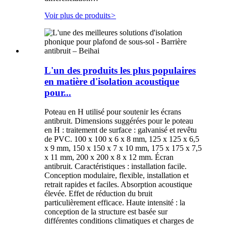
Voir plus de produits
>
L'un des produits les plus populaires
en matière d'isolation acoustique
pour...
Poteau en H utilisé pour soutenir les écrans
antibruit. Dimensions suggérées pour le poteau
en H : traitement de surface : galvanisé et revêtu
de PVC. 100 x 100 x 6 x 8 mm, 125 x 125 x 6,5
x 9 mm, 150 x 150 x 7 x 10 mm, 175 x 175 x 7,5
x 11 mm, 200 x 200 x 8 x 12 mm. Écran
antibruit. Caractéristiques : installation facile.
Conception modulaire, flexible, installation et
retrait rapides et faciles. Absorption acoustique
élevée. Effet de réduction du bruit
particulièrement efficace. Haute intensité : la
conception de la structure est basée sur
différentes conditions climatiques et charges de