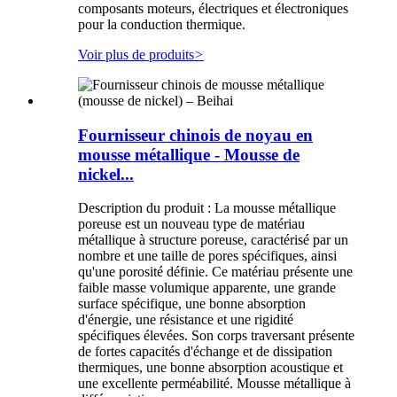
composants moteurs, électriques et électroniques
pour la conduction thermique.
Voir plus de produits
>
Fournisseur chinois de noyau en
mousse métallique - Mousse de
nickel...
Description du produit : La mousse métallique
poreuse est un nouveau type de matériau
métallique à structure poreuse, caractérisé par un
nombre et une taille de pores spécifiques, ainsi
qu'une porosité définie. Ce matériau présente une
faible masse volumique apparente, une grande
surface spécifique, une bonne absorption
d'énergie, une résistance et une rigidité
spécifiques élevées. Son corps traversant présente
de fortes capacités d'échange et de dissipation
thermiques, une bonne absorption acoustique et
une excellente perméabilité. Mousse métallique à