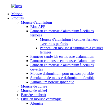
Maison
Produits
Mousse d'aluminium
Bloc AFP
Panneau en mousse d'aluminium à cellules
fermées
Mousse d'aluminium à cellules fermées
avec trous perforés
Panneau en mousse d'aluminium à cellules
fermées
Panneau sandwich en mousse d'aluminium
Panneau composite en mousse d'aluminium
Panneau en mousse d'aluminium à cellules
ouvertes
Mousse d'aluminium pour maison portable
Simulation de mousse d'aluminium flexible
Aluminium poreux sphérique
Mousse de cuivre
Mousse de nickel
Barrière antibruit
Filtre en mousse céramique
Alumine