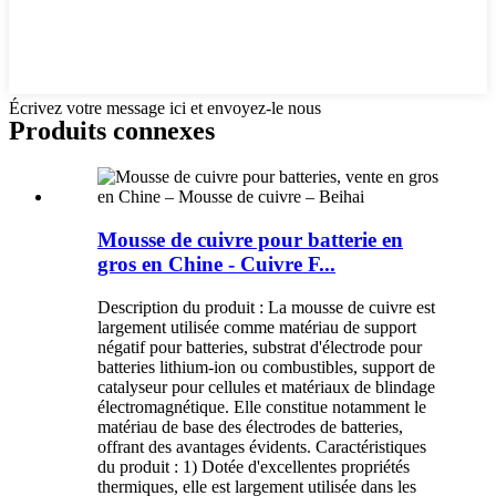
Écrivez votre message ici et envoyez-le nous
Produits connexes
Mousse de cuivre pour batterie en
gros en Chine - Cuivre F...
Description du produit : La mousse de cuivre est
largement utilisée comme matériau de support
négatif pour batteries, substrat d'électrode pour
batteries lithium-ion ou combustibles, support de
catalyseur pour cellules et matériaux de blindage
électromagnétique. Elle constitue notamment le
matériau de base des électrodes de batteries,
offrant des avantages évidents. Caractéristiques
du produit : 1) Dotée d'excellentes propriétés
thermiques, elle est largement utilisée dans les