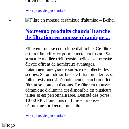
différenciation…
Voir plus de produits
>
Nouveaux produits chauds Tranche
de filtration en mousse céramique ...
Filtre en mousse céramique d'alumine. Ce filtre
est un filtre efficace pour le métal en fusion. Sa
structure maillée tridimensionnelle et sa porosité
élevée offrent de nombreux avantages,
notamment une grande surface de collecte des
scories. Sa grande surface de filtration interne, sa
faible résistance à l'écoulement et son bon effet
filtrant sont autant d'atouts. Le filtre en mousse
céramique d'alumine est disponible en plusieurs
tailles et est personnalisable. Densité des pores :
10-60 PPI. Fonctions du filtre en mousse
céramique : ● Décontamination…
Voir plus de produits
>