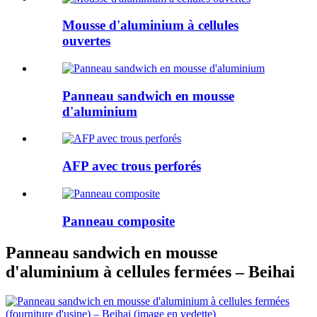
Mousse d'aluminium à cellules
ouvertes
Panneau sandwich en mousse
d'aluminium
AFP avec trous perforés
Panneau composite
Panneau sandwich en mousse
d'aluminium à cellules fermées – Beihai