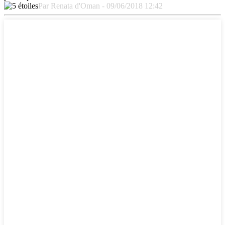
Par Renata d'Oman - 09/06/2018 12:42