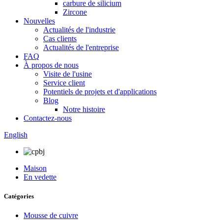
carbure de silicium
Zircone
Nouvelles
Actualités de l'industrie
Cas clients
Actualités de l'entreprise
FAQ
À propos de nous
Visite de l'usine
Service client
Potentiels de projets et d'applications
Blog
Notre histoire
Contactez-nous
English
Maison
En vedette
Catégories
Mousse de cuivre