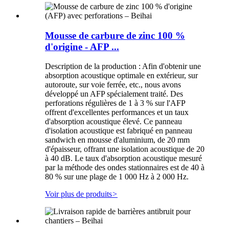
Mousse de carbure de zinc 100 %
d'origine - AFP ...
Description de la production : Afin d'obtenir une
absorption acoustique optimale en extérieur, sur
autoroute, sur voie ferrée, etc., nous avons
développé un AFP spécialement traité. Des
perforations régulières de 1 à 3 % sur l'AFP
offrent d'excellentes performances et un taux
d'absorption acoustique élevé. Ce panneau
d'isolation acoustique est fabriqué en panneau
sandwich en mousse d'aluminium, de 20 mm
d'épaisseur, offrant une isolation acoustique de 20
à 40 dB. Le taux d'absorption acoustique mesuré
par la méthode des ondes stationnaires est de 40 à
80 % sur une plage de 1 000 Hz à 2 000 Hz.
Voir plus de produits
>