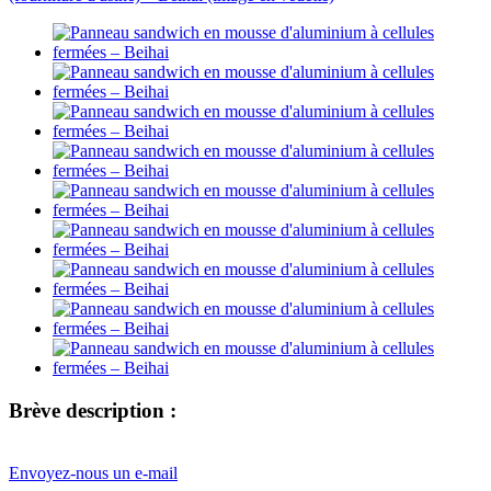
Brève description :
Envoyez-nous un e-mail