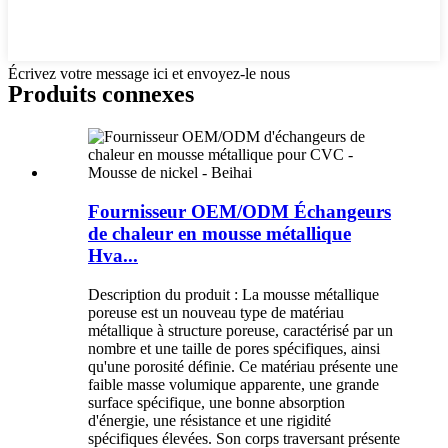
Écrivez votre message ici et envoyez-le nous
Produits connexes
Fournisseur OEM/ODM Échangeurs
de chaleur en mousse métallique
Hva...
Description du produit : La mousse métallique
poreuse est un nouveau type de matériau
métallique à structure poreuse, caractérisé par un
nombre et une taille de pores spécifiques, ainsi
qu'une porosité définie. Ce matériau présente une
faible masse volumique apparente, une grande
surface spécifique, une bonne absorption
d'énergie, une résistance et une rigidité
spécifiques élevées. Son corps traversant présente