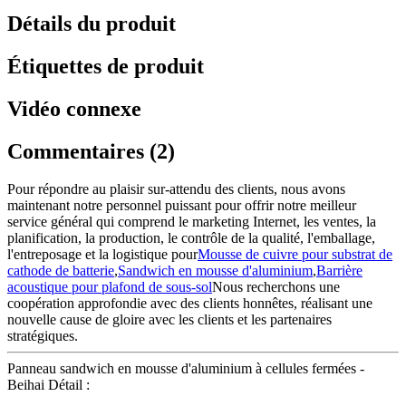
Détails du produit
Étiquettes de produit
Vidéo connexe
Commentaires (2)
Pour répondre au plaisir sur-attendu des clients, nous avons
maintenant notre personnel puissant pour offrir notre meilleur
service général qui comprend le marketing Internet, les ventes, la
planification, la production, le contrôle de la qualité, l'emballage,
l'entreposage et la logistique pour
Mousse de cuivre pour substrat de
cathode de batterie
,
Sandwich en mousse d'aluminium
,
Barrière
acoustique pour plafond de sous-sol
Nous recherchons une
coopération approfondie avec des clients honnêtes, réalisant une
nouvelle cause de gloire avec les clients et les partenaires
stratégiques.
Panneau sandwich en mousse d'aluminium à cellules fermées -
Beihai Détail :