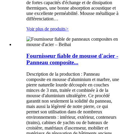
de fortes capacités d'échange et de dissipation
thermiques, une bonne absorption acoustique et
une excellente perméabilité. Mousse métallique à
différenciation…
Voir plus de produits
>
Fournisseur fiable de mousse d'acier -
Panneau composite...
Description de la production : Panneau
composite en mousse d'aluminium et marbre, une
pierre naturelle lourde découpée en couches
minces de 3 mm, traitée et combinée à de la
mousse d'aluminium ultralégère. Ce procédé
garantit non seulement la solidité du panneau,
mais aussi la légèreté de notre pierre, ce qui
permet son utilisation dans de nombreux
environnements : intérieur, extérieur, conteneurs
(trains), cabines de yachts ou de bateaux de
croisière, matériaux d'ascenseur, mobilier et
matériaux de rénovation de bâtiments anciens.