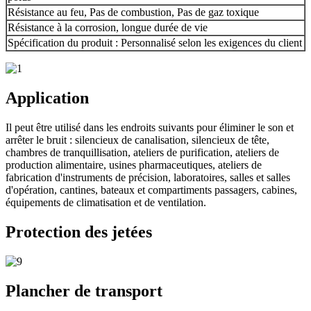
Résistance au feu, Pas de combustion, Pas de gaz toxique
Résistance à la corrosion, longue durée de vie
Spécification du produit : Personnalisé selon les exigences du client
Application
Il peut être utilisé dans les endroits suivants pour éliminer le son et
arrêter le bruit : silencieux de canalisation, silencieux de tête,
chambres de tranquillisation, ateliers de purification, ateliers de
production alimentaire, usines pharmaceutiques, ateliers de
fabrication d'instruments de précision, laboratoires, salles et salles
d'opération, cantines, bateaux et compartiments passagers, cabines,
équipements de climatisation et de ventilation.
Protection des jetées
Plancher de transport