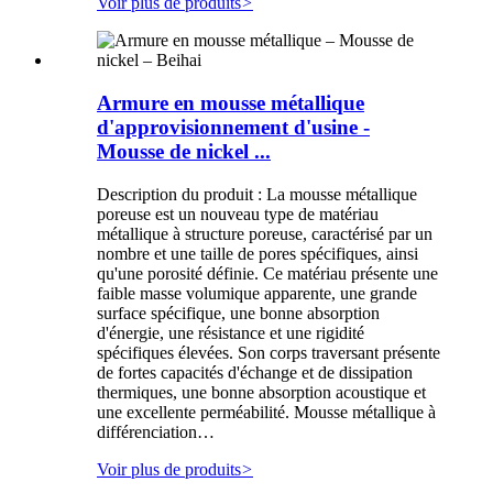
Voir plus de produits
>
Armure en mousse métallique
d'approvisionnement d'usine -
Mousse de nickel ...
Description du produit : La mousse métallique
poreuse est un nouveau type de matériau
métallique à structure poreuse, caractérisé par un
nombre et une taille de pores spécifiques, ainsi
qu'une porosité définie. Ce matériau présente une
faible masse volumique apparente, une grande
surface spécifique, une bonne absorption
d'énergie, une résistance et une rigidité
spécifiques élevées. Son corps traversant présente
de fortes capacités d'échange et de dissipation
thermiques, une bonne absorption acoustique et
une excellente perméabilité. Mousse métallique à
différenciation…
Voir plus de produits
>