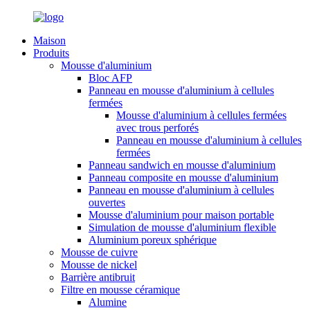
Maison
Produits
Mousse d'aluminium
Bloc AFP
Panneau en mousse d'aluminium à cellules
fermées
Mousse d'aluminium à cellules fermées
avec trous perforés
Panneau en mousse d'aluminium à cellules
fermées
Panneau sandwich en mousse d'aluminium
Panneau composite en mousse d'aluminium
Panneau en mousse d'aluminium à cellules
ouvertes
Mousse d'aluminium pour maison portable
Simulation de mousse d'aluminium flexible
Aluminium poreux sphérique
Mousse de cuivre
Mousse de nickel
Barrière antibruit
Filtre en mousse céramique
Alumine