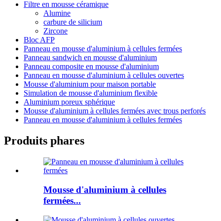
Filtre en mousse céramique
Alumine
carbure de silicium
Zircone
Bloc AFP
Panneau en mousse d'aluminium à cellules fermées
Panneau sandwich en mousse d'aluminium
Panneau composite en mousse d'aluminium
Panneau en mousse d'aluminium à cellules ouvertes
Mousse d'aluminium pour maison portable
Simulation de mousse d'aluminium flexible
Aluminium poreux sphérique
Mousse d'aluminium à cellules fermées avec trous perforés
Panneau en mousse d'aluminium à cellules fermées
Produits phares
Mousse d'aluminium à cellules
fermées...