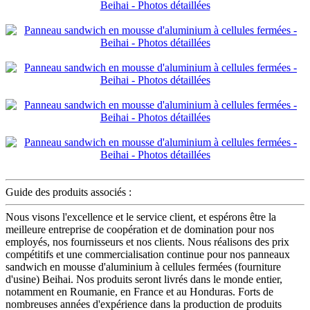
Guide des produits associés :
Nous visons l'excellence et le service client, et espérons être la
meilleure entreprise de coopération et de domination pour nos
employés, nos fournisseurs et nos clients. Nous réalisons des prix
compétitifs et une commercialisation continue pour nos panneaux
sandwich en mousse d'aluminium à cellules fermées (fourniture
d'usine) Beihai. Nos produits seront livrés dans le monde entier,
notamment en Roumanie, en France et au Honduras. Forts de
nombreuses années d'expérience dans la production de produits