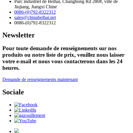
Parc industriel de Beihai, Changhong Rd 280#, ville de
Jiujiang, Jiangxi Chine
0086-(0)792-8322312
sales@chinabeihai.net
0086-(0)792-8322312
Newsletter
Pour toute demande de renseignements sur nos
produits ou notre liste de prix, veuillez nous laisser
votre e-mail et nous vous contacterons dans les 24
heures.
Demande de renseignements maintenant
Sociale