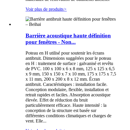
Voir plus de produits
>
Barrière acoustique haute définition
pour fenêtres - Non...
Poteau en H utilisé pour soutenir les écrans
antibruit. Dimensions suggérées pour le poteau
en H : traitement de surface : galvanisé et revêtu
de PVC. 100 x 100 x 6 x 8 mm, 125 x 125 x 6,5
x 9 mm, 150 x 150 x 7 x 10 mm, 175 x 175 x 7,5
x 11 mm, 200 x 200 x 8 x 12 mm. Écran
antibruit. Caractéristiques : installation facile.
Conception modulaire, flexible, installation et
retrait rapides et faciles. Absorption acoustique
élevée. Effet de réduction du bruit
particulièrement efficace. Haute intensité : la
conception de la structure est basée sur
différentes conditions climatiques et charges de
vent. Elle...