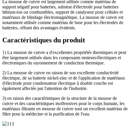
La mousse de cuivre est largement utilisée comme matériau de
support négatif pour batteries, substrat d'électrode pour batteries
lithium-ion ou combustibles, support de catalyseur pour cellules et
matériaux de blindage électromagnétique. La mousse de cuivre est
notamment utilisée comme matériau de base pour les électrodes de
batteries, offrant des avantages évidents.
Caractéristiques du produit
1) La mousse de cuivre a d'excellentes propriétés thermiques et peut
être largement utilisée dans les composants moteurs/électriques et
électroniques du rayonnement de conduction thermique.
2) La mousse de cuivre en raison de son excellente conductivité
électrique, de sa batterie nickel-zinc et de l'application de matériaux
d'électrode pour condensateur électrique à double couche est
également affectée par l'attention de l'industrie.
3) en raison des caractéristiques de la structure de la mousse de
cuivre et des caractéristiques inoffensives pour le corps humain, les
matériaux filtrants en mousse de cuivre sont un excellent matériau de
filtre pour la médecine et la purification de l'eau.