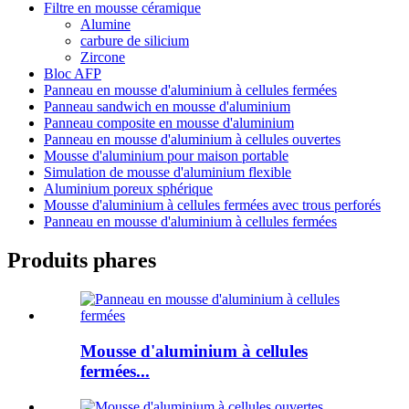
Filtre en mousse céramique
Alumine
carbure de silicium
Zircone
Bloc AFP
Panneau en mousse d'aluminium à cellules fermées
Panneau sandwich en mousse d'aluminium
Panneau composite en mousse d'aluminium
Panneau en mousse d'aluminium à cellules ouvertes
Mousse d'aluminium pour maison portable
Simulation de mousse d'aluminium flexible
Aluminium poreux sphérique
Mousse d'aluminium à cellules fermées avec trous perforés
Panneau en mousse d'aluminium à cellules fermées
Produits phares
Mousse d'aluminium à cellules
fermées...