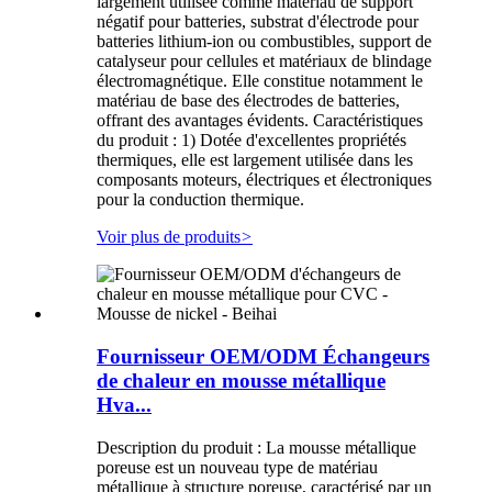
largement utilisée comme matériau de support
négatif pour batteries, substrat d'électrode pour
batteries lithium-ion ou combustibles, support de
catalyseur pour cellules et matériaux de blindage
électromagnétique. Elle constitue notamment le
matériau de base des électrodes de batteries,
offrant des avantages évidents. Caractéristiques
du produit : 1) Dotée d'excellentes propriétés
thermiques, elle est largement utilisée dans les
composants moteurs, électriques et électroniques
pour la conduction thermique.
Voir plus de produits
>
Fournisseur OEM/ODM Échangeurs
de chaleur en mousse métallique
Hva...
Description du produit : La mousse métallique
poreuse est un nouveau type de matériau
métallique à structure poreuse, caractérisé par un