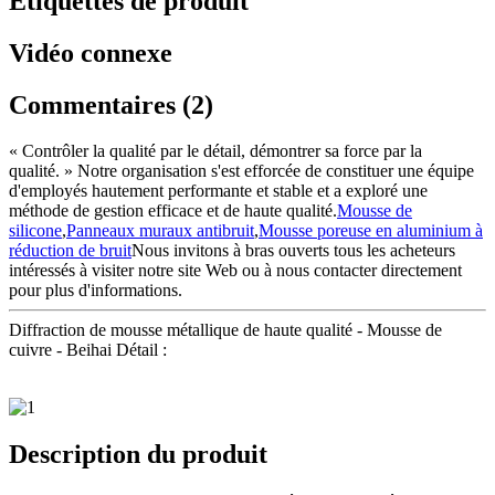
Étiquettes de produit
Vidéo connexe
Commentaires (2)
« Contrôler la qualité par le détail, démontrer sa force par la
qualité. » Notre organisation s'est efforcée de constituer une équipe
d'employés hautement performante et stable et a exploré une
méthode de gestion efficace et de haute qualité.
Mousse de
silicone
,
Panneaux muraux antibruit
,
Mousse poreuse en aluminium à
réduction de bruit
Nous invitons à bras ouverts tous les acheteurs
intéressés à visiter notre site Web ou à nous contacter directement
pour plus d'informations.
Diffraction de mousse métallique de haute qualité - Mousse de
cuivre - Beihai Détail :
Description du produit