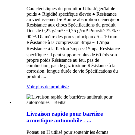
Caractéristiques du produit ● Ultra-léger/faible
poids ● Rigidité spécifique élevée ● Résistance
au vieillissement ● Bonne absorption d'énergie ●
Résistance aux chocs Spécifications du produit
Densité 0,25 g/cm³～0,75 g/cm³ Porosité 75 %～
90 % Diamètre des pores principaux 5 – 10 mm
Résistance à la compression 3mpa～17mpa
Résistance à la flexion 3mpa～15mpa Résistance
spécifique : il peut supporter plus de 60 fois son
propre poids Résistance au feu, pas de
combustion, pas de gaz toxique Résistance à la
corrosion, longue durée de vie Spécifications du
produit :...
Voir plus de produits
>
Livraison rapide pour barrière
acoustique automobile - ...
Poteau en H utilisé pour soutenir les écrans