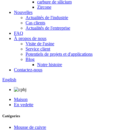
carbure de silicium
Zircone
Nouvelles
Actualités de l'industrie
Cas clients
Actualités de l'entreprise
FAQ
À propos de nous
Visite de l'usine
Service client
Potentiels de projets et d'applications
Blog
Notre histoire
Contactez-nous
English
Maison
En vedette
Catégories
Mousse de cuivre