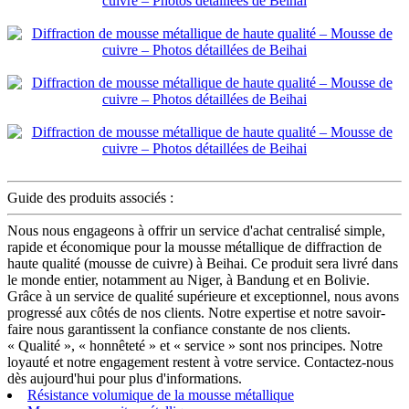
Guide des produits associés :
Nous nous engageons à offrir un service d'achat centralisé simple,
rapide et économique pour la mousse métallique de diffraction de
haute qualité (mousse de cuivre) à Beihai. Ce produit sera livré dans
le monde entier, notamment au Niger, à Bandung et en Bolivie.
Grâce à un service de qualité supérieure et exceptionnel, nous avons
progressé aux côtés de nos clients. Notre expertise et notre savoir-
faire nous garantissent la confiance constante de nos clients.
« Qualité », « honnêteté » et « service » sont nos principes. Notre
loyauté et notre engagement restent à votre service. Contactez-nous
dès aujourd'hui pour plus d'informations.
Résistance volumique de la mousse métallique