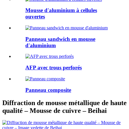
Mousse d'aluminium à cellules
ouvertes
Panneau sandwich en mousse
d'aluminium
AFP avec trous perforés
Panneau composite
Diffraction de mousse métallique de haute
qualité – Mousse de cuivre – Beihai