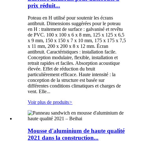
prix réduit...
Poteau en H utilisé pour soutenir les écrans
antibruit. Dimensions suggérées pour le poteau
en H : traitement de surface : galvanisé et revêtu
de PVC. 100 x 100 x 6 x 8 mm, 125 x 125 x 6,5
x 9 mm, 150 x 150 x 7 x 10 mm, 175 x 175 x 7,5
x 11 mm, 200 x 200 x 8 x 12 mm. Écran
antibruit. Caractéristiques : installation facile.
Conception modulaire, flexible, installation et
retrait rapides et faciles. Absorption acoustique
élevée. Effet de réduction du bruit
particulièrement efficace. Haute intensité : la
conception de la structure est basée sur
différentes conditions climatiques et charges de
vent. Elle...
Voir plus de produits
>
Mousse d'aluminium de haute qualité
2021 dans la construction...