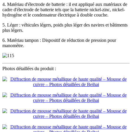
4. Matériau d'électrode de batterie : il est appliqué aux matériaux de
cadre d'électrode de batterie tels que la batterie nickel-zinc, nickel-
hydrogène et le condensateur électrique à double couche.
5. Léger : véhicules légers, poids plus léger des navires et bâtiments
plus légers.
6. Matériau tampon : Dispositif de réduction de pression pour
manomètre.
Photos détaillées du produit :