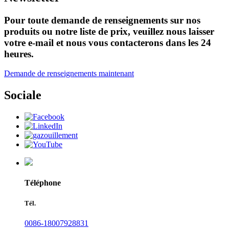
Pour toute demande de renseignements sur nos
produits ou notre liste de prix, veuillez nous laisser
votre e-mail et nous vous contacterons dans les 24
heures.
Demande de renseignements maintenant
Sociale
Téléphone
Tél.
0086-18007928831