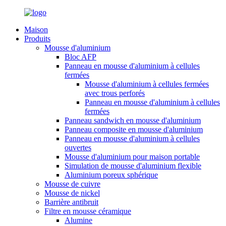
Maison
Produits
Mousse d'aluminium
Bloc AFP
Panneau en mousse d'aluminium à cellules
fermées
Mousse d'aluminium à cellules fermées
avec trous perforés
Panneau en mousse d'aluminium à cellules
fermées
Panneau sandwich en mousse d'aluminium
Panneau composite en mousse d'aluminium
Panneau en mousse d'aluminium à cellules
ouvertes
Mousse d'aluminium pour maison portable
Simulation de mousse d'aluminium flexible
Aluminium poreux sphérique
Mousse de cuivre
Mousse de nickel
Barrière antibruit
Filtre en mousse céramique
Alumine