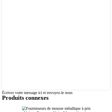
Écrivez votre message ici et envoyez-le nous
Produits connexes