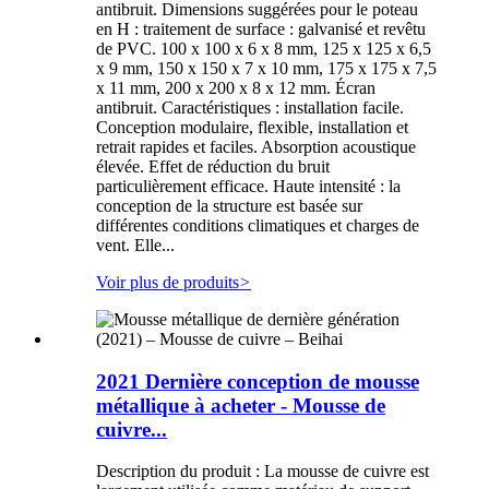
antibruit. Dimensions suggérées pour le poteau
en H : traitement de surface : galvanisé et revêtu
de PVC. 100 x 100 x 6 x 8 mm, 125 x 125 x 6,5
x 9 mm, 150 x 150 x 7 x 10 mm, 175 x 175 x 7,5
x 11 mm, 200 x 200 x 8 x 12 mm. Écran
antibruit. Caractéristiques : installation facile.
Conception modulaire, flexible, installation et
retrait rapides et faciles. Absorption acoustique
élevée. Effet de réduction du bruit
particulièrement efficace. Haute intensité : la
conception de la structure est basée sur
différentes conditions climatiques et charges de
vent. Elle...
Voir plus de produits
>
2021 Dernière conception de mousse
métallique à acheter - Mousse de
cuivre...
Description du produit : La mousse de cuivre est