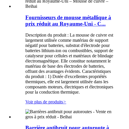
Fournisseurs de mousse métallique à
prix réduit au Royaume-Uni - C...
Description du produit : La mousse de cuivre est
largement utilisée comme matériau de support
négatif pour batteries, substrat d'électrode pour
batteries lithium-ion ou combustibles, support de
catalyseur pour cellules et matériaux de blindage
électromagnétique. Elle constitue notamment le
matériau de base des électrodes de batteries,
offrant des avantages évidents. Caractéristiques
du produit : 1) Dotée d'excellentes propriétés
thermiques, elle est largement utilisée dans les
composants moteurs, électriques et électroniques
pour la conduction thermique.
Voir plus de produits
>
Barrière antibruit pour autoroute à