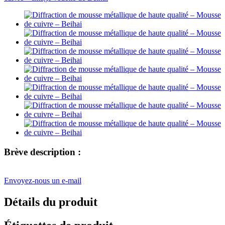
Brève description :
Envoyez-nous un e-mail
Détails du produit