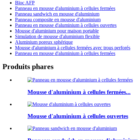
Bloc AFP
Panneau en mousse d'aluminium à cellules fermées
Panneau sandwich en mousse d'aluminium
Panneau composite en mousse d'aluminium
Panneau en mousse d'aluminium à cellules ouvertes
Mousse d'aluminium pour maison portable
Simulation de mousse d'aluminium flexible
Aluminium poreux sphérique
Mousse d'aluminium à cellules fermées avec trous perforés
Panneau en mousse d'aluminium à cellules fermées
Produits phares
Mousse d'aluminium à cellules fermées...
Mousse d'aluminium à cellules ouvertes