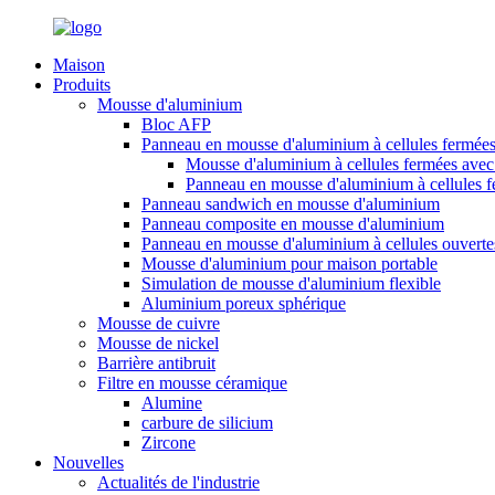
Maison
Produits
Mousse d'aluminium
Bloc AFP
Panneau en mousse d'aluminium à cellules fermée
Mousse d'aluminium à cellules fermées avec 
Panneau en mousse d'aluminium à cellules 
Panneau sandwich en mousse d'aluminium
Panneau composite en mousse d'aluminium
Panneau en mousse d'aluminium à cellules ouverte
Mousse d'aluminium pour maison portable
Simulation de mousse d'aluminium flexible
Aluminium poreux sphérique
Mousse de cuivre
Mousse de nickel
Barrière antibruit
Filtre en mousse céramique
Alumine
carbure de silicium
Zircone
Nouvelles
Actualités de l'industrie