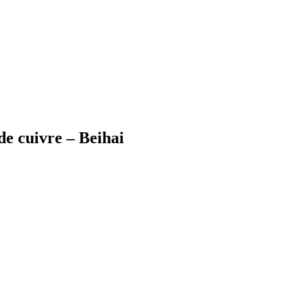
de cuivre – Beihai