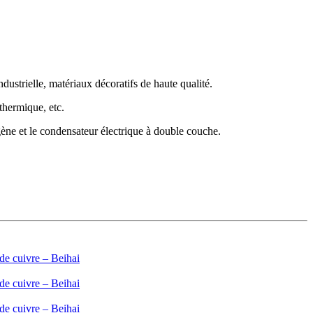
dustrielle, matériaux décoratifs de haute qualité.
thermique, etc.
ogène et le condensateur électrique à double couche.