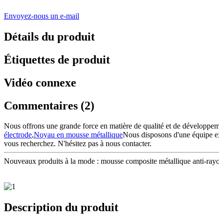
Envoyez-nous un e-mail
Détails du produit
Étiquettes de produit
Vidéo connexe
Commentaires (2)
Nous offrons une grande force en matière de qualité et de développem
électrode
,
Noyau en mousse métallique
Nous disposons d'une équipe e
vous recherchez. N'hésitez pas à nous contacter.
Nouveaux produits à la mode : mousse composite métallique anti-rayo
Description du produit