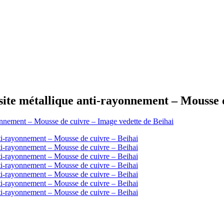
te métallique anti-rayonnement – ​​Mousse 