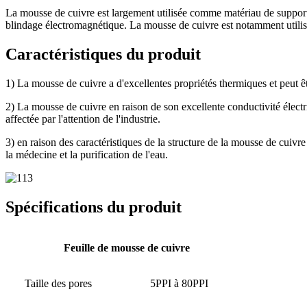
La mousse de cuivre est largement utilisée comme matériau de support n
blindage électromagnétique. La mousse de cuivre est notamment utilisé
Caractéristiques du produit
1) La mousse de cuivre a d'excellentes propriétés thermiques et peut 
2) La mousse de cuivre en raison de son excellente conductivité électr
affectée par l'attention de l'industrie.
3) en raison des caractéristiques de la structure de la mousse de cuivre
la médecine et la purification de l'eau.
Spécifications du produit
Feuille de mousse de cuivre
Taille des pores
5PPI à 80PPI