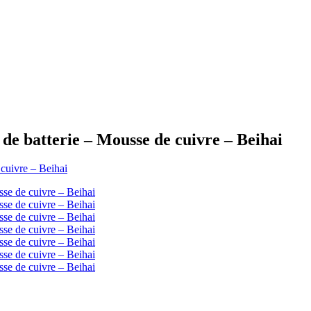
de batterie – Mousse de cuivre – Beihai