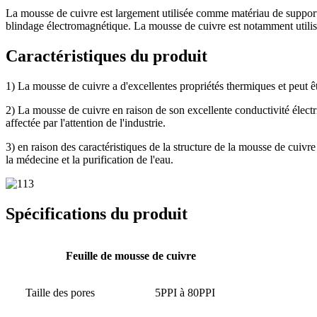
La mousse de cuivre est largement utilisée comme matériau de support n
blindage électromagnétique. La mousse de cuivre est notamment utilisé
Caractéristiques du produit
1) La mousse de cuivre a d'excellentes propriétés thermiques et peut 
2) La mousse de cuivre en raison de son excellente conductivité électr
affectée par l'attention de l'industrie.
3) en raison des caractéristiques de la structure de la mousse de cuivre
la médecine et la purification de l'eau.
Spécifications du produit
Feuille de mousse de cuivre
Taille des pores
5PPI à 80PPI