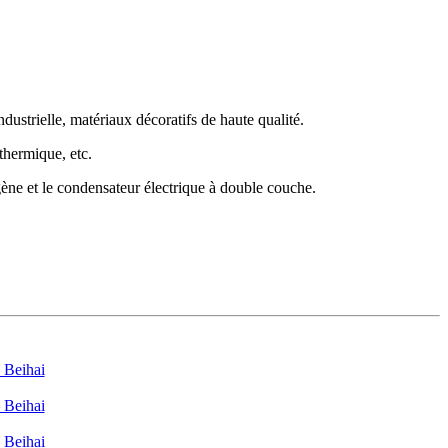
dustrielle, matériaux décoratifs de haute qualité.
thermique, etc.
ogène et le condensateur électrique à double couche.