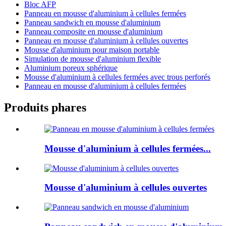
Bloc AFP
Panneau en mousse d'aluminium à cellules fermées
Panneau sandwich en mousse d'aluminium
Panneau composite en mousse d'aluminium
Panneau en mousse d'aluminium à cellules ouvertes
Mousse d'aluminium pour maison portable
Simulation de mousse d'aluminium flexible
Aluminium poreux sphérique
Mousse d'aluminium à cellules fermées avec trous perforés
Panneau en mousse d'aluminium à cellules fermées
Produits phares
Mousse d'aluminium à cellules fermées...
Mousse d'aluminium à cellules ouvertes