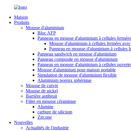
Maison
Produits
Mousse d'aluminium
Bloc AFP
Panneau en mousse d'aluminium à cellules fermée
Mousse d'aluminium à cellules fermées avec 
Panneau en mousse d'aluminium à cellules 
Panneau sandwich en mousse d'aluminium
Panneau composite en mousse d'aluminium
Panneau en mousse d'aluminium à cellules ouverte
Mousse d'aluminium pour maison portable
Simulation de mousse d'aluminium flexible
Aluminium poreux sphérique
Mousse de cuivre
Mousse de nickel
Barrière antibruit
Filtre en mousse céramique
Alumine
carbure de silicium
Zircone
Nouvelles
Actualités de l'industrie