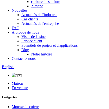
carbure de silicium
Zircone
Nouvelles
Actualités de l'industrie
Cas clients
Actualités de l'entreprise
FAQ
À propos de nous
Visite de l'usine
Service client
Potentiels de projets et d'applications
Blog
Notre histoire
Contactez-nous
English
Maison
En vedette
Catégories
Mousse de cuivre