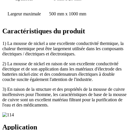
Largeur maximale
500 mm x 1000 mm
Caractéristiques du produit
1) La mousse de nickel a une excellente conductivité thermique, la
chaleur thermique peut être largement utilisée dans les composants
électriques / électriques et électroniques.
2) La mousse de nickel en raison de son excellente conductivité
électrique et de son application dans les matériaux d'électrode des
batteries nickel-zinc et des condensateurs électriques à double
couche suscite également l'attention de l'industrie.
3) En raison de la structure et des propriétés de la mousse de cuivre
inoffensives pour l'homme, les caractéristiques de base de la mousse
de cuivre sont un excellent matériau filtrant pour la purification de
l'eau et des médicaments.
Application