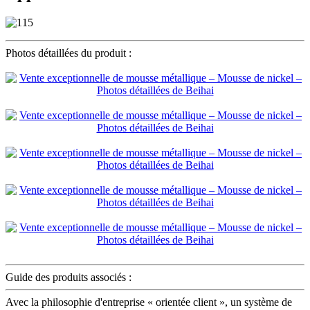
Photos détaillées du produit :
Guide des produits associés :
Avec la philosophie d'entreprise « orientée client », un système de