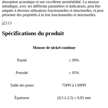
absorption acoustique et une excellente perméabilité. La mousse
métallique, avec ses différents paramètres et indicateurs, peut être
adaptée à diverses utilisations fonctionnelles et structurelles, et peut
présenter des propriétés à la fois fonctionnelles et structurelles.
Spécifications du produit
Mousse de nickel continue
Pureté
≥ 99%
Porosité
≥ 95%
Taille des pores
75PPI à 130PPI
Épaisseur
(0,5 à 2,5) ± 0,05 mm