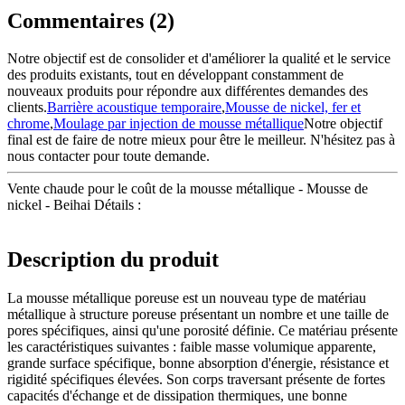
Commentaires (2)
Notre objectif est de consolider et d'améliorer la qualité et le service
des produits existants, tout en développant constamment de
nouveaux produits pour répondre aux différentes demandes des
clients.
Barrière acoustique temporaire
,
Mousse de nickel, fer et
chrome
,
Moulage par injection de mousse métallique
Notre objectif
final est de faire de notre mieux pour être le meilleur. N'hésitez pas à
nous contacter pour toute demande.
Vente chaude pour le coût de la mousse métallique - Mousse de
nickel - Beihai Détails :
Description du produit
La mousse métallique poreuse est un nouveau type de matériau
métallique à structure poreuse présentant un nombre et une taille de
pores spécifiques, ainsi qu'une porosité définie. Ce matériau présente
les caractéristiques suivantes : faible masse volumique apparente,
grande surface spécifique, bonne absorption d'énergie, résistance et
rigidité spécifiques élevées. Son corps traversant présente de fortes
capacités d'échange et de dissipation thermiques, une bonne