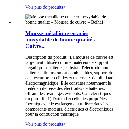
Voir plus de produits
>
Mousse métallique en acier
inoxydable de bonne qualité -
Cuivre...
Description du produit : La mousse de cuivre est
largement utilisée comme matériau de support
négatif pour batteries, substrat d'électrode pour
batteries lithium-ion ou combustibles, support de
catalyseur pour cellules et matériaux de blindage
électromagnétique. Elle constitue notamment le
matériau de base des électrodes de batteries,
offrant des avantages évidents. Caractéristiques
du produit : 1) Dotée d'excellentes propriétés
thermiques, elle est largement utilisée dans les
composants moteurs, électriques et électroniques
pour la conduction thermique.
Voir plus de produits
>