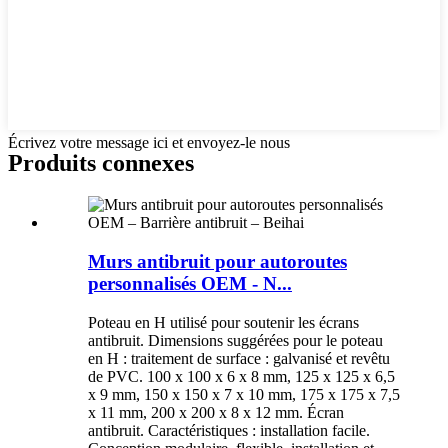
Écrivez votre message ici et envoyez-le nous
Produits connexes
Murs antibruit pour autoroutes
personnalisés OEM - N...
Poteau en H utilisé pour soutenir les écrans
antibruit. Dimensions suggérées pour le poteau
en H : traitement de surface : galvanisé et revêtu
de PVC. 100 x 100 x 6 x 8 mm, 125 x 125 x 6,5
x 9 mm, 150 x 150 x 7 x 10 mm, 175 x 175 x 7,5
x 11 mm, 200 x 200 x 8 x 12 mm. Écran
antibruit. Caractéristiques : installation facile.