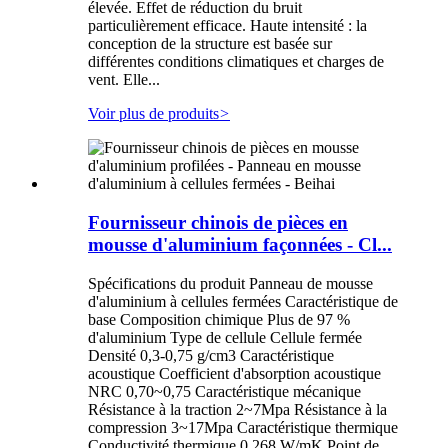
élevée. Effet de réduction du bruit
particulièrement efficace. Haute intensité : la
conception de la structure est basée sur
différentes conditions climatiques et charges de
vent. Elle...
Voir plus de produits
>
Fournisseur chinois de pièces en
mousse d'aluminium façonnées - Cl...
Spécifications du produit Panneau de mousse
d'aluminium à cellules fermées Caractéristique de
base Composition chimique Plus de 97 %
d'aluminium Type de cellule Cellule fermée
Densité 0,3-0,75 g/cm3 Caractéristique
acoustique Coefficient d'absorption acoustique
NRC 0,70~0,75 Caractéristique mécanique
Résistance à la traction 2~7Mpa Résistance à la
compression 3~17Mpa Caractéristique thermique
Conductivité thermique 0,268 W/mK Point de