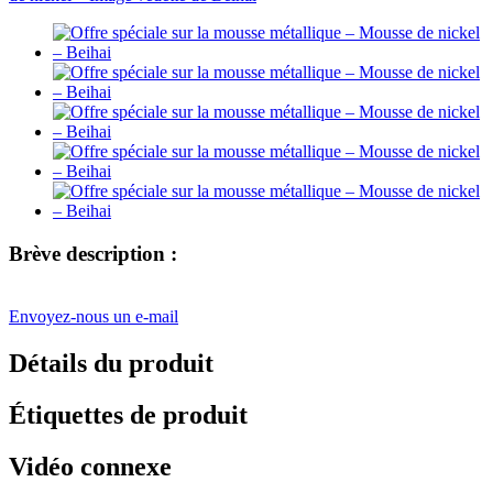
Brève description :
Envoyez-nous un e-mail
Détails du produit
Étiquettes de produit
Vidéo connexe