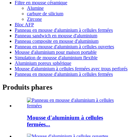
Filtre en mousse céramique
Alumine
carbure de silicium
Zircone
Bloc AFP
Panneau en mousse d'aluminium à cellules fermées
Panneau sandwich en mousse d'aluminium
Panneau composite en mousse d'aluminium
Panneau en mousse d'aluminium à cellules ouvertes
Mousse d'aluminium pour maison portable
Simulation de mousse d'aluminium flexible
Aluminium poreux sphérique
Mousse d'aluminium à cellules fermées avec trous perforés
Panneau en mousse d'aluminium à cellules fermées
Produits phares
Mousse d'aluminium à cellules
fermées...