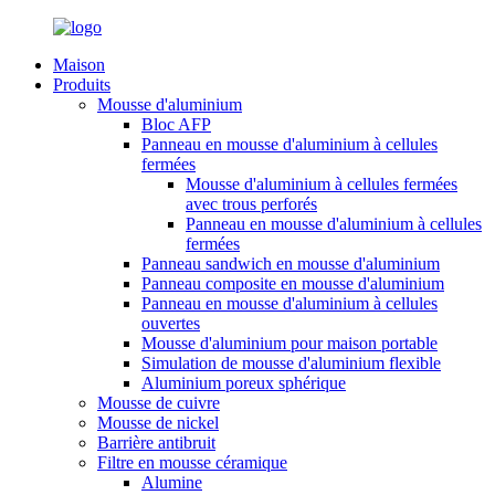
Maison
Produits
Mousse d'aluminium
Bloc AFP
Panneau en mousse d'aluminium à cellules
fermées
Mousse d'aluminium à cellules fermées
avec trous perforés
Panneau en mousse d'aluminium à cellules
fermées
Panneau sandwich en mousse d'aluminium
Panneau composite en mousse d'aluminium
Panneau en mousse d'aluminium à cellules
ouvertes
Mousse d'aluminium pour maison portable
Simulation de mousse d'aluminium flexible
Aluminium poreux sphérique
Mousse de cuivre
Mousse de nickel
Barrière antibruit
Filtre en mousse céramique
Alumine