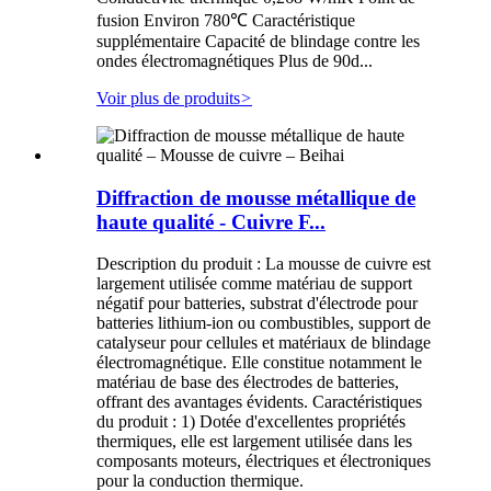
fusion Environ 780℃ Caractéristique
supplémentaire Capacité de blindage contre les
ondes électromagnétiques Plus de 90d...
Voir plus de produits
>
Diffraction de mousse métallique de
haute qualité - Cuivre F...
Description du produit : La mousse de cuivre est
largement utilisée comme matériau de support
négatif pour batteries, substrat d'électrode pour
batteries lithium-ion ou combustibles, support de
catalyseur pour cellules et matériaux de blindage
électromagnétique. Elle constitue notamment le
matériau de base des électrodes de batteries,
offrant des avantages évidents. Caractéristiques
du produit : 1) Dotée d'excellentes propriétés
thermiques, elle est largement utilisée dans les
composants moteurs, électriques et électroniques
pour la conduction thermique.