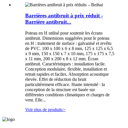
Barrières antibruit à prix réduit -
Barrière antibruit...
Poteau en H utilisé pour soutenir les écrans
antibruit. Dimensions suggérées pour le poteau
en H : traitement de surface : galvanisé et revêtu
de PVC. 100 x 100 x 6 x 8 mm, 125 x 125 x 6,5
x 9 mm, 150 x 150 x 7 x 10 mm, 175 x 175 x 7,5
x 11 mm, 200 x 200 x 8 x 12 mm. Écran
antibruit. Caractéristiques : installation facile.
Conception modulaire, flexible, installation et
retrait rapides et faciles. Absorption acoustique
élevée. Effet de réduction du bruit
particulièrement efficace. Haute intensité : la
conception de la structure est basée sur
différentes conditions climatiques et charges de
vent. Elle...
Voir plus de produits
>