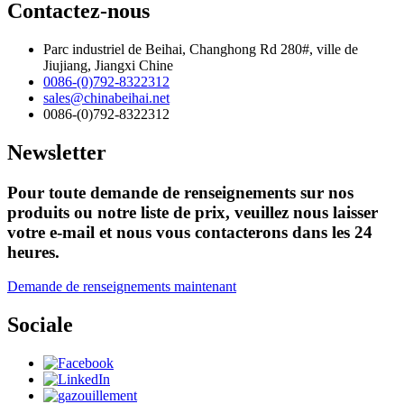
Contactez-nous
Parc industriel de Beihai, Changhong Rd 280#, ville de
Jiujiang, Jiangxi Chine
0086-(0)792-8322312
sales@chinabeihai.net
0086-(0)792-8322312
Newsletter
Pour toute demande de renseignements sur nos
produits ou notre liste de prix, veuillez nous laisser
votre e-mail et nous vous contacterons dans les 24
heures.
Demande de renseignements maintenant
Sociale