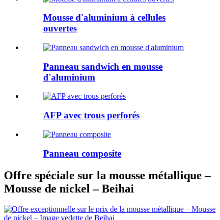
Mousse d'aluminium à cellules
ouvertes
Panneau sandwich en mousse
d'aluminium
AFP avec trous perforés
Panneau composite
Offre spéciale sur la mousse métallique –
Mousse de nickel – Beihai