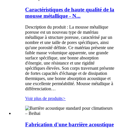
Caractéristiques de haute qualité de la
mousse métallique - N...
Description du produit : La mousse métallique
poreuse est un nouveau type de matériau
métallique à structure poreuse, caractérisé par un
nombre et une taille de pores spécifiques, ainsi
qu'une porosité définie. Ce matériau présente une
faible masse volumique apparente, une grande
surface spécifique, une bonne absorption
d'énergie, une résistance et une rigidité
spécifiques élevées. Son corps traversant présente
de fortes capacités d'échange et de dissipation
thermiques, une bonne absorption acoustique et
une excellente perméabilité. Mousse métallique à
différenciation…
Voir plus de produits
>
Fabrication d'une barrière acoustique