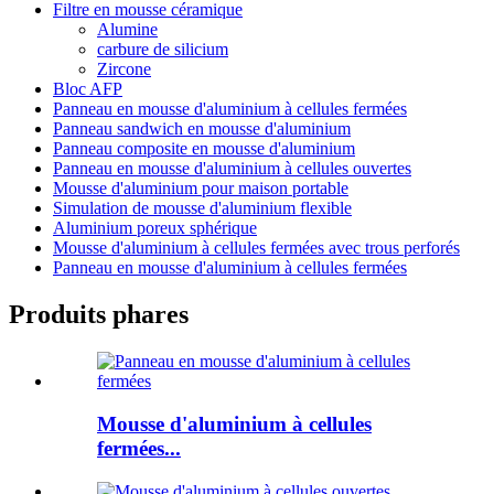
Filtre en mousse céramique
Alumine
carbure de silicium
Zircone
Bloc AFP
Panneau en mousse d'aluminium à cellules fermées
Panneau sandwich en mousse d'aluminium
Panneau composite en mousse d'aluminium
Panneau en mousse d'aluminium à cellules ouvertes
Mousse d'aluminium pour maison portable
Simulation de mousse d'aluminium flexible
Aluminium poreux sphérique
Mousse d'aluminium à cellules fermées avec trous perforés
Panneau en mousse d'aluminium à cellules fermées
Produits phares
Mousse d'aluminium à cellules
fermées...