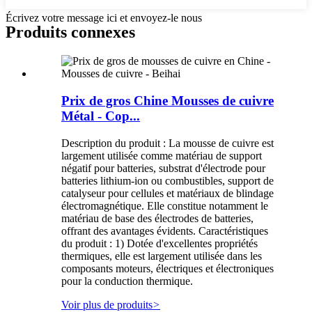
Écrivez votre message ici et envoyez-le nous
Produits connexes
Prix ​​de gros Chine Mousses de cuivre
Métal - Cop...
Description du produit : La mousse de cuivre est
largement utilisée comme matériau de support
négatif pour batteries, substrat d'électrode pour
batteries lithium-ion ou combustibles, support de
catalyseur pour cellules et matériaux de blindage
électromagnétique. Elle constitue notamment le
matériau de base des électrodes de batteries,
offrant des avantages évidents. Caractéristiques
du produit : 1) Dotée d'excellentes propriétés
thermiques, elle est largement utilisée dans les
composants moteurs, électriques et électroniques
pour la conduction thermique.
Voir plus de produits
>