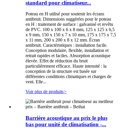
standard pour climatiseur...
Poteau en H utilisé pour soutenir les écrans
antibruit. Dimensions suggérées pour le poteau
en H : traitement de surface : galvanisé et revêtu
de PVC. 100 x 100 x 6 x 8 mm, 125 x 125 x 6,5
x 9 mm, 150 x 150 x 7 x 10 mm, 175 x 175 x 7,5
x 11 mm, 200 x 200 x 8 x 12 mm. Écran
antibruit. Caractéristiques : installation facile.
Conception modulaire, flexible, installation et
retrait rapides et faciles. Absorption acoustique
élevée. Effet de réduction du bruit
particulièrement efficace. Haute intensité : la
conception de la structure est basée sur
différentes conditions climatiques et charges de
vent. Elle...
Voir plus de produits
>
Barrière acoustique au prix le plus
bas pour unité de climatisation -...