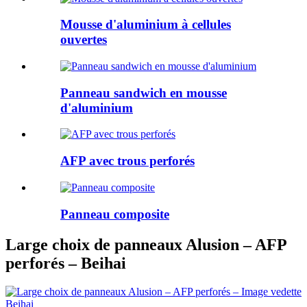
Mousse d'aluminium à cellules
ouvertes
Panneau sandwich en mousse
d'aluminium
AFP avec trous perforés
Panneau composite
Large choix de panneaux Alusion – AFP
perforés – Beihai