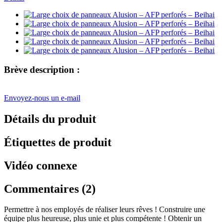
Brève description :
Envoyez-nous un e-mail
Détails du produit
Étiquettes de produit
Vidéo connexe
Commentaires (2)
Permettre à nos employés de réaliser leurs rêves ! Construire une
équipe plus heureuse, plus unie et plus compétente ! Obtenir un