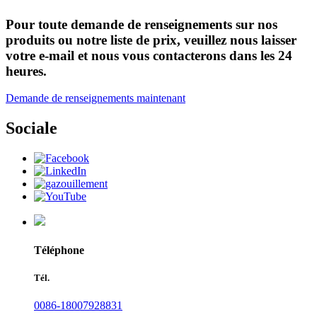
Pour toute demande de renseignements sur nos
produits ou notre liste de prix, veuillez nous laisser
votre e-mail et nous vous contacterons dans les 24
heures.
Demande de renseignements maintenant
Sociale
Téléphone
Tél.
0086-18007928831