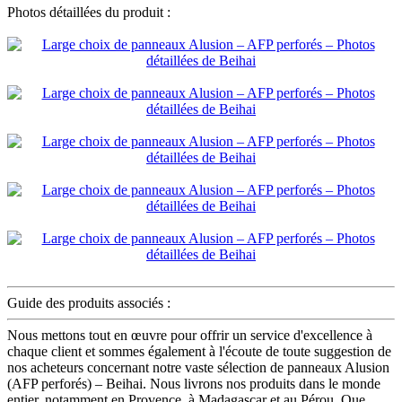
Photos détaillées du produit :
Guide des produits associés :
Nous mettons tout en œuvre pour offrir un service d'excellence à
chaque client et sommes également à l'écoute de toute suggestion de
nos acheteurs concernant notre vaste sélection de panneaux Alusion
(AFP perforés) – Beihai. Nous livrons nos produits dans le monde
entier, notamment en Provence, à Madagascar et au Pérou. Que