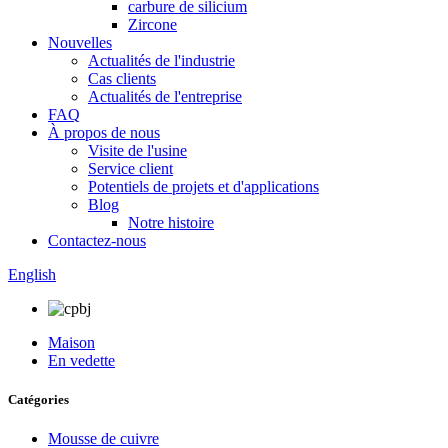
carbure de silicium
Zircone
Nouvelles
Actualités de l'industrie
Cas clients
Actualités de l'entreprise
FAQ
À propos de nous
Visite de l'usine
Service client
Potentiels de projets et d'applications
Blog
Notre histoire
Contactez-nous
English
Maison
En vedette
Catégories
Mousse de cuivre