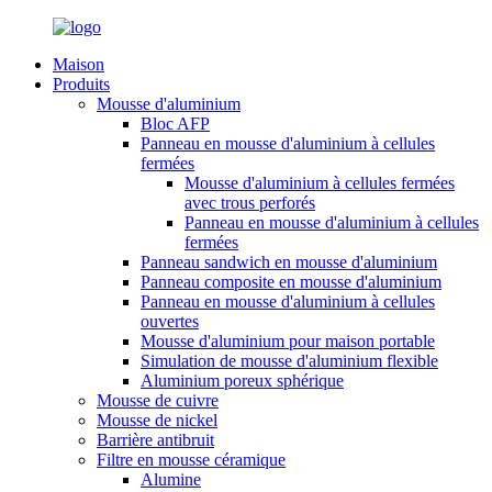
Maison
Produits
Mousse d'aluminium
Bloc AFP
Panneau en mousse d'aluminium à cellules
fermées
Mousse d'aluminium à cellules fermées
avec trous perforés
Panneau en mousse d'aluminium à cellules
fermées
Panneau sandwich en mousse d'aluminium
Panneau composite en mousse d'aluminium
Panneau en mousse d'aluminium à cellules
ouvertes
Mousse d'aluminium pour maison portable
Simulation de mousse d'aluminium flexible
Aluminium poreux sphérique
Mousse de cuivre
Mousse de nickel
Barrière antibruit
Filtre en mousse céramique
Alumine