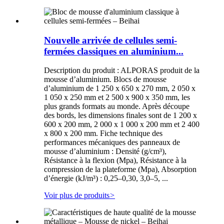
Nouvelle arrivée de cellules semi-
fermées classiques en aluminium...
Description du produit : ALPORAS produit de la
mousse d’aluminium. Blocs de mousse
d’aluminium de 1 250 x 650 x 270 mm, 2 050 x
1 050 x 250 mm et 2 500 x 900 x 350 mm, les
plus grands formats au monde. Après découpe
des bords, les dimensions finales sont de 1 200 x
600 x 200 mm, 2 000 x 1 000 x 200 mm et 2 400
x 800 x 200 mm. Fiche technique des
performances mécaniques des panneaux de
mousse d’aluminium : Densité (g/cm³),
Résistance à la flexion (Mpa), Résistance à la
compression de la plateforme (Mpa), Absorption
d’énergie (kJ/m³) : 0,25–0,30, 3,0–5, ...
Voir plus de produits
>