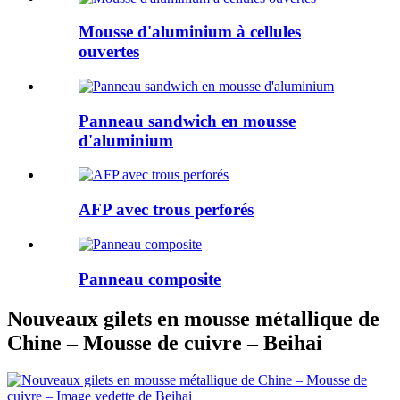
Mousse d'aluminium à cellules
ouvertes
Panneau sandwich en mousse
d'aluminium
AFP avec trous perforés
Panneau composite
Nouveaux gilets en mousse métallique de
Chine – Mousse de cuivre – Beihai