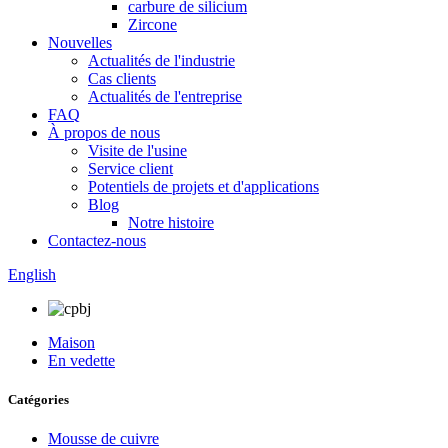
carbure de silicium
Zircone
Nouvelles
Actualités de l'industrie
Cas clients
Actualités de l'entreprise
FAQ
À propos de nous
Visite de l'usine
Service client
Potentiels de projets et d'applications
Blog
Notre histoire
Contactez-nous
English
Maison
En vedette
Catégories
Mousse de cuivre