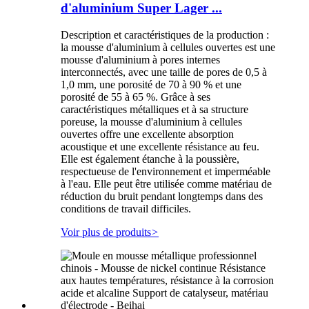
d'aluminium Super Lager ...
Description et caractéristiques de la production :
la mousse d'aluminium à cellules ouvertes est une
mousse d'aluminium à pores internes
interconnectés, avec une taille de pores de 0,5 à
1,0 mm, une porosité de 70 à 90 % et une
porosité de 55 à 65 %. Grâce à ses
caractéristiques métalliques et à sa structure
poreuse, la mousse d'aluminium à cellules
ouvertes offre une excellente absorption
acoustique et une excellente résistance au feu.
Elle est également étanche à la poussière,
respectueuse de l'environnement et imperméable
à l'eau. Elle peut être utilisée comme matériau de
réduction du bruit pendant longtemps dans des
conditions de travail difficiles.
Voir plus de produits
>