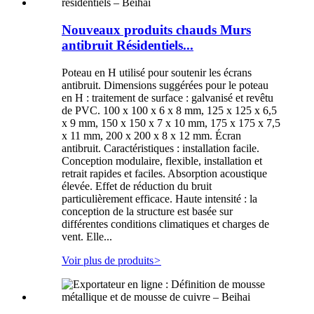
Nouveaux produits chauds Murs
antibruit Résidentiels...
Poteau en H utilisé pour soutenir les écrans
antibruit. Dimensions suggérées pour le poteau
en H : traitement de surface : galvanisé et revêtu
de PVC. 100 x 100 x 6 x 8 mm, 125 x 125 x 6,5
x 9 mm, 150 x 150 x 7 x 10 mm, 175 x 175 x 7,5
x 11 mm, 200 x 200 x 8 x 12 mm. Écran
antibruit. Caractéristiques : installation facile.
Conception modulaire, flexible, installation et
retrait rapides et faciles. Absorption acoustique
élevée. Effet de réduction du bruit
particulièrement efficace. Haute intensité : la
conception de la structure est basée sur
différentes conditions climatiques et charges de
vent. Elle...
Voir plus de produits
>