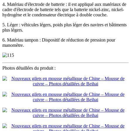
4. Matériau d'électrode de batterie : il est appliqué aux matériaux de
cadre d'électrode de batterie tels que la batterie nickel-zinc, nickel-
hydrogène et le condensateur électrique à double couche.
5. Léger : véhicules légers, poids plus léger des navires et bâtiments
plus légers.
6. Matériau tampon : Dispositif de réduction de pression pour
manomètre.
Photos détaillées du produit :