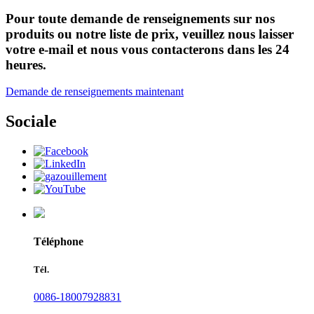
Pour toute demande de renseignements sur nos
produits ou notre liste de prix, veuillez nous laisser
votre e-mail et nous vous contacterons dans les 24
heures.
Demande de renseignements maintenant
Sociale
Téléphone
Tél.
0086-18007928831