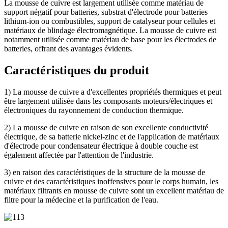
La mousse de cuivre est largement utilisée comme matériau de
support négatif pour batteries, substrat d'électrode pour batteries
lithium-ion ou combustibles, support de catalyseur pour cellules et
matériaux de blindage électromagnétique. La mousse de cuivre est
notamment utilisée comme matériau de base pour les électrodes de
batteries, offrant des avantages évidents.
Caractéristiques du produit
1) La mousse de cuivre a d'excellentes propriétés thermiques et peut
être largement utilisée dans les composants moteurs/électriques et
électroniques du rayonnement de conduction thermique.
2) La mousse de cuivre en raison de son excellente conductivité
électrique, de sa batterie nickel-zinc et de l'application de matériaux
d'électrode pour condensateur électrique à double couche est
également affectée par l'attention de l'industrie.
3) en raison des caractéristiques de la structure de la mousse de
cuivre et des caractéristiques inoffensives pour le corps humain, les
matériaux filtrants en mousse de cuivre sont un excellent matériau de
filtre pour la médecine et la purification de l'eau.