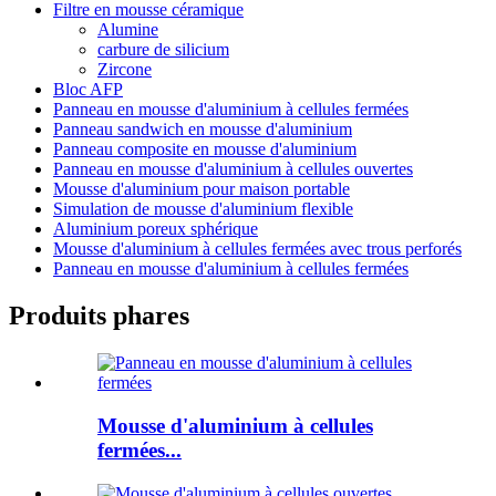
Filtre en mousse céramique
Alumine
carbure de silicium
Zircone
Bloc AFP
Panneau en mousse d'aluminium à cellules fermées
Panneau sandwich en mousse d'aluminium
Panneau composite en mousse d'aluminium
Panneau en mousse d'aluminium à cellules ouvertes
Mousse d'aluminium pour maison portable
Simulation de mousse d'aluminium flexible
Aluminium poreux sphérique
Mousse d'aluminium à cellules fermées avec trous perforés
Panneau en mousse d'aluminium à cellules fermées
Produits phares
Mousse d'aluminium à cellules
fermées...