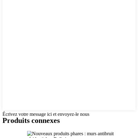
Écrivez votre message ici et envoyez-le nous
Produits connexes