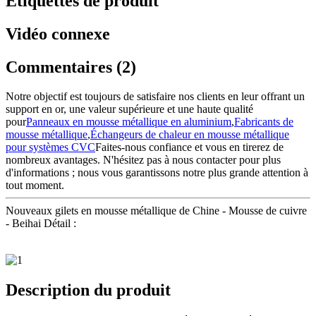
Étiquettes de produit
Vidéo connexe
Commentaires (2)
Notre objectif est toujours de satisfaire nos clients en leur offrant un
support en or, une valeur supérieure et une haute qualité
pour
Panneaux en mousse métallique en aluminium
,
Fabricants de
mousse métallique
,
Échangeurs de chaleur en mousse métallique
pour systèmes CVC
Faites-nous confiance et vous en tirerez de
nombreux avantages. N'hésitez pas à nous contacter pour plus
d'informations ; nous vous garantissons notre plus grande attention à
tout moment.
Nouveaux gilets en mousse métallique de Chine - Mousse de cuivre
- Beihai Détail :
Description du produit