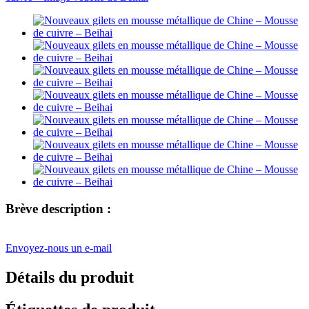
Brève description :
Envoyez-nous un e-mail
Détails du produit