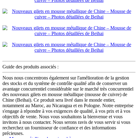
Guide des produits associés :
Nous nous concentrons également sur l'amélioration de la gestion
des stocks et du système de contrôle qualité afin de conserver un
avantage concurrentiel considérable sur le marché très concurrentiel
des nouveaux gilets en mousse métallique (mousse de cuivre) de
Chine (Beihai). Ce produit sera livré dans le monde entier,
notamment au Maroc, au Nicaragua et en Pologne. Notre entreprise
s'engage à répondre à vos exigences de qualité, à vos prix et à vos
objectifs de vente. Nous vous souhaitons la bienvenue et vous
invitons à nous contacter. Nous serons ravis de vous servir si vous
recherchez un fournisseur de confiance et des informations
précieuses.