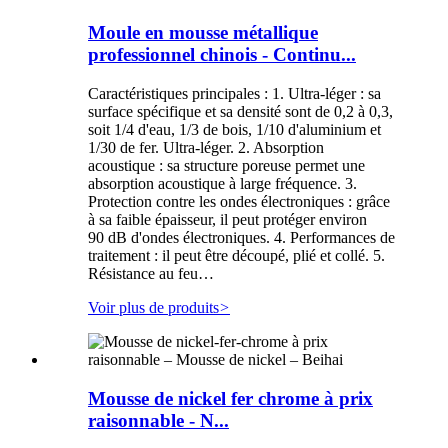
Moule en mousse métallique
professionnel chinois - Continu...
Caractéristiques principales : 1. Ultra-léger : sa
surface spécifique et sa densité sont de 0,2 à 0,3,
soit 1/4 d'eau, 1/3 de bois, 1/10 d'aluminium et
1/30 de fer. Ultra-léger. 2. Absorption
acoustique : sa structure poreuse permet une
absorption acoustique à large fréquence. 3.
Protection contre les ondes électroniques : grâce
à sa faible épaisseur, il peut protéger environ
90 dB d'ondes électroniques. 4. Performances de
traitement : il peut être découpé, plié et collé. 5.
Résistance au feu…
Voir plus de produits
>
Mousse de nickel fer chrome à prix
raisonnable - N...