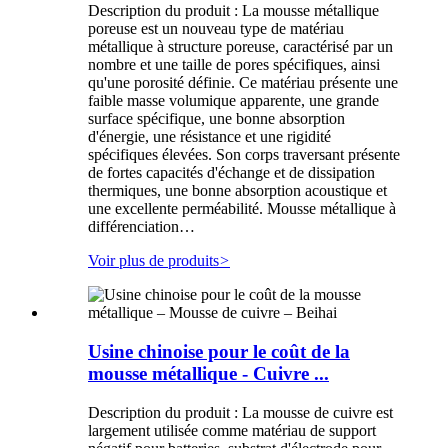
Description du produit : La mousse métallique
poreuse est un nouveau type de matériau
métallique à structure poreuse, caractérisé par un
nombre et une taille de pores spécifiques, ainsi
qu'une porosité définie. Ce matériau présente une
faible masse volumique apparente, une grande
surface spécifique, une bonne absorption
d'énergie, une résistance et une rigidité
spécifiques élevées. Son corps traversant présente
de fortes capacités d'échange et de dissipation
thermiques, une bonne absorption acoustique et
une excellente perméabilité. Mousse métallique à
différenciation…
Voir plus de produits
>
Usine chinoise pour le coût de la
mousse métallique - Cuivre ...
Description du produit : La mousse de cuivre est
largement utilisée comme matériau de support