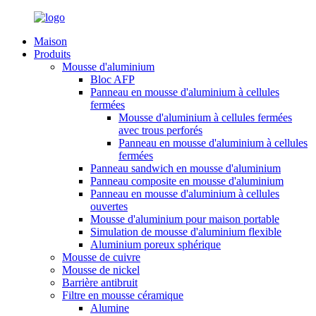
Maison
Produits
Mousse d'aluminium
Bloc AFP
Panneau en mousse d'aluminium à cellules
fermées
Mousse d'aluminium à cellules fermées
avec trous perforés
Panneau en mousse d'aluminium à cellules
fermées
Panneau sandwich en mousse d'aluminium
Panneau composite en mousse d'aluminium
Panneau en mousse d'aluminium à cellules
ouvertes
Mousse d'aluminium pour maison portable
Simulation de mousse d'aluminium flexible
Aluminium poreux sphérique
Mousse de cuivre
Mousse de nickel
Barrière antibruit
Filtre en mousse céramique
Alumine