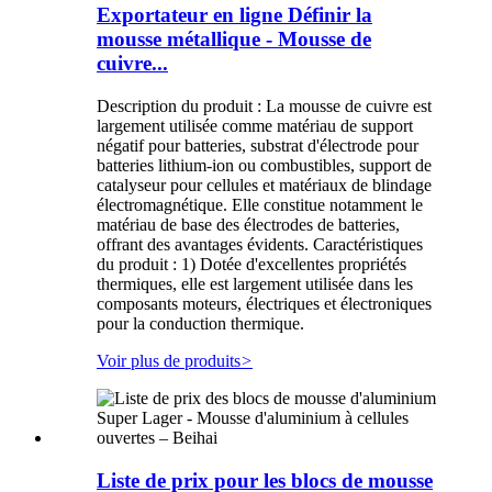
Exportateur en ligne Définir la
mousse métallique - Mousse de
cuivre...
Description du produit : La mousse de cuivre est
largement utilisée comme matériau de support
négatif pour batteries, substrat d'électrode pour
batteries lithium-ion ou combustibles, support de
catalyseur pour cellules et matériaux de blindage
électromagnétique. Elle constitue notamment le
matériau de base des électrodes de batteries,
offrant des avantages évidents. Caractéristiques
du produit : 1) Dotée d'excellentes propriétés
thermiques, elle est largement utilisée dans les
composants moteurs, électriques et électroniques
pour la conduction thermique.
Voir plus de produits
>
Liste de prix pour les blocs de mousse