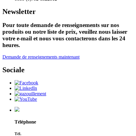
Newsletter
Pour toute demande de renseignements sur nos
produits ou notre liste de prix, veuillez nous laisser
votre e-mail et nous vous contacterons dans les 24
heures.
Demande de renseignements maintenant
Sociale
Téléphone
Tél.