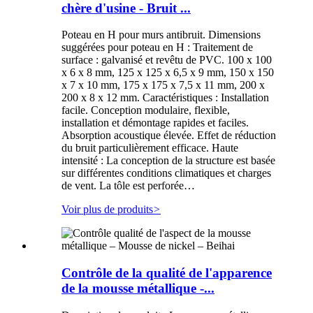
chère d'usine - Bruit ...
Poteau en H pour murs antibruit. Dimensions
suggérées pour poteau en H : Traitement de
surface : galvanisé et revêtu de PVC. 100 x 100
x 6 x 8 mm, 125 x 125 x 6,5 x 9 mm, 150 x 150
x 7 x 10 mm, 175 x 175 x 7,5 x 11 mm, 200 x
200 x 8 x 12 mm. Caractéristiques : Installation
facile. Conception modulaire, flexible,
installation et démontage rapides et faciles.
Absorption acoustique élevée. Effet de réduction
du bruit particulièrement efficace. Haute
intensité : La conception de la structure est basée
sur différentes conditions climatiques et charges
de vent. La tôle est perforée…
Voir plus de produits
>
Contrôle de la qualité de l'apparence
de la mousse métallique -...