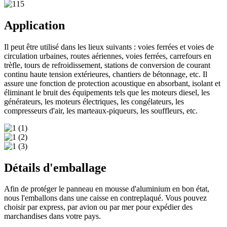
Application
Il peut être utilisé dans les lieux suivants : voies ferrées et voies de
circulation urbaines, routes aériennes, voies ferrées, carrefours en
trèfle, tours de refroidissement, stations de conversion de courant
continu haute tension extérieures, chantiers de bétonnage, etc. Il
assure une fonction de protection acoustique en absorbant, isolant et
éliminant le bruit des équipements tels que les moteurs diesel, les
générateurs, les moteurs électriques, les congélateurs, les
compresseurs d'air, les marteaux-piqueurs, les souffleurs, etc.
Détails d'emballage
Afin de protéger le panneau en mousse d'aluminium en bon état,
nous l'emballons dans une caisse en contreplaqué. Vous pouvez
choisir par express, par avion ou par mer pour expédier des
marchandises dans votre pays.