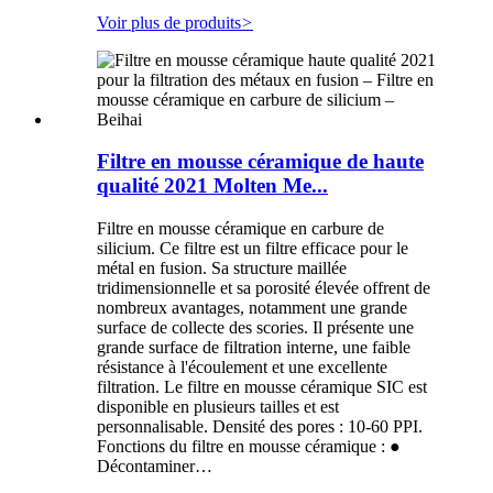
Voir plus de produits
>
Filtre en mousse céramique de haute
qualité 2021 Molten Me...
Filtre en mousse céramique en carbure de
silicium. Ce filtre est un filtre efficace pour le
métal en fusion. Sa structure maillée
tridimensionnelle et sa porosité élevée offrent de
nombreux avantages, notamment une grande
surface de collecte des scories. Il présente une
grande surface de filtration interne, une faible
résistance à l'écoulement et une excellente
filtration. Le filtre en mousse céramique SIC est
disponible en plusieurs tailles et est
personnalisable. Densité des pores : 10-60 PPI.
Fonctions du filtre en mousse céramique : ●
Décontaminer…