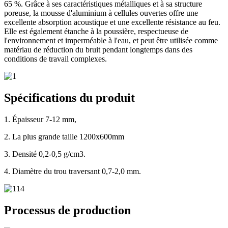
65 %. Grâce à ses caractéristiques métalliques et à sa structure
poreuse, la mousse d'aluminium à cellules ouvertes offre une
excellente absorption acoustique et une excellente résistance au feu.
Elle est également étanche à la poussière, respectueuse de
l'environnement et imperméable à l'eau, et peut être utilisée comme
matériau de réduction du bruit pendant longtemps dans des
conditions de travail complexes.
Spécifications du produit
1. Épaisseur 7-12 mm,
2. La plus grande taille 1200x600mm
3. Densité 0,2-0,5 g/cm3.
4. Diamètre du trou traversant 0,7-2,0 mm.
Processus de production