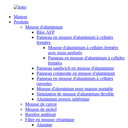
Maison
Produits
Mousse d'aluminium
Bloc AFP
Panneau en mousse d'aluminium à cellules
fermées
Mousse d'aluminium à cellules fermées
avec trous perforés
Panneau en mousse d'aluminium à cellules
fermées
Panneau sandwich en mousse d'aluminium
Panneau composite en mousse d'aluminium
Panneau en mousse d'aluminium à cellules
ouvertes
Mousse d'aluminium pour maison portable
Simulation de mousse d'aluminium flexible
Aluminium poreux sphérique
Mousse de cuivre
Mousse de nickel
Barrière antibruit
Filtre en mousse céramique
Alumine