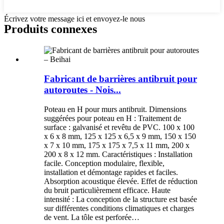
Écrivez votre message ici et envoyez-le nous
Produits connexes
Fabricant de barrières antibruit pour
autoroutes - Nois...
Poteau en H pour murs antibruit. Dimensions
suggérées pour poteau en H : Traitement de
surface : galvanisé et revêtu de PVC. 100 x 100
x 6 x 8 mm, 125 x 125 x 6,5 x 9 mm, 150 x 150
x 7 x 10 mm, 175 x 175 x 7,5 x 11 mm, 200 x
200 x 8 x 12 mm. Caractéristiques : Installation
facile. Conception modulaire, flexible,
installation et démontage rapides et faciles.
Absorption acoustique élevée. Effet de réduction
du bruit particulièrement efficace. Haute
intensité : La conception de la structure est basée
sur différentes conditions climatiques et charges
de vent. La tôle est perforée…