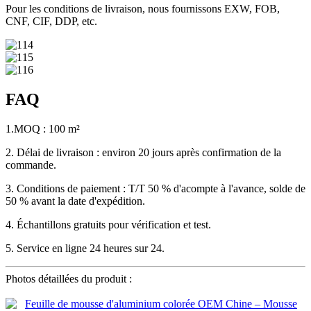
Pour les conditions de livraison, nous fournissons EXW, FOB,
CNF, CIF, DDP, etc.
FAQ
1.MOQ : 100 m²
2. Délai de livraison : environ 20 jours après confirmation de la
commande.
3. Conditions de paiement : T/T 50 % d'acompte à l'avance, solde de
50 % avant la date d'expédition.
4. Échantillons gratuits pour vérification et test.
5. Service en ligne 24 heures sur 24.
Photos détaillées du produit :