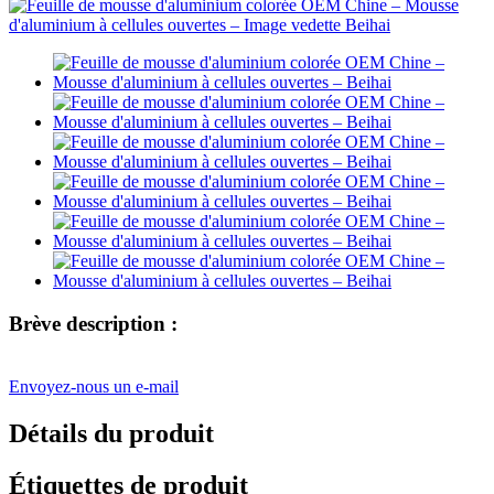
Brève description :
Envoyez-nous un e-mail
Détails du produit
Étiquettes de produit