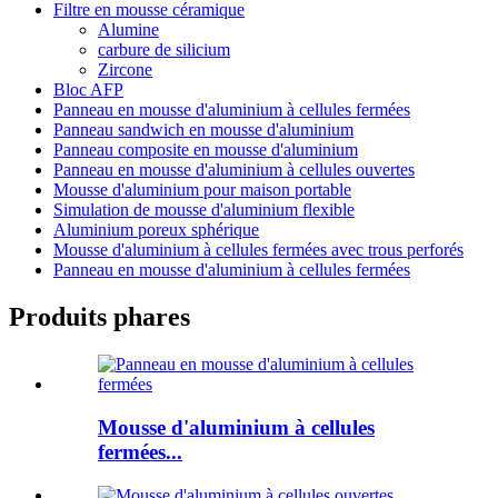
Filtre en mousse céramique
Alumine
carbure de silicium
Zircone
Bloc AFP
Panneau en mousse d'aluminium à cellules fermées
Panneau sandwich en mousse d'aluminium
Panneau composite en mousse d'aluminium
Panneau en mousse d'aluminium à cellules ouvertes
Mousse d'aluminium pour maison portable
Simulation de mousse d'aluminium flexible
Aluminium poreux sphérique
Mousse d'aluminium à cellules fermées avec trous perforés
Panneau en mousse d'aluminium à cellules fermées
Produits phares
Mousse d'aluminium à cellules
fermées...