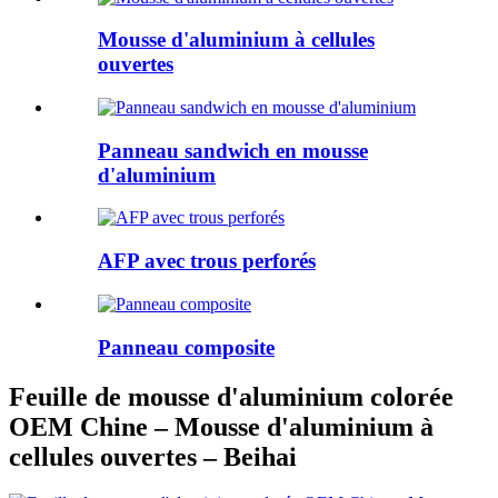
Mousse d'aluminium à cellules
ouvertes
Panneau sandwich en mousse
d'aluminium
AFP avec trous perforés
Panneau composite
Feuille de mousse d'aluminium colorée
OEM Chine – Mousse d'aluminium à
cellules ouvertes – Beihai