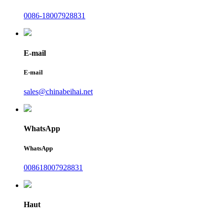
0086-18007928831
E-mail
E-mail
sales@chinabeihai.net
WhatsApp
WhatsApp
008618007928831
Haut