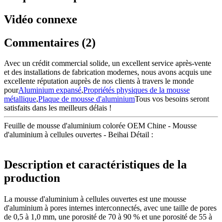
Vidéo connexe
Commentaires (2)
Avec un crédit commercial solide, un excellent service après-vente
et des installations de fabrication modernes, nous avons acquis une
excellente réputation auprès de nos clients à travers le monde
pour
Aluminium expansé
,
Propriétés physiques de la mousse
métallique
,
Plaque de mousse d'aluminium
Tous vos besoins seront
satisfaits dans les meilleurs délais !
Feuille de mousse d'aluminium colorée OEM Chine - Mousse
d'aluminium à cellules ouvertes - Beihai Détail :
Description et caractéristiques de la
production
La mousse d'aluminium à cellules ouvertes est une mousse
d'aluminium à pores internes interconnectés, avec une taille de pores
de 0,5 à 1,0 mm, une porosité de 70 à 90 % et une porosité de 55 à