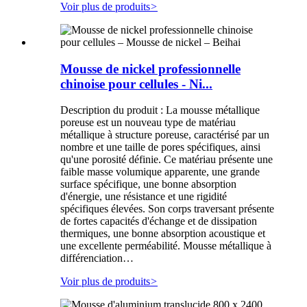
Voir plus de produits
>
Mousse de nickel professionnelle
chinoise pour cellules - Ni...
Description du produit : La mousse métallique
poreuse est un nouveau type de matériau
métallique à structure poreuse, caractérisé par un
nombre et une taille de pores spécifiques, ainsi
qu'une porosité définie. Ce matériau présente une
faible masse volumique apparente, une grande
surface spécifique, une bonne absorption
d'énergie, une résistance et une rigidité
spécifiques élevées. Son corps traversant présente
de fortes capacités d'échange et de dissipation
thermiques, une bonne absorption acoustique et
une excellente perméabilité. Mousse métallique à
différenciation…
Voir plus de produits
>