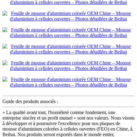
Guide des produits associés :
« La qualité avant tout, l'honnêteté comme fondement, une
entreprise sincère et un profit mutuel » sont nos valeurs. Nous visons
à développer et à poursuivre l'excellence pour nos plaques de
mousse d'aluminium colorées à cellules ouvertes (FEO) en Chine, à
Beihai. Nos produits seront exportés dans le monde entier,