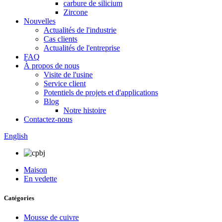
carbure de silicium
Zircone
Nouvelles
Actualités de l'industrie
Cas clients
Actualités de l'entreprise
FAQ
À propos de nous
Visite de l'usine
Service client
Potentiels de projets et d'applications
Blog
Notre histoire
Contactez-nous
English
Maison
En vedette
Catégories
Mousse de cuivre