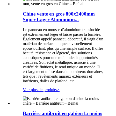
Chine vente en gros 800x2400mm
Super Lager Aluminium...
Le panneau en mousse d'aluminium translucide
est extrêmement léger et laisse passer la lumière.
Également appelé panneau décoratif, il s'agit d'un
matériau de surface unique et visuellement
époustouflant, plus qu'une simple surface. Il offre
beauté, résistance et légèreté, des solutions
acoustiques pour une multitude d'opportunités
créatives. Son éclat métallique, associé à une
variété de finitions, le rend unique au monde. Il
est largement utilisé dans de nombreux domaines,
tels que : revêtements muraux extérieurs et
intérieurs, dalles de plafond, etc.
Voir plus de produits
>
Barrière antibruit en gabion la moins