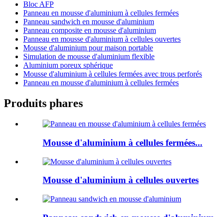
Bloc AFP
Panneau en mousse d'aluminium à cellules fermées
Panneau sandwich en mousse d'aluminium
Panneau composite en mousse d'aluminium
Panneau en mousse d'aluminium à cellules ouvertes
Mousse d'aluminium pour maison portable
Simulation de mousse d'aluminium flexible
Aluminium poreux sphérique
Mousse d'aluminium à cellules fermées avec trous perforés
Panneau en mousse d'aluminium à cellules fermées
Produits phares
Mousse d'aluminium à cellules fermées...
Mousse d'aluminium à cellules ouvertes