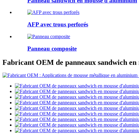
Panneau sandwich en mousse d'aluminium
AFP avec trous perforés
Panneau composite
Fabricant OEM de panneaux sandwich en m