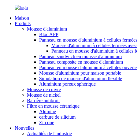
Maison
Produits
Mousse d'aluminium
Bloc AFP
Panneau en mousse d'aluminium à cellules fermée
Mousse d'aluminium à cellules fermées avec 
Panneau en mousse d'aluminium à cellules 
Panneau sandwich en mousse d'aluminium
Panneau composite en mousse d'aluminium
Panneau en mousse d'aluminium à cellules ouverte
Mousse d'aluminium pour maison portable
Simulation de mousse d'aluminium flexible
Aluminium poreux sphérique
Mousse de cuivre
Mousse de nickel
Barrière antibruit
Filtre en mousse céramique
Alumine
carbure de silicium
Zircone
Nouvelles
Actualités de l'industrie