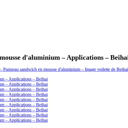
ousse d'aluminium – Applications – Beiha