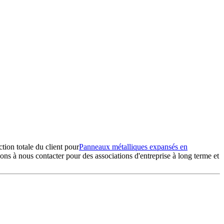
ction totale du client pour
Panneaux métalliques expansés en
ons à nous contacter pour des associations d'entreprise à long terme et