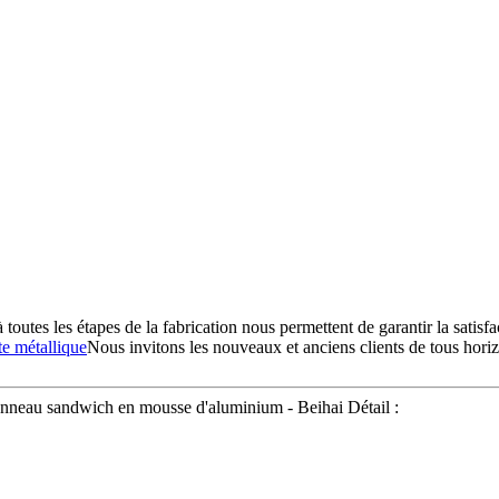
 toutes les étapes de la fabrication nous permettent de garantir la satisfa
e métallique
Nous invitons les nouveaux et anciens clients de tous horiz
nneau sandwich en mousse d'aluminium - Beihai Détail :