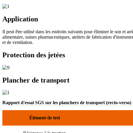
Application
Il peut être utilisé dans les endroits suivants pour éliminer le son et arr
alimentaire, usines pharmaceutiques, ateliers de fabrication d'instrumen
et de ventilation.
Protection des jetées
Plancher de transport
Rapport d'essai SGS sur les planchers de transport (recto-verso)
Élément de test