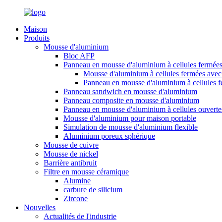
Maison
Produits
Mousse d'aluminium
Bloc AFP
Panneau en mousse d'aluminium à cellules fermée
Mousse d'aluminium à cellules fermées avec 
Panneau en mousse d'aluminium à cellules 
Panneau sandwich en mousse d'aluminium
Panneau composite en mousse d'aluminium
Panneau en mousse d'aluminium à cellules ouverte
Mousse d'aluminium pour maison portable
Simulation de mousse d'aluminium flexible
Aluminium poreux sphérique
Mousse de cuivre
Mousse de nickel
Barrière antibruit
Filtre en mousse céramique
Alumine
carbure de silicium
Zircone
Nouvelles
Actualités de l'industrie