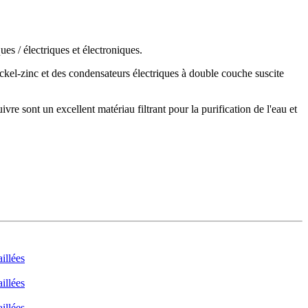
es / électriques et électroniques.
ickel-zinc et des condensateurs électriques à double couche suscite
vre sont un excellent matériau filtrant pour la purification de l'eau et