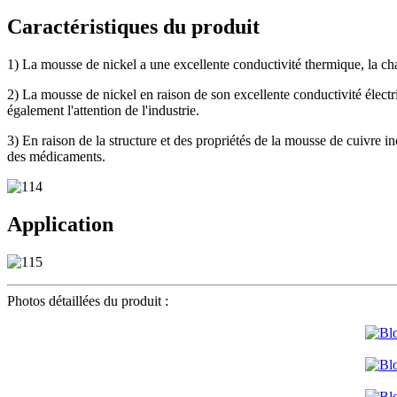
Caractéristiques du produit
1) La mousse de nickel a une excellente conductivité thermique, la chal
2) La mousse de nickel en raison de son excellente conductivité électri
également l'attention de l'industrie.
3) En raison de la structure et des propriétés de la mousse de cuivre in
des médicaments.
Application
Photos détaillées du produit :