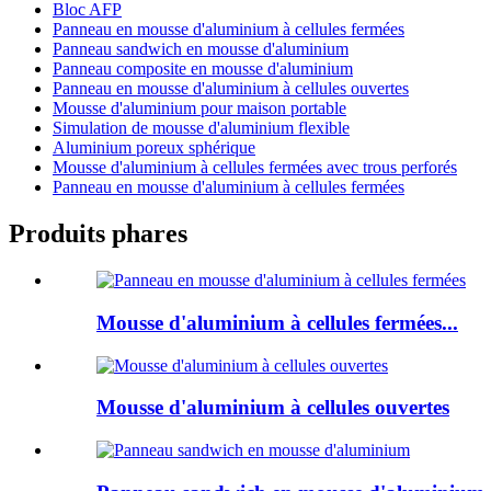
Bloc AFP
Panneau en mousse d'aluminium à cellules fermées
Panneau sandwich en mousse d'aluminium
Panneau composite en mousse d'aluminium
Panneau en mousse d'aluminium à cellules ouvertes
Mousse d'aluminium pour maison portable
Simulation de mousse d'aluminium flexible
Aluminium poreux sphérique
Mousse d'aluminium à cellules fermées avec trous perforés
Panneau en mousse d'aluminium à cellules fermées
Produits phares
Mousse d'aluminium à cellules fermées...
Mousse d'aluminium à cellules ouvertes