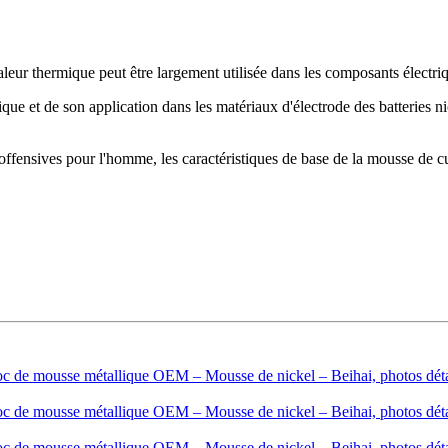
eur thermique peut être largement utilisée dans les composants électriqu
que et de son application dans les matériaux d'électrode des batteries n
offensives pour l'homme, les caractéristiques de base de la mousse de cui