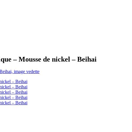
que – Mousse de nickel – Beihai