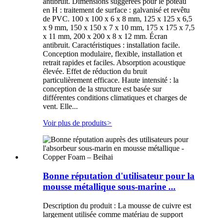
antibruit. Dimensions suggérées pour le poteau
en H : traitement de surface : galvanisé et revêtu
de PVC. 100 x 100 x 6 x 8 mm, 125 x 125 x 6,5
x 9 mm, 150 x 150 x 7 x 10 mm, 175 x 175 x 7,5
x 11 mm, 200 x 200 x 8 x 12 mm. Écran
antibruit. Caractéristiques : installation facile.
Conception modulaire, flexible, installation et
retrait rapides et faciles. Absorption acoustique
élevée. Effet de réduction du bruit
particulièrement efficace. Haute intensité : la
conception de la structure est basée sur
différentes conditions climatiques et charges de
vent. Elle...
Voir plus de produits
>
Bonne réputation d'utilisateur pour la
mousse métallique sous-marine ...
Description du produit : La mousse de cuivre est
largement utilisée comme matériau de support