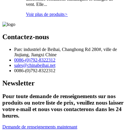
vent. Elle...
Voir plus de produits
>
Contactez-nous
Parc industriel de Beihai, Changhong Rd 280#, ville de
Jiujiang, Jiangxi Chine
0086-(0)792-8322312
sales@chinabeihai.net
0086-(0)792-8322312
Newsletter
Pour toute demande de renseignements sur nos
produits ou notre liste de prix, veuillez nous laisser
votre e-mail et nous vous contacterons dans les 24
heures.
Demande de renseignements maintenant