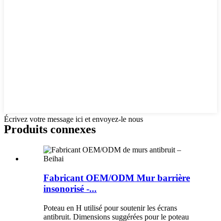
Écrivez votre message ici et envoyez-le nous
Produits connexes
Fabricant OEM/ODM Mur barrière
insonorisé -...
Poteau en H utilisé pour soutenir les écrans
antibruit. Dimensions suggérées pour le poteau