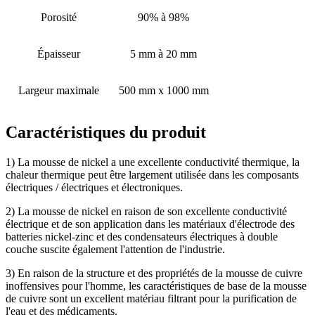
Porosité
90% à 98%
Épaisseur
5 mm à 20 mm
Largeur maximale
500 mm x 1000 mm
Caractéristiques du produit
1) La mousse de nickel a une excellente conductivité thermique, la
chaleur thermique peut être largement utilisée dans les composants
électriques / électriques et électroniques.
2) La mousse de nickel en raison de son excellente conductivité
électrique et de son application dans les matériaux d'électrode des
batteries nickel-zinc et des condensateurs électriques à double
couche suscite également l'attention de l'industrie.
3) En raison de la structure et des propriétés de la mousse de cuivre
inoffensives pour l'homme, les caractéristiques de base de la mousse
de cuivre sont un excellent matériau filtrant pour la purification de
l'eau et des médicaments.