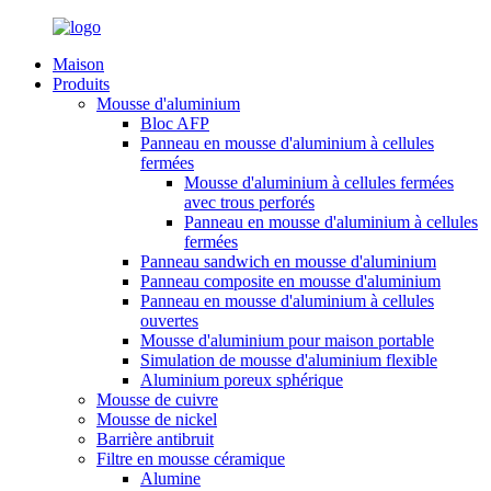
Maison
Produits
Mousse d'aluminium
Bloc AFP
Panneau en mousse d'aluminium à cellules
fermées
Mousse d'aluminium à cellules fermées
avec trous perforés
Panneau en mousse d'aluminium à cellules
fermées
Panneau sandwich en mousse d'aluminium
Panneau composite en mousse d'aluminium
Panneau en mousse d'aluminium à cellules
ouvertes
Mousse d'aluminium pour maison portable
Simulation de mousse d'aluminium flexible
Aluminium poreux sphérique
Mousse de cuivre
Mousse de nickel
Barrière antibruit
Filtre en mousse céramique
Alumine