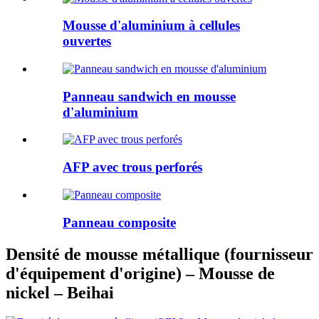
Mousse d'aluminium à cellules
ouvertes
Panneau sandwich en mousse
d'aluminium
AFP avec trous perforés
Panneau composite
Densité de mousse métallique (fournisseur
d'équipement d'origine) – Mousse de
nickel – Beihai