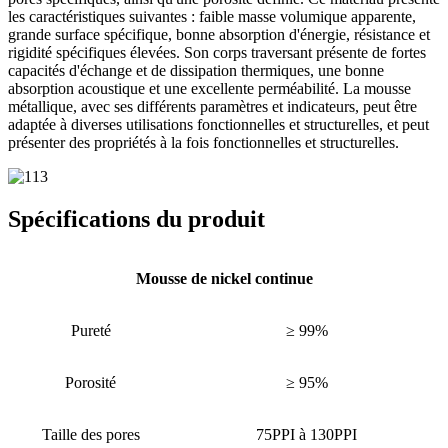
les caractéristiques suivantes : faible masse volumique apparente,
grande surface spécifique, bonne absorption d'énergie, résistance et
rigidité spécifiques élevées. Son corps traversant présente de fortes
capacités d'échange et de dissipation thermiques, une bonne
absorption acoustique et une excellente perméabilité. La mousse
métallique, avec ses différents paramètres et indicateurs, peut être
adaptée à diverses utilisations fonctionnelles et structurelles, et peut
présenter des propriétés à la fois fonctionnelles et structurelles.
Spécifications du produit
Mousse de nickel continue
Pureté
≥ 99%
Porosité
≥ 95%
Taille des pores
75PPI à 130PPI