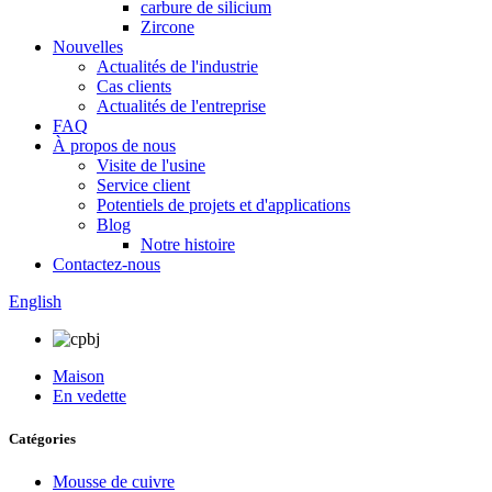
carbure de silicium
Zircone
Nouvelles
Actualités de l'industrie
Cas clients
Actualités de l'entreprise
FAQ
À propos de nous
Visite de l'usine
Service client
Potentiels de projets et d'applications
Blog
Notre histoire
Contactez-nous
English
Maison
En vedette
Catégories
Mousse de cuivre