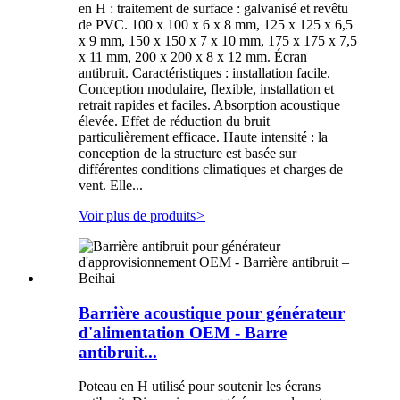
en H : traitement de surface : galvanisé et revêtu
de PVC. 100 x 100 x 6 x 8 mm, 125 x 125 x 6,5
x 9 mm, 150 x 150 x 7 x 10 mm, 175 x 175 x 7,5
x 11 mm, 200 x 200 x 8 x 12 mm. Écran
antibruit. Caractéristiques : installation facile.
Conception modulaire, flexible, installation et
retrait rapides et faciles. Absorption acoustique
élevée. Effet de réduction du bruit
particulièrement efficace. Haute intensité : la
conception de la structure est basée sur
différentes conditions climatiques et charges de
vent. Elle...
Voir plus de produits
>
Barrière acoustique pour générateur
d'alimentation OEM - Barre
antibruit...
Poteau en H utilisé pour soutenir les écrans