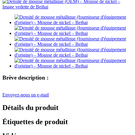
Brève description :
Envoyez-nous un e-mail
Détails du produit
Étiquettes de produit