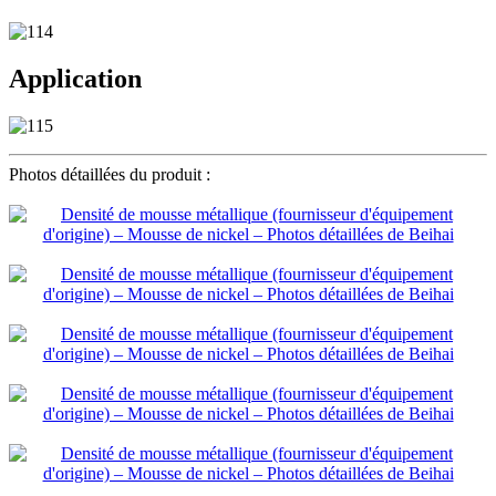
Application
Photos détaillées du produit :