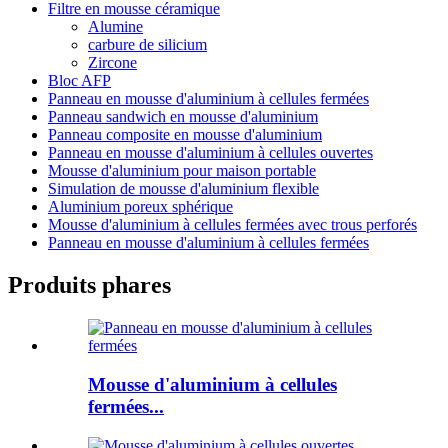
Filtre en mousse céramique
Alumine
carbure de silicium
Zircone
Bloc AFP
Panneau en mousse d'aluminium à cellules fermées
Panneau sandwich en mousse d'aluminium
Panneau composite en mousse d'aluminium
Panneau en mousse d'aluminium à cellules ouvertes
Mousse d'aluminium pour maison portable
Simulation de mousse d'aluminium flexible
Aluminium poreux sphérique
Mousse d'aluminium à cellules fermées avec trous perforés
Panneau en mousse d'aluminium à cellules fermées
Produits phares
Mousse d'aluminium à cellules
fermées...