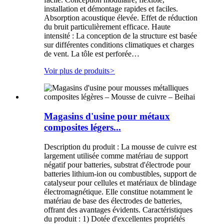
installation et démontage rapides et faciles.
Absorption acoustique élevée. Effet de réduction
du bruit particulièrement efficace. Haute
intensité : La conception de la structure est basée
sur différentes conditions climatiques et charges
de vent. La tôle est perforée…
Voir plus de produits
>
Magasins d'usine pour métaux
composites légers...
Description du produit : La mousse de cuivre est
largement utilisée comme matériau de support
négatif pour batteries, substrat d'électrode pour
batteries lithium-ion ou combustibles, support de
catalyseur pour cellules et matériaux de blindage
électromagnétique. Elle constitue notamment le
matériau de base des électrodes de batteries,
offrant des avantages évidents. Caractéristiques
du produit : 1) Dotée d'excellentes propriétés