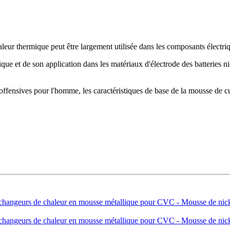
eur thermique peut être largement utilisée dans les composants électriqu
que et de son application dans les matériaux d'électrode des batteries n
offensives pour l'homme, les caractéristiques de base de la mousse de cui