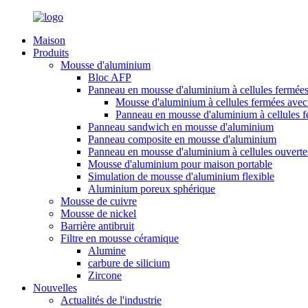
Maison
Produits
Mousse d'aluminium
Bloc AFP
Panneau en mousse d'aluminium à cellules fermée
Mousse d'aluminium à cellules fermées avec 
Panneau en mousse d'aluminium à cellules 
Panneau sandwich en mousse d'aluminium
Panneau composite en mousse d'aluminium
Panneau en mousse d'aluminium à cellules ouverte
Mousse d'aluminium pour maison portable
Simulation de mousse d'aluminium flexible
Aluminium poreux sphérique
Mousse de cuivre
Mousse de nickel
Barrière antibruit
Filtre en mousse céramique
Alumine
carbure de silicium
Zircone
Nouvelles
Actualités de l'industrie