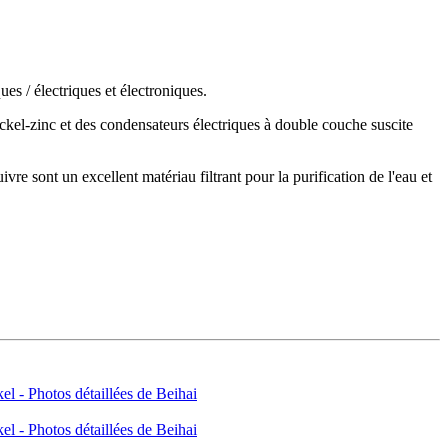
es / électriques et électroniques.
ickel-zinc et des condensateurs électriques à double couche suscite
vre sont un excellent matériau filtrant pour la purification de l'eau et