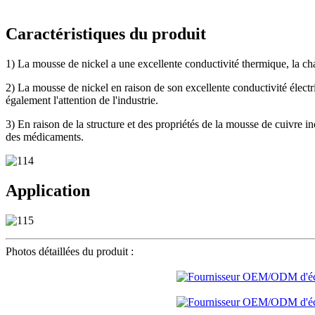
Caractéristiques du produit
1) La mousse de nickel a une excellente conductivité thermique, la chal
2) La mousse de nickel en raison de son excellente conductivité électri
également l'attention de l'industrie.
3) En raison de la structure et des propriétés de la mousse de cuivre in
des médicaments.
Application
Photos détaillées du produit :