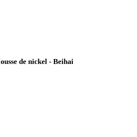
sse de nickel - Beihai