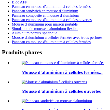
Bloc AFP
Panneau en mousse d'aluminium à cellules fermées
Panneau sandwich en mousse d'aluminium
Panneau composite en mousse d'aluminium
Panneau en mousse d'aluminium à cellules ouvertes
Mousse d'aluminium pour maison portable
Simulation de mousse d'aluminium flexible
Aluminium poreux sphérique
Mousse d'aluminium à cellules fermées avec trous perforés
Panneau en mousse d'aluminium à cellules fermées
Produits phares
Mousse d'aluminium à cellules fermées...
Mousse d'aluminium à cellules ouvertes