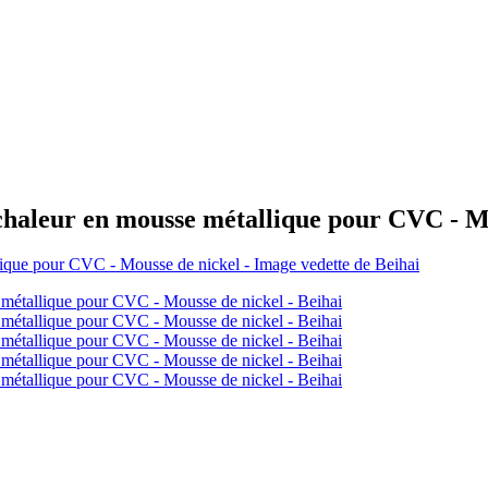
leur en mousse métallique pour CVC - Mou