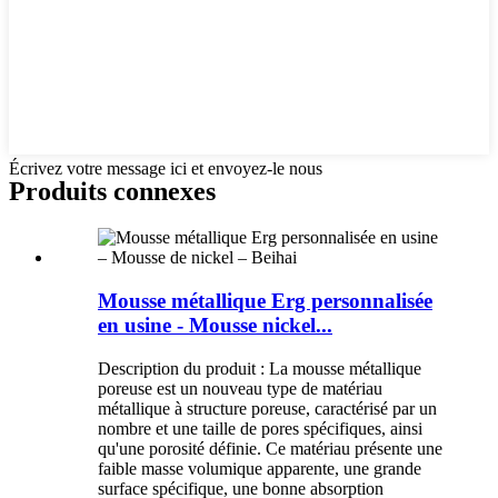
Écrivez votre message ici et envoyez-le nous
Produits connexes
Mousse métallique Erg personnalisée
en usine - Mousse nickel...
Description du produit : La mousse métallique
poreuse est un nouveau type de matériau
métallique à structure poreuse, caractérisé par un
nombre et une taille de pores spécifiques, ainsi
qu'une porosité définie. Ce matériau présente une
faible masse volumique apparente, une grande
surface spécifique, une bonne absorption