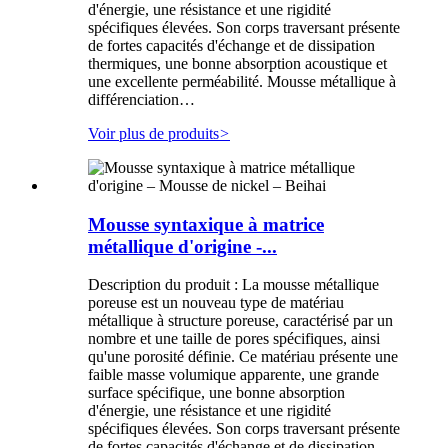
d'énergie, une résistance et une rigidité
spécifiques élevées. Son corps traversant présente
de fortes capacités d'échange et de dissipation
thermiques, une bonne absorption acoustique et
une excellente perméabilité. Mousse métallique à
différenciation…
Voir plus de produits
>
Mousse syntaxique à matrice
métallique d'origine -...
Description du produit : La mousse métallique
poreuse est un nouveau type de matériau
métallique à structure poreuse, caractérisé par un
nombre et une taille de pores spécifiques, ainsi
qu'une porosité définie. Ce matériau présente une
faible masse volumique apparente, une grande
surface spécifique, une bonne absorption
d'énergie, une résistance et une rigidité
spécifiques élevées. Son corps traversant présente
de fortes capacités d'échange et de dissipation