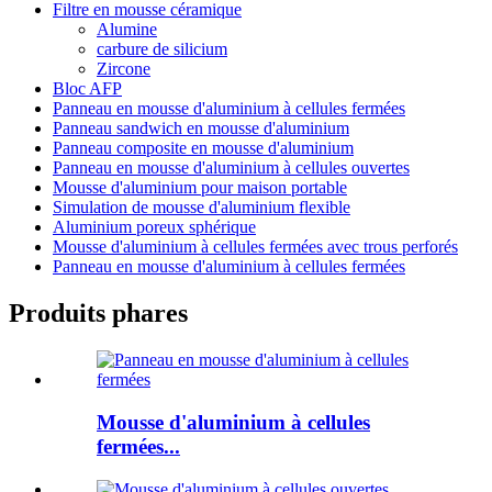
Filtre en mousse céramique
Alumine
carbure de silicium
Zircone
Bloc AFP
Panneau en mousse d'aluminium à cellules fermées
Panneau sandwich en mousse d'aluminium
Panneau composite en mousse d'aluminium
Panneau en mousse d'aluminium à cellules ouvertes
Mousse d'aluminium pour maison portable
Simulation de mousse d'aluminium flexible
Aluminium poreux sphérique
Mousse d'aluminium à cellules fermées avec trous perforés
Panneau en mousse d'aluminium à cellules fermées
Produits phares
Mousse d'aluminium à cellules
fermées...