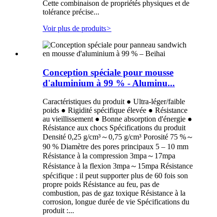
Cette combinaison de propriétés physiques et de
tolérance précise...
Voir plus de produits
>
Conception spéciale pour mousse
d'aluminium à 99 % - Aluminu...
Caractéristiques du produit ● Ultra-léger/faible
poids ● Rigidité spécifique élevée ● Résistance
au vieillissement ● Bonne absorption d'énergie ●
Résistance aux chocs Spécifications du produit
Densité 0,25 g/cm³～0,75 g/cm³ Porosité 75 %～
90 % Diamètre des pores principaux 5 – 10 mm
Résistance à la compression 3mpa～17mpa
Résistance à la flexion 3mpa～15mpa Résistance
spécifique : il peut supporter plus de 60 fois son
propre poids Résistance au feu, pas de
combustion, pas de gaz toxique Résistance à la
corrosion, longue durée de vie Spécifications du
produit :...