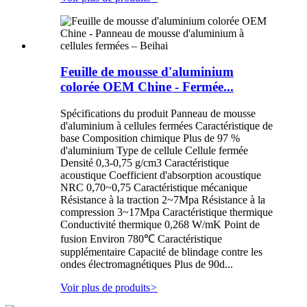
Feuille de mousse d'aluminium
colorée OEM Chine - Fermée...
Spécifications du produit Panneau de mousse
d'aluminium à cellules fermées Caractéristique de
base Composition chimique Plus de 97 %
d'aluminium Type de cellule Cellule fermée
Densité 0,3-0,75 g/cm3 Caractéristique
acoustique Coefficient d'absorption acoustique
NRC 0,70~0,75 Caractéristique mécanique
Résistance à la traction 2~7Mpa Résistance à la
compression 3~17Mpa Caractéristique thermique
Conductivité thermique 0,268 W/mK Point de
fusion Environ 780℃ Caractéristique
supplémentaire Capacité de blindage contre les
ondes électromagnétiques Plus de 90d...
Voir plus de produits
>