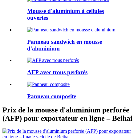
Mousse d'aluminium à cellules
ouvertes
Panneau sandwich en mousse
d'aluminium
AFP avec trous perforés
Panneau composite
Prix ​​de la mousse d'aluminium perforée
(AFP) pour exportateur en ligne – Beihai