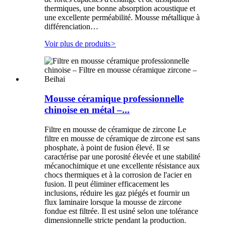
thermiques, une bonne absorption acoustique et
une excellente perméabilité. Mousse métallique à
différenciation…
Voir plus de produits
>
Mousse céramique professionnelle
chinoise en métal –...
Filtre en mousse de céramique de zircone Le
filtre en mousse de céramique de zircone est sans
phosphate, à point de fusion élevé. Il se
caractérise par une porosité élevée et une stabilité
mécanochimique et une excellente résistance aux
chocs thermiques et à la corrosion de l'acier en
fusion. Il peut éliminer efficacement les
inclusions, réduire les gaz piégés et fournir un
flux laminaire lorsque la mousse de zircone
fondue est filtrée. Il est usiné selon une tolérance
dimensionnelle stricte pendant la production.