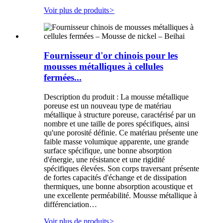
Voir plus de produits
>
Fournisseur d'or chinois pour les
mousses métalliques à cellules
fermées...
Description du produit : La mousse métallique
poreuse est un nouveau type de matériau
métallique à structure poreuse, caractérisé par un
nombre et une taille de pores spécifiques, ainsi
qu'une porosité définie. Ce matériau présente une
faible masse volumique apparente, une grande
surface spécifique, une bonne absorption
d'énergie, une résistance et une rigidité
spécifiques élevées. Son corps traversant présente
de fortes capacités d'échange et de dissipation
thermiques, une bonne absorption acoustique et
une excellente perméabilité. Mousse métallique à
différenciation…
Voir plus de produits
>