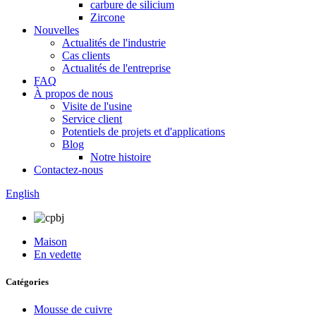
carbure de silicium
Zircone
Nouvelles
Actualités de l'industrie
Cas clients
Actualités de l'entreprise
FAQ
À propos de nous
Visite de l'usine
Service client
Potentiels de projets et d'applications
Blog
Notre histoire
Contactez-nous
English
Maison
En vedette
Catégories
Mousse de cuivre