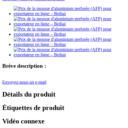
Brève description :
Envoyez-nous un e-mail
Détails du produit
Étiquettes de produit
Vidéo connexe