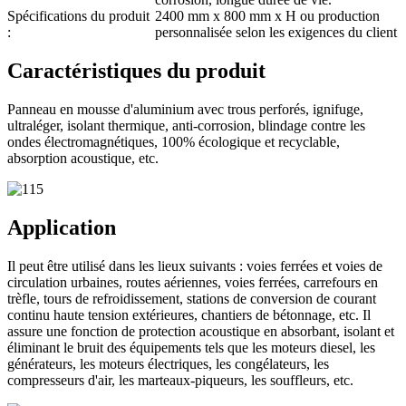
Spécifications du produit
2400 mm x 800 mm x H ou production
:
personnalisée selon les exigences du client
Caractéristiques du produit
Panneau en mousse d'aluminium avec trous perforés, ignifuge,
ultraléger, isolant thermique, anti-corrosion, blindage contre les
ondes électromagnétiques, 100% écologique et recyclable,
absorption acoustique, etc.
Application
Il peut être utilisé dans les lieux suivants : voies ferrées et voies de
circulation urbaines, routes aériennes, voies ferrées, carrefours en
trèfle, tours de refroidissement, stations de conversion de courant
continu haute tension extérieures, chantiers de bétonnage, etc. Il
assure une fonction de protection acoustique en absorbant, isolant et
éliminant le bruit des équipements tels que les moteurs diesel, les
générateurs, les moteurs électriques, les congélateurs, les
compresseurs d'air, les marteaux-piqueurs, les souffleurs, etc.