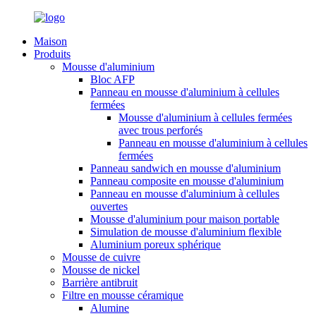
Maison
Produits
Mousse d'aluminium
Bloc AFP
Panneau en mousse d'aluminium à cellules
fermées
Mousse d'aluminium à cellules fermées
avec trous perforés
Panneau en mousse d'aluminium à cellules
fermées
Panneau sandwich en mousse d'aluminium
Panneau composite en mousse d'aluminium
Panneau en mousse d'aluminium à cellules
ouvertes
Mousse d'aluminium pour maison portable
Simulation de mousse d'aluminium flexible
Aluminium poreux sphérique
Mousse de cuivre
Mousse de nickel
Barrière antibruit
Filtre en mousse céramique
Alumine