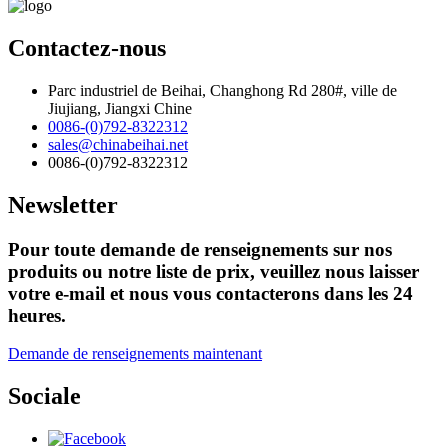
Contactez-nous
Parc industriel de Beihai, Changhong Rd 280#, ville de
Jiujiang, Jiangxi Chine
0086-(0)792-8322312
sales@chinabeihai.net
0086-(0)792-8322312
Newsletter
Pour toute demande de renseignements sur nos
produits ou notre liste de prix, veuillez nous laisser
votre e-mail et nous vous contacterons dans les 24
heures.
Demande de renseignements maintenant
Sociale