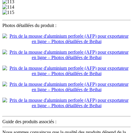
Photos détaillées du produit :
Guide des produits associés :
Nous sommes convaincus que la qualité des produits dépend de la