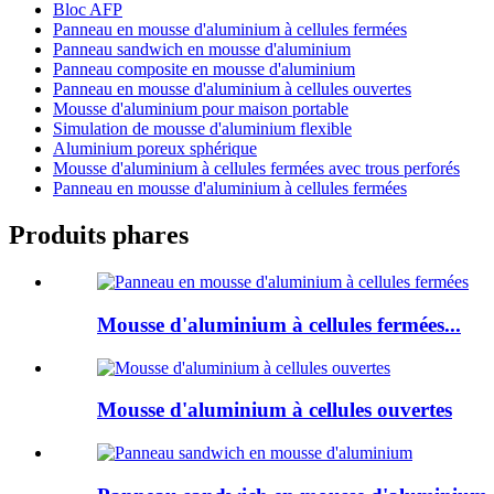
Bloc AFP
Panneau en mousse d'aluminium à cellules fermées
Panneau sandwich en mousse d'aluminium
Panneau composite en mousse d'aluminium
Panneau en mousse d'aluminium à cellules ouvertes
Mousse d'aluminium pour maison portable
Simulation de mousse d'aluminium flexible
Aluminium poreux sphérique
Mousse d'aluminium à cellules fermées avec trous perforés
Panneau en mousse d'aluminium à cellules fermées
Produits phares
Mousse d'aluminium à cellules fermées...
Mousse d'aluminium à cellules ouvertes