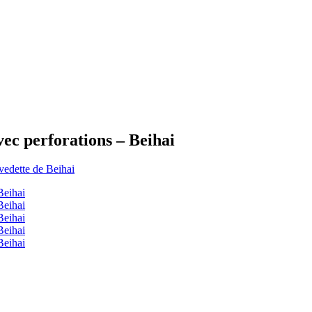
vec perforations – Beihai