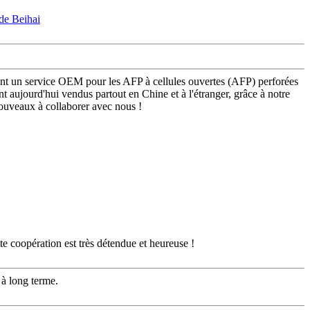
ement un service OEM pour les AFP à cellules ouvertes (AFP) perforées
t aujourd'hui vendus partout en Chine et à l'étranger, grâce à notre
 nouveaux à collaborer avec nous !
te coopération est très détendue et heureuse !
 à long terme.