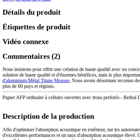
Détails du produit
Étiquettes de produit
Vidéo connexe
Commentaires (2)
Nous insistons pour offrir une création de haute qualité avec un conce
solution de haute qualité et d'énormes bénéfices, mais le plus importa
d'aluminium
,
Métal Titane Mousse
, Nous avons désormais reconnu des
plus de 60 pays et régions.
Papier AFP ordinaire à cellules ouvertes avec trous perforés - Beihai D
Description de la production
Afin d'optimiser l'absorption acoustique en extérieur, sur les autorout
d'excellentes performances et un taux d'absorption acoustique élevé.