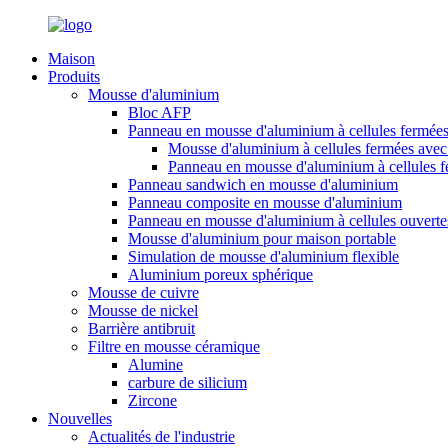
Maison
Produits
Mousse d'aluminium
Bloc AFP
Panneau en mousse d'aluminium à cellules fermée
Mousse d'aluminium à cellules fermées avec 
Panneau en mousse d'aluminium à cellules 
Panneau sandwich en mousse d'aluminium
Panneau composite en mousse d'aluminium
Panneau en mousse d'aluminium à cellules ouverte
Mousse d'aluminium pour maison portable
Simulation de mousse d'aluminium flexible
Aluminium poreux sphérique
Mousse de cuivre
Mousse de nickel
Barrière antibruit
Filtre en mousse céramique
Alumine
carbure de silicium
Zircone
Nouvelles
Actualités de l'industrie