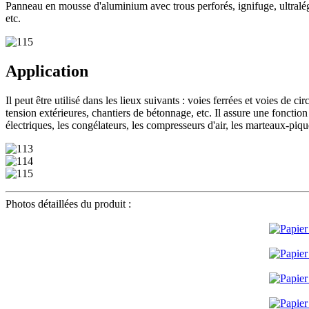
Panneau en mousse d'aluminium avec trous perforés, ignifuge, ultralég
etc.
Application
Il peut être utilisé dans les lieux suivants : voies ferrées et voies de 
tension extérieures, chantiers de bétonnage, etc. Il assure une fonction
électriques, les congélateurs, les compresseurs d'air, les marteaux-pique
Photos détaillées du produit :