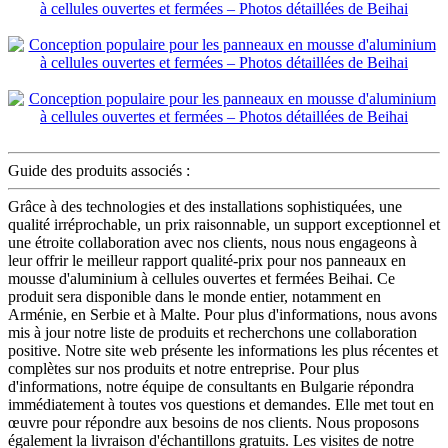
Guide des produits associés :
Grâce à des technologies et des installations sophistiquées, une
qualité irréprochable, un prix raisonnable, un support exceptionnel et
une étroite collaboration avec nos clients, nous nous engageons à
leur offrir le meilleur rapport qualité-prix pour nos panneaux en
mousse d'aluminium à cellules ouvertes et fermées Beihai. Ce
produit sera disponible dans le monde entier, notamment en
Arménie, en Serbie et à Malte. Pour plus d'informations, nous avons
mis à jour notre liste de produits et recherchons une collaboration
positive. Notre site web présente les informations les plus récentes et
complètes sur nos produits et notre entreprise. Pour plus
d'informations, notre équipe de consultants en Bulgarie répondra
immédiatement à toutes vos questions et demandes. Elle met tout en
œuvre pour répondre aux besoins de nos clients. Nous proposons
également la livraison d'échantillons gratuits. Les visites de notre