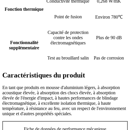
Conductivité thermique
0,268 W/mK
Fonction thermique
Point de fusion
Environ 780℃
Capacité de protection
contre les ondes
Plus de 90 dB
Fonctionnalité
électromagnétiques
supplémentaire
Test au brouillard salin
Pas de corrosion
Caractéristiques du produit
En tant que produits en mousse d'aluminium légers, à absorption
acoustique élevée, à absorption des chocs élevée, à absorption
élevée de l'énergie d'impact, à hautes performances de blindage
électromagnétique, à excellente isolation thermique, à haute
température, à résistance au feu, avec un respect de l'environnement
unique et d'autres propriétés spéciales.
Fiche de données de performance mécanique