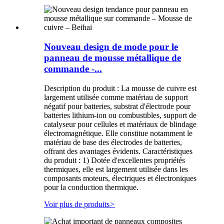
Nouveau design de mode pour le
panneau de mousse métallique de
commande -...
Description du produit : La mousse de cuivre est
largement utilisée comme matériau de support
négatif pour batteries, substrat d'électrode pour
batteries lithium-ion ou combustibles, support de
catalyseur pour cellules et matériaux de blindage
électromagnétique. Elle constitue notamment le
matériau de base des électrodes de batteries,
offrant des avantages évidents. Caractéristiques
du produit : 1) Dotée d'excellentes propriétés
thermiques, elle est largement utilisée dans les
composants moteurs, électriques et électroniques
pour la conduction thermique.
Voir plus de produits
>