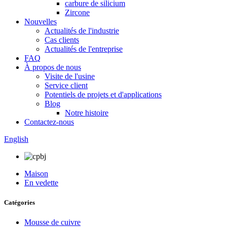
carbure de silicium
Zircone
Nouvelles
Actualités de l'industrie
Cas clients
Actualités de l'entreprise
FAQ
À propos de nous
Visite de l'usine
Service client
Potentiels de projets et d'applications
Blog
Notre histoire
Contactez-nous
English
Maison
En vedette
Catégories
Mousse de cuivre