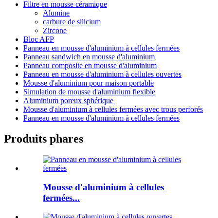
Filtre en mousse céramique
Alumine
carbure de silicium
Zircone
Bloc AFP
Panneau en mousse d'aluminium à cellules fermées
Panneau sandwich en mousse d'aluminium
Panneau composite en mousse d'aluminium
Panneau en mousse d'aluminium à cellules ouvertes
Mousse d'aluminium pour maison portable
Simulation de mousse d'aluminium flexible
Aluminium poreux sphérique
Mousse d'aluminium à cellules fermées avec trous perforés
Panneau en mousse d'aluminium à cellules fermées
Produits phares
Mousse d'aluminium à cellules
fermées...