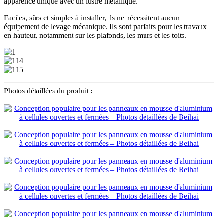
apparence unique avec un lustre métallique.
Faciles, sûrs et simples à installer, ils ne nécessitent aucun
équipement de levage mécanique. Ils sont parfaits pour les travaux
en hauteur, notamment sur les plafonds, les murs et les toits.
Photos détaillées du produit :