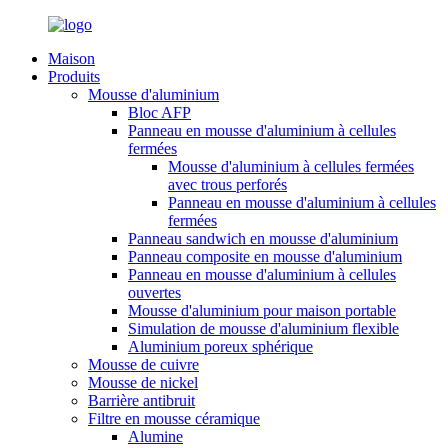
Maison
Produits
Mousse d'aluminium
Bloc AFP
Panneau en mousse d'aluminium à cellules
fermées
Mousse d'aluminium à cellules fermées
avec trous perforés
Panneau en mousse d'aluminium à cellules
fermées
Panneau sandwich en mousse d'aluminium
Panneau composite en mousse d'aluminium
Panneau en mousse d'aluminium à cellules
ouvertes
Mousse d'aluminium pour maison portable
Simulation de mousse d'aluminium flexible
Aluminium poreux sphérique
Mousse de cuivre
Mousse de nickel
Barrière antibruit
Filtre en mousse céramique
Alumine