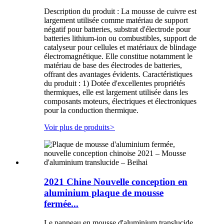
Description du produit : La mousse de cuivre est
largement utilisée comme matériau de support
négatif pour batteries, substrat d'électrode pour
batteries lithium-ion ou combustibles, support de
catalyseur pour cellules et matériaux de blindage
électromagnétique. Elle constitue notamment le
matériau de base des électrodes de batteries,
offrant des avantages évidents. Caractéristiques
du produit : 1) Dotée d'excellentes propriétés
thermiques, elle est largement utilisée dans les
composants moteurs, électriques et électroniques
pour la conduction thermique.
Voir plus de produits
>
2021 Chine Nouvelle conception en
aluminium plaque de mousse
fermée...
Le panneau en mousse d'aluminium translucide