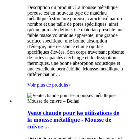
Description du produit : La mousse métallique
poreuse est un nouveau type de matériau
métallique à structure poreuse, caractérisé par un
nombre et une taille de pores spécifiques, ainsi
qu'une porosité définie. Ce matériau présente une
faible masse volumique apparente, une grande
surface spécifique, une bonne absorption
d'énergie, une résistance et une rigidité
spécifiques élevées. Son corps traversant présente
de fortes capacités d'échange et de dissipation
thermiques, une bonne absorption acoustique et
une excellente perméabilité. Mousse métallique à
différenciation…
Voir plus de produits
>
Vente chaude pour les utilisations de
la mousse métallique - Mousse de
cuivre ...
Description du produit : La mousse de cuivre est