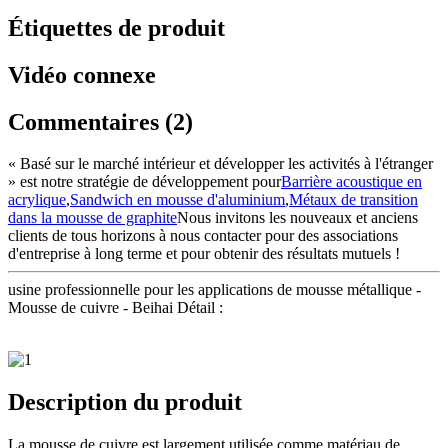
Étiquettes de produit
Vidéo connexe
Commentaires (2)
« Basé sur le marché intérieur et développer les activités à l'étranger
» est notre stratégie de développement pour
Barrière acoustique en
acrylique
,
Sandwich en mousse d'aluminium
,
Métaux de transition
dans la mousse de graphite
Nous invitons les nouveaux et anciens
clients de tous horizons à nous contacter pour des associations
d'entreprise à long terme et pour obtenir des résultats mutuels !
usine professionnelle pour les applications de mousse métallique -
Mousse de cuivre - Beihai Détail :
Description du produit
La mousse de cuivre est largement utilisée comme matériau de