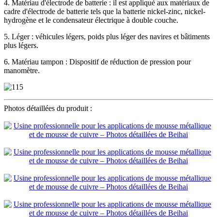
4. Matériau d'électrode de batterie : il est appliqué aux matériaux de
cadre d'électrode de batterie tels que la batterie nickel-zinc, nickel-
hydrogène et le condensateur électrique à double couche.
5. Léger : véhicules légers, poids plus léger des navires et bâtiments
plus légers.
6. Matériau tampon : Dispositif de réduction de pression pour
manomètre.
Photos détaillées du produit :