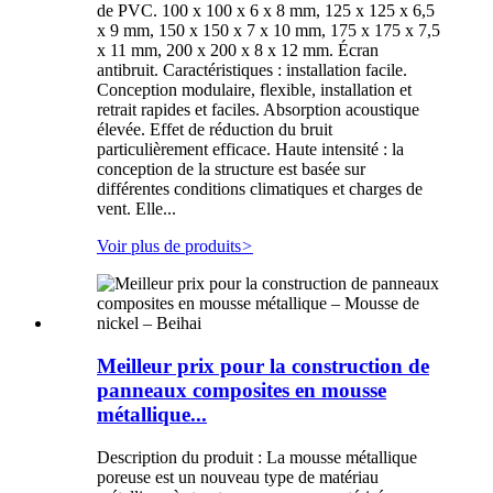
de PVC. 100 x 100 x 6 x 8 mm, 125 x 125 x 6,5
x 9 mm, 150 x 150 x 7 x 10 mm, 175 x 175 x 7,5
x 11 mm, 200 x 200 x 8 x 12 mm. Écran
antibruit. Caractéristiques : installation facile.
Conception modulaire, flexible, installation et
retrait rapides et faciles. Absorption acoustique
élevée. Effet de réduction du bruit
particulièrement efficace. Haute intensité : la
conception de la structure est basée sur
différentes conditions climatiques et charges de
vent. Elle...
Voir plus de produits
>
Meilleur prix pour la construction de
panneaux composites en mousse
métallique...
Description du produit : La mousse métallique
poreuse est un nouveau type de matériau