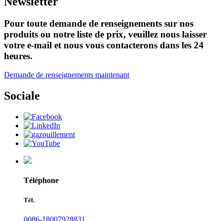
Newsletter
Pour toute demande de renseignements sur nos
produits ou notre liste de prix, veuillez nous laisser
votre e-mail et nous vous contacterons dans les 24
heures.
Demande de renseignements maintenant
Sociale
Téléphone
Tél.
0086-18007928831