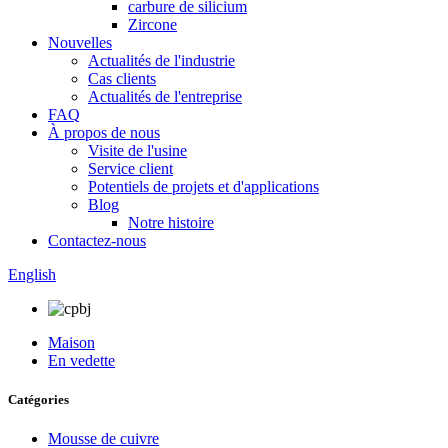
carbure de silicium
Zircone
Nouvelles
Actualités de l'industrie
Cas clients
Actualités de l'entreprise
FAQ
À propos de nous
Visite de l'usine
Service client
Potentiels de projets et d'applications
Blog
Notre histoire
Contactez-nous
English
Maison
En vedette
Catégories
Mousse de cuivre