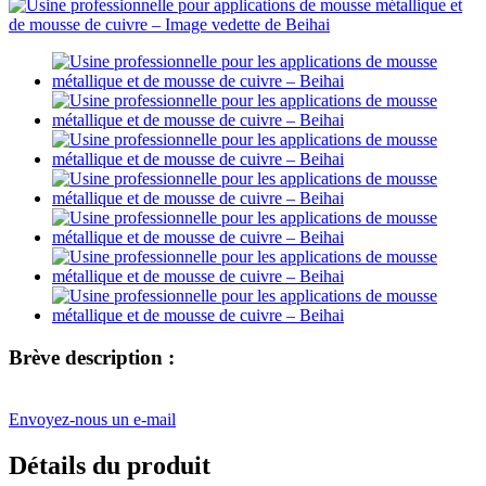
Brève description :
Envoyez-nous un e-mail
Détails du produit