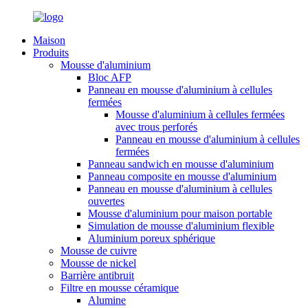
Maison
Produits
Mousse d'aluminium
Bloc AFP
Panneau en mousse d'aluminium à cellules
fermées
Mousse d'aluminium à cellules fermées
avec trous perforés
Panneau en mousse d'aluminium à cellules
fermées
Panneau sandwich en mousse d'aluminium
Panneau composite en mousse d'aluminium
Panneau en mousse d'aluminium à cellules
ouvertes
Mousse d'aluminium pour maison portable
Simulation de mousse d'aluminium flexible
Aluminium poreux sphérique
Mousse de cuivre
Mousse de nickel
Barrière antibruit
Filtre en mousse céramique
Alumine