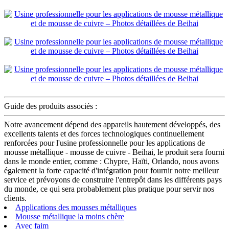
Guide des produits associés :
Notre avancement dépend des appareils hautement développés, des
excellents talents et des forces technologiques continuellement
renforcées pour l'usine professionnelle pour les applications de
mousse métallique - mousse de cuivre - Beihai, le produit sera fourni
dans le monde entier, comme : Chypre, Haïti, Orlando, nous avons
également la forte capacité d'intégration pour fournir notre meilleur
service et prévoyons de construire l'entrepôt dans les différents pays
du monde, ce qui sera probablement plus pratique pour servir nos
clients.
Applications des mousses métalliques
Mousse métallique la moins chère
Avec faim