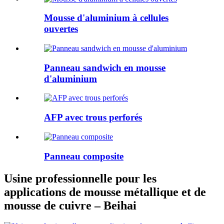
Mousse d'aluminium à cellules
ouvertes
Panneau sandwich en mousse
d'aluminium
AFP avec trous perforés
Panneau composite
Usine professionnelle pour les
applications de mousse métallique et de
mousse de cuivre – Beihai