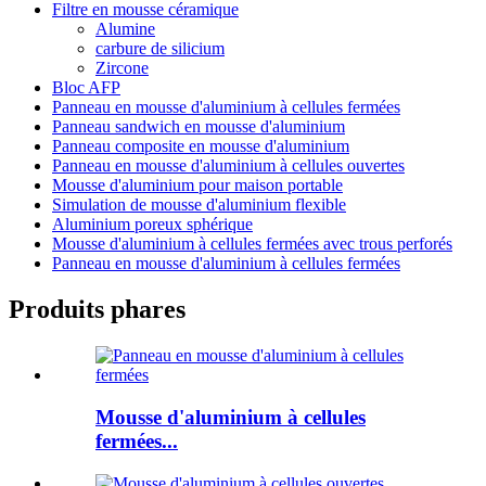
Filtre en mousse céramique
Alumine
carbure de silicium
Zircone
Bloc AFP
Panneau en mousse d'aluminium à cellules fermées
Panneau sandwich en mousse d'aluminium
Panneau composite en mousse d'aluminium
Panneau en mousse d'aluminium à cellules ouvertes
Mousse d'aluminium pour maison portable
Simulation de mousse d'aluminium flexible
Aluminium poreux sphérique
Mousse d'aluminium à cellules fermées avec trous perforés
Panneau en mousse d'aluminium à cellules fermées
Produits phares
Mousse d'aluminium à cellules
fermées...