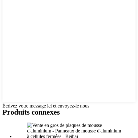
Écrivez votre message ici et envoyez-le nous
Produits connexes