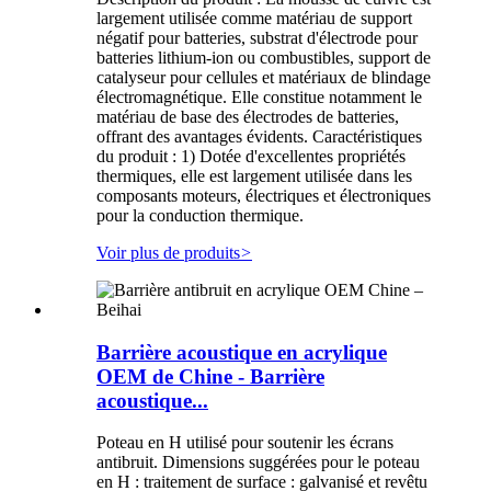
largement utilisée comme matériau de support
négatif pour batteries, substrat d'électrode pour
batteries lithium-ion ou combustibles, support de
catalyseur pour cellules et matériaux de blindage
électromagnétique. Elle constitue notamment le
matériau de base des électrodes de batteries,
offrant des avantages évidents. Caractéristiques
du produit : 1) Dotée d'excellentes propriétés
thermiques, elle est largement utilisée dans les
composants moteurs, électriques et électroniques
pour la conduction thermique.
Voir plus de produits
>
Barrière acoustique en acrylique
OEM de Chine - Barrière
acoustique...
Poteau en H utilisé pour soutenir les écrans
antibruit. Dimensions suggérées pour le poteau
en H : traitement de surface : galvanisé et revêtu