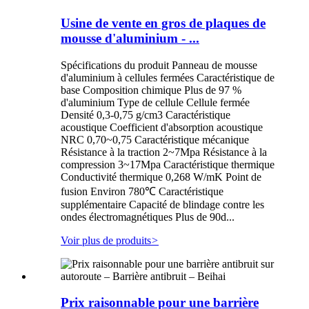
Usine de vente en gros de plaques de
mousse d'aluminium - ...
Spécifications du produit Panneau de mousse
d'aluminium à cellules fermées Caractéristique de
base Composition chimique Plus de 97 %
d'aluminium Type de cellule Cellule fermée
Densité 0,3-0,75 g/cm3 Caractéristique
acoustique Coefficient d'absorption acoustique
NRC 0,70~0,75 Caractéristique mécanique
Résistance à la traction 2~7Mpa Résistance à la
compression 3~17Mpa Caractéristique thermique
Conductivité thermique 0,268 W/mK Point de
fusion Environ 780℃ Caractéristique
supplémentaire Capacité de blindage contre les
ondes électromagnétiques Plus de 90d...
Voir plus de produits
>
Prix ​​raisonnable pour une barrière