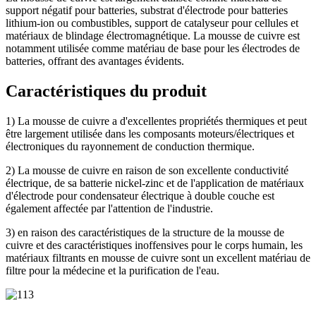
support négatif pour batteries, substrat d'électrode pour batteries
lithium-ion ou combustibles, support de catalyseur pour cellules et
matériaux de blindage électromagnétique. La mousse de cuivre est
notamment utilisée comme matériau de base pour les électrodes de
batteries, offrant des avantages évidents.
Caractéristiques du produit
1) La mousse de cuivre a d'excellentes propriétés thermiques et peut
être largement utilisée dans les composants moteurs/électriques et
électroniques du rayonnement de conduction thermique.
2) La mousse de cuivre en raison de son excellente conductivité
électrique, de sa batterie nickel-zinc et de l'application de matériaux
d'électrode pour condensateur électrique à double couche est
également affectée par l'attention de l'industrie.
3) en raison des caractéristiques de la structure de la mousse de
cuivre et des caractéristiques inoffensives pour le corps humain, les
matériaux filtrants en mousse de cuivre sont un excellent matériau de
filtre pour la médecine et la purification de l'eau.