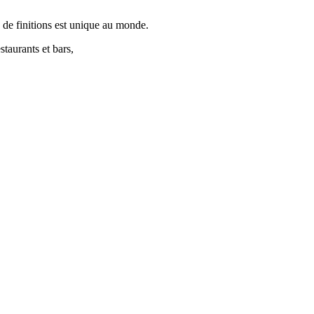
é de finitions est unique au monde.
staurants et bars,