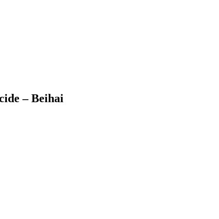
cide – Beihai