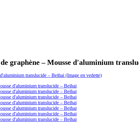
se de graphène – Mousse d'aluminium translu