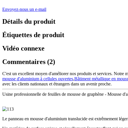
Envoyez-nous un e-mail
Détails du produit
Étiquettes de produit
Vidéo connexe
Commentaires (2)
C'est un excellent moyen d'améliorer nos produits et services. Notre m
mousse d'aluminium à cellules ouvertes
,
Bâtiment métallique en mousse
avec les clients nationaux et étrangers dans un avenir proche.
Usine professionnelle de feuilles de mousse de graphène - Mousse d'al
Le panneau en mousse d'aluminium translucide est extrêmement léger e