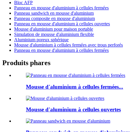
Bloc AFP
Panneau en mousse d'aluminium à cellules fermées
Panneau sandwich en mousse d'aluminium
Panneau composite en mousse d'aluminium
Panneau en mousse d'aluminium à cellules ouvertes
Mousse d'aluminium pour maison portable
Simulation de mousse d'aluminium flexible
Aluminium poreux sphérique
Mousse d'aluminium à cellules fermées avec trous perforés
Panneau en mousse d'aluminium à cellules fermées
Produits phares
Mousse d'aluminium à cellules fermées...
Mousse d'aluminium à cellules ouvertes