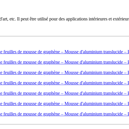
d'art, etc. Il peut être utilisé pour des applications intérieures et extérieur