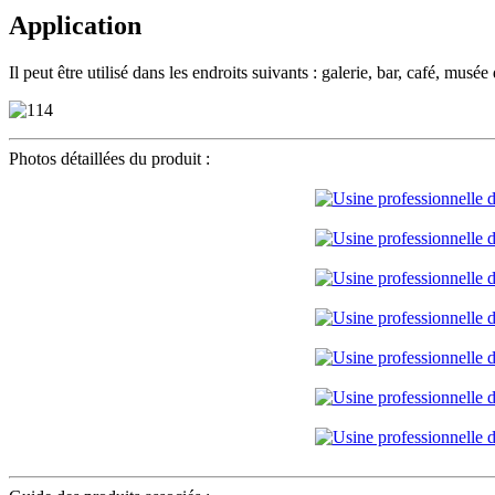
Application
Il peut être utilisé dans les endroits suivants : galerie, bar, café, musée 
Photos détaillées du produit :