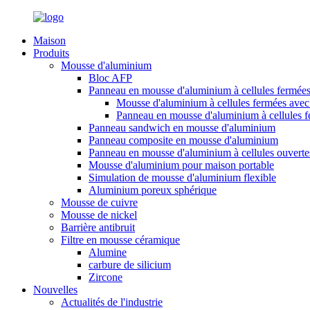
Maison
Produits
Mousse d'aluminium
Bloc AFP
Panneau en mousse d'aluminium à cellules fermée
Mousse d'aluminium à cellules fermées avec 
Panneau en mousse d'aluminium à cellules 
Panneau sandwich en mousse d'aluminium
Panneau composite en mousse d'aluminium
Panneau en mousse d'aluminium à cellules ouverte
Mousse d'aluminium pour maison portable
Simulation de mousse d'aluminium flexible
Aluminium poreux sphérique
Mousse de cuivre
Mousse de nickel
Barrière antibruit
Filtre en mousse céramique
Alumine
carbure de silicium
Zircone
Nouvelles
Actualités de l'industrie