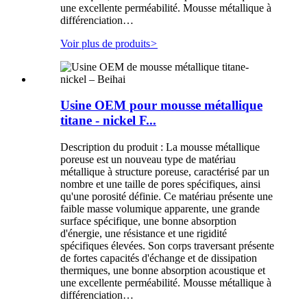
une excellente perméabilité. Mousse métallique à
différenciation…
Voir plus de produits
>
Usine OEM pour mousse métallique
titane - nickel F...
Description du produit : La mousse métallique
poreuse est un nouveau type de matériau
métallique à structure poreuse, caractérisé par un
nombre et une taille de pores spécifiques, ainsi
qu'une porosité définie. Ce matériau présente une
faible masse volumique apparente, une grande
surface spécifique, une bonne absorption
d'énergie, une résistance et une rigidité
spécifiques élevées. Son corps traversant présente
de fortes capacités d'échange et de dissipation
thermiques, une bonne absorption acoustique et
une excellente perméabilité. Mousse métallique à
différenciation…