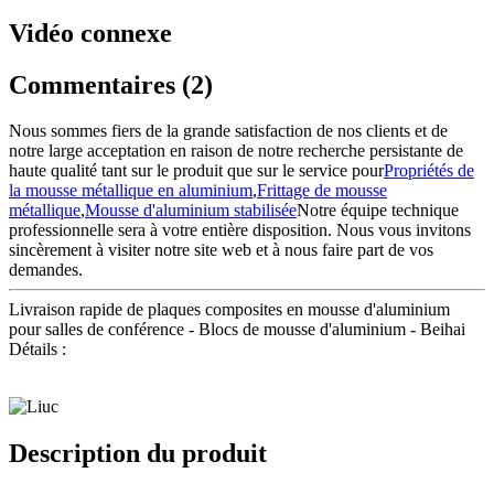
Vidéo connexe
Commentaires (2)
Nous sommes fiers de la grande satisfaction de nos clients et de
notre large acceptation en raison de notre recherche persistante de
haute qualité tant sur le produit que sur le service pour
Propriétés de
la mousse métallique en aluminium
,
Frittage de mousse
métallique
,
Mousse d'aluminium stabilisée
Notre équipe technique
professionnelle sera à votre entière disposition. Nous vous invitons
sincèrement à visiter notre site web et à nous faire part de vos
demandes.
Livraison rapide de plaques composites en mousse d'aluminium
pour salles de conférence - Blocs de mousse d'aluminium - Beihai
Détails :
Description du produit