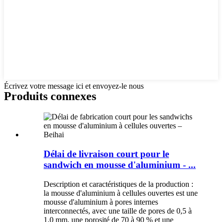
Écrivez votre message ici et envoyez-le nous
Produits connexes
Délai de livraison court pour le
sandwich en mousse d'aluminium - ...
Description et caractéristiques de la production :
la mousse d'aluminium à cellules ouvertes est une
mousse d'aluminium à pores internes
interconnectés, avec une taille de pores de 0,5 à
1,0 mm, une porosité de 70 à 90 % et une