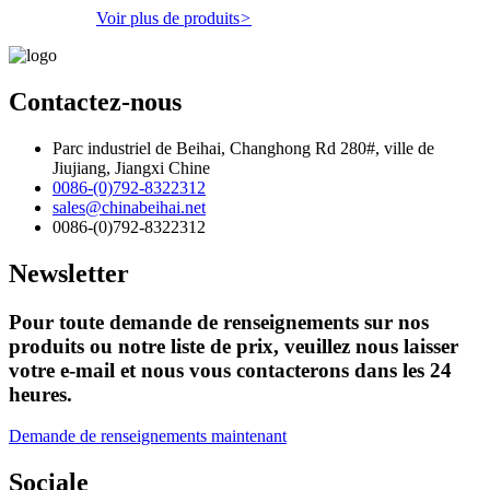
Voir plus de produits
>
Contactez-nous
Parc industriel de Beihai, Changhong Rd 280#, ville de
Jiujiang, Jiangxi Chine
0086-(0)792-8322312
sales@chinabeihai.net
0086-(0)792-8322312
Newsletter
Pour toute demande de renseignements sur nos
produits ou notre liste de prix, veuillez nous laisser
votre e-mail et nous vous contacterons dans les 24
heures.
Demande de renseignements maintenant
Sociale