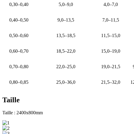
0,30–0,40
5,0–9,0
4,0–7,0
0,40–0,50
9,0–13,5
7,0–11,5
0,50–0,60
13,5–18,5
11,5–15,0
0,60–0,70
18,5–22,0
15,0–19,0
0,70–0,80
22,0–25,0
19,0–21,5
0,80–0,85
25,0–36,0
21,5–32,0
1
Taille
Taille : 2400x800mm