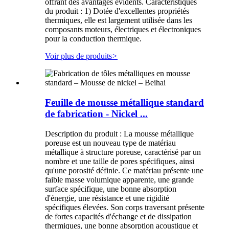
offrant des avantages évidents. Caractéristiques
du produit : 1) Dotée d'excellentes propriétés
thermiques, elle est largement utilisée dans les
composants moteurs, électriques et électroniques
pour la conduction thermique.
Voir plus de produits
>
Feuille de mousse métallique standard
de fabrication - Nickel ...
Description du produit : La mousse métallique
poreuse est un nouveau type de matériau
métallique à structure poreuse, caractérisé par un
nombre et une taille de pores spécifiques, ainsi
qu'une porosité définie. Ce matériau présente une
faible masse volumique apparente, une grande
surface spécifique, une bonne absorption
d'énergie, une résistance et une rigidité
spécifiques élevées. Son corps traversant présente
de fortes capacités d'échange et de dissipation
thermiques, une bonne absorption acoustique et