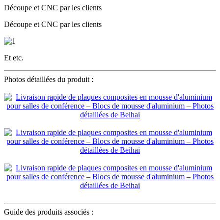
Découpe et CNC par les clients
Découpe et CNC par les clients
Et etc.
Photos détaillées du produit :
Guide des produits associés :