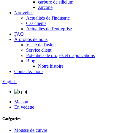
carbure de silicium
Zircone
Nouvelles
Actualités de l'industrie
Cas clients
Actualités de l'entreprise
FAQ
À propos de nous
Visite de l'usine
Service client
Potentiels de projets et d'applications
Blog
Notre histoire
Contactez-nous
English
Maison
En vedette
Catégories
Mousse de cuivre