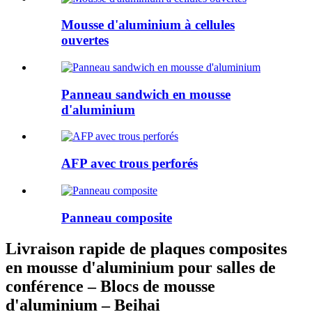
Mousse d'aluminium à cellules
ouvertes
Panneau sandwich en mousse
d'aluminium
AFP avec trous perforés
Panneau composite
Livraison rapide de plaques composites
en mousse d'aluminium pour salles de
conférence – Blocs de mousse
d'aluminium – Beihai