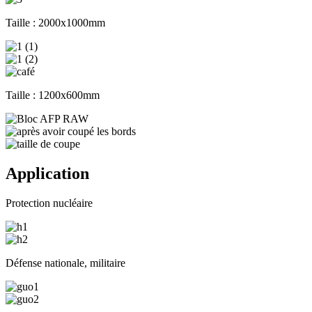
Taille : 2000x1000mm
Taille : 1200x600mm
Application
Protection nucléaire
Défense nationale, militaire