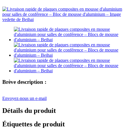
Brève description :
Envoyez-nous un e-mail
Détails du produit
Étiquettes de produit