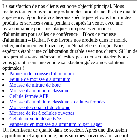
La satisfaction de nos clients est notre objectif principal. Nous
mettons tout en œuvre pour produire des produits neufs et de qualité
supérieure, répondre à vos besoins spécifiques et vous fournir des
produits et services avant, pendant et après la vente, avec une
livraison rapide pour nos plaques composites en mousse
d'aluminium pour salles de conférence – Blocs de mousse
d'aluminium – Beihai. Nous livrons nos produits dans le monde
entier, notamment en Provence, au Népal et en Géorgie. Nous
espérons établir une collaboration durable avec nos clients. Si l'un de
nos produits vous intéresse, n'hésitez pas à nous contacter. Nous
vous garantissons une entière satisfaction grâce à nos solutions
optimales !
Panneau de mousse d'aluminium
Feuille de mousse d'aluminium
Mousse de nitrure de bore
Mousse d'aluminium classique
Cellule fermée AFP
Mousse d'aluminium classique à cellules fermées
Mousse de cobalt et de chrome
Mousse de fer à cellules ouvertes
Cellule ouverte désactivée
Panneaux en mousse d'aluminium Super Lager
Un fournisseur de qualité dans ce secteur. Après une discussion
approfondie et approfondie, nous sommes parvenus à un accord