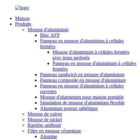
Maison
Produits
Mousse d'aluminium
Bloc AFP
Panneau en mousse d'aluminium à cellules
fermées
Mousse d'aluminium à cellules fermées
avec trous perforés
Panneau en mousse d'aluminium à cellules
fermées
Panneau sandwich en mousse d'aluminium
Panneau composite en mousse d'aluminium
Panneau en mousse d'aluminium à cellules
ouvertes
Mousse d'aluminium pour maison portable
Simulation de mousse d'aluminium flexible
Aluminium poreux sphérique
Mousse de cuivre
Mousse de nickel
Barrière antibruit
Filtre en mousse céramique
Alumine