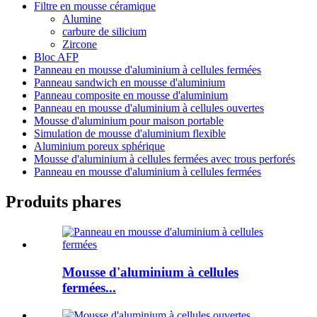
Filtre en mousse céramique
Alumine
carbure de silicium
Zircone
Bloc AFP
Panneau en mousse d'aluminium à cellules fermées
Panneau sandwich en mousse d'aluminium
Panneau composite en mousse d'aluminium
Panneau en mousse d'aluminium à cellules ouvertes
Mousse d'aluminium pour maison portable
Simulation de mousse d'aluminium flexible
Aluminium poreux sphérique
Mousse d'aluminium à cellules fermées avec trous perforés
Panneau en mousse d'aluminium à cellules fermées
Produits phares
Mousse d'aluminium à cellules
fermées...