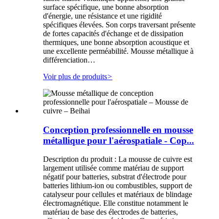
surface spécifique, une bonne absorption
d'énergie, une résistance et une rigidité
spécifiques élevées. Son corps traversant présente
de fortes capacités d'échange et de dissipation
thermiques, une bonne absorption acoustique et
une excellente perméabilité. Mousse métallique à
différenciation…
Voir plus de produits
>
Conception professionnelle en mousse
métallique pour l'aérospatiale - Cop...
Description du produit : La mousse de cuivre est
largement utilisée comme matériau de support
négatif pour batteries, substrat d'électrode pour
batteries lithium-ion ou combustibles, support de
catalyseur pour cellules et matériaux de blindage
électromagnétique. Elle constitue notamment le
matériau de base des électrodes de batteries,