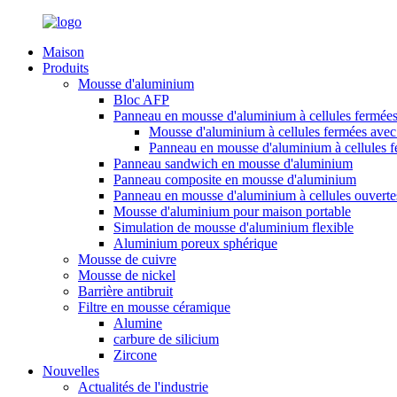
Maison
Produits
Mousse d'aluminium
Bloc AFP
Panneau en mousse d'aluminium à cellules fermée
Mousse d'aluminium à cellules fermées avec 
Panneau en mousse d'aluminium à cellules 
Panneau sandwich en mousse d'aluminium
Panneau composite en mousse d'aluminium
Panneau en mousse d'aluminium à cellules ouverte
Mousse d'aluminium pour maison portable
Simulation de mousse d'aluminium flexible
Aluminium poreux sphérique
Mousse de cuivre
Mousse de nickel
Barrière antibruit
Filtre en mousse céramique
Alumine
carbure de silicium
Zircone
Nouvelles
Actualités de l'industrie