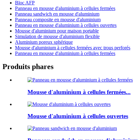
Bloc AFP
Panneau en mousse d'aluminium à cellules fermées
Panneau sandwich en mousse d'aluminium
Panneau composite en mousse d'aluminium
Panneau en mousse d'aluminium à cellules ouvertes
Mousse d'aluminium pour maison portable
Simulation de mousse d'aluminium flexible
Aluminium poreux sphérique
Mousse d'aluminium à cellules fermées avec trous perforés
Panneau en mousse d'aluminium à cellules fermées
Produits phares
Mousse d'aluminium à cellules fermées...
Mousse d'aluminium à cellules ouvertes