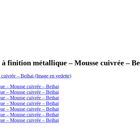
e à finition métallique – Mousse cuivrée – Be