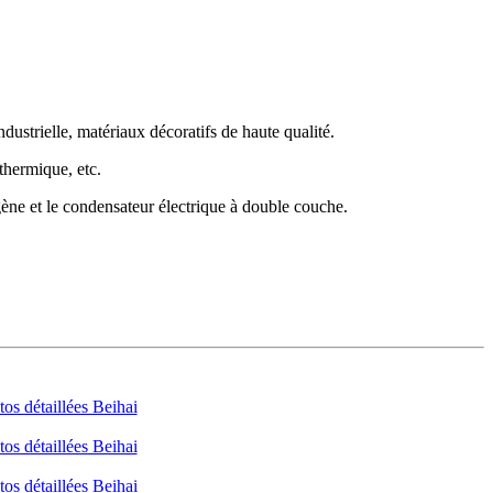
dustrielle, matériaux décoratifs de haute qualité.
thermique, etc.
ogène et le condensateur électrique à double couche.