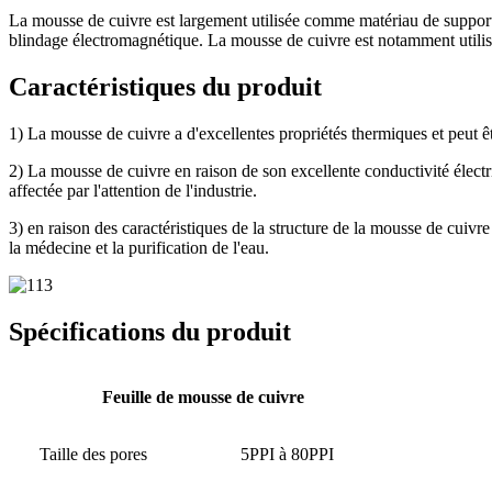
La mousse de cuivre est largement utilisée comme matériau de support n
blindage électromagnétique. La mousse de cuivre est notamment utilisé
Caractéristiques du produit
1) La mousse de cuivre a d'excellentes propriétés thermiques et peut 
2) La mousse de cuivre en raison de son excellente conductivité électr
affectée par l'attention de l'industrie.
3) en raison des caractéristiques de la structure de la mousse de cuivre
la médecine et la purification de l'eau.
Spécifications du produit
Feuille de mousse de cuivre
Taille des pores
5PPI à 80PPI