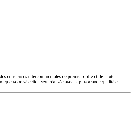
des entreprises intercontinentales de premier ordre et de haute
 que votre sélection sera réalisée avec la plus grande qualité et