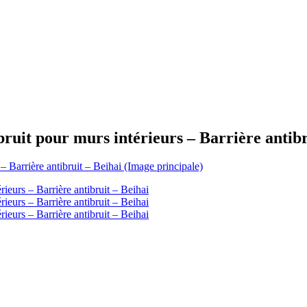
ruit pour murs intérieurs – Barrière antibr