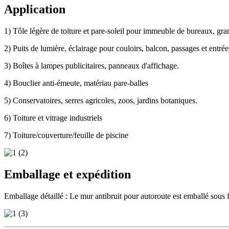
Application
1) Tôle légère de toiture et pare-soleil pour immeuble de bureaux, gran
2) Puits de lumière, éclairage pour couloirs, balcon, passages et entrée
3) Boîtes à lampes publicitaires, panneaux d'affichage.
4) Bouclier anti-émeute, matériau pare-balles
5) Conservatoires, serres agricoles, zoos, jardins botaniques.
6) Toiture et vitrage industriels
7) Toiture/couverture/feuille de piscine
Emballage et expédition
Emballage détaillé : Le mur antibruit pour autoroute est emballé sous 