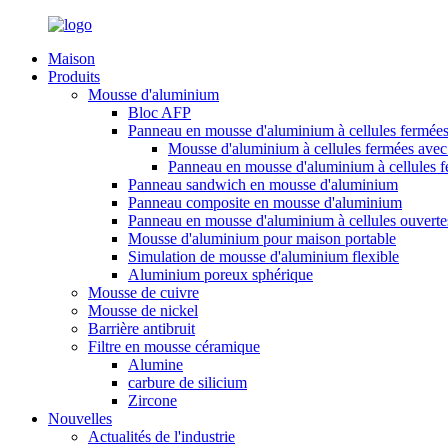
Maison
Produits
Mousse d'aluminium
Bloc AFP
Panneau en mousse d'aluminium à cellules fermée
Mousse d'aluminium à cellules fermées avec 
Panneau en mousse d'aluminium à cellules 
Panneau sandwich en mousse d'aluminium
Panneau composite en mousse d'aluminium
Panneau en mousse d'aluminium à cellules ouverte
Mousse d'aluminium pour maison portable
Simulation de mousse d'aluminium flexible
Aluminium poreux sphérique
Mousse de cuivre
Mousse de nickel
Barrière antibruit
Filtre en mousse céramique
Alumine
carbure de silicium
Zircone
Nouvelles
Actualités de l'industrie