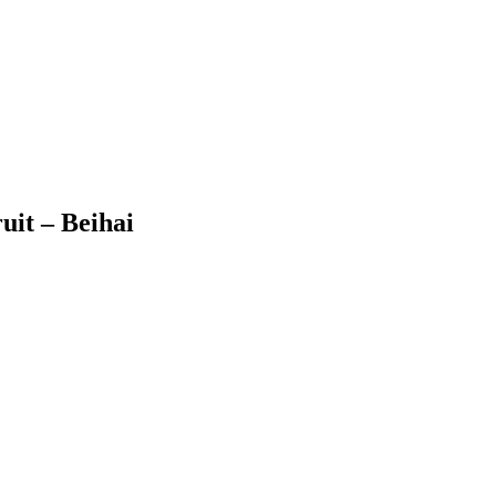
uit – Beihai