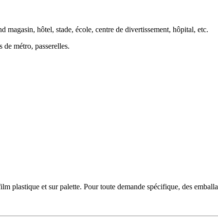
d magasin, hôtel, stade, école, centre de divertissement, hôpital, etc.
s de métro, passerelles.
film plastique et sur palette. Pour toute demande spécifique, des emballa