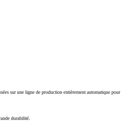
çonnées sur une ligne de production entièrement automatique pour
ande durabilité.