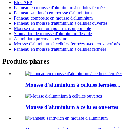
Bloc AFP
Panneau en mousse d'aluminium à cellules fermées
Panneau sandwich en mousse d'aluminium
Panneau composite en mousse d'aluminium
Panneau en mousse d'aluminium à cellules ouvertes
Mousse d'aluminium pour maison portable
Simulation de mousse d'aluminium flexible
Aluminium poreux sphérique
Mousse d'aluminium à cellules fermées avec trous perforés
Panneau en mousse d'aluminium à cellules fermées
Produits phares
Mousse d'aluminium à cellules fermées...
Mousse d'aluminium à cellules ouvertes