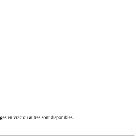
ges en vrac ou autres sont disponibles.