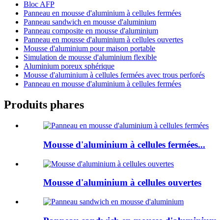
Bloc AFP
Panneau en mousse d'aluminium à cellules fermées
Panneau sandwich en mousse d'aluminium
Panneau composite en mousse d'aluminium
Panneau en mousse d'aluminium à cellules ouvertes
Mousse d'aluminium pour maison portable
Simulation de mousse d'aluminium flexible
Aluminium poreux sphérique
Mousse d'aluminium à cellules fermées avec trous perforés
Panneau en mousse d'aluminium à cellules fermées
Produits phares
Mousse d'aluminium à cellules fermées...
Mousse d'aluminium à cellules ouvertes