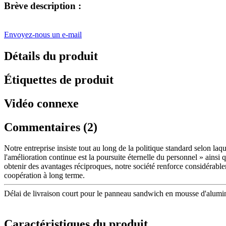
Brève description :
Envoyez-nous un e-mail
Détails du produit
Étiquettes de produit
Vidéo connexe
Commentaires (2)
Notre entreprise insiste tout au long de la politique standard selon laquel
l'amélioration continue est la poursuite éternelle du personnel » ainsi q
obtenir des avantages réciproques, notre société renforce considérable
coopération à long terme.
Délai de livraison court pour le panneau sandwich en mousse d'alum
Caractéristiques du produit