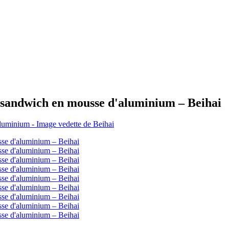
x sandwich en mousse d'aluminium – Beihai