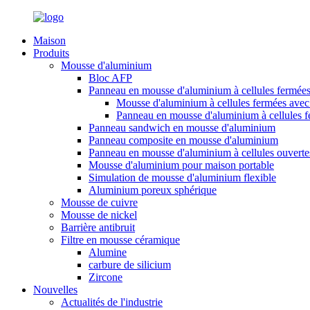
Maison
Produits
Mousse d'aluminium
Bloc AFP
Panneau en mousse d'aluminium à cellules fermée
Mousse d'aluminium à cellules fermées avec 
Panneau en mousse d'aluminium à cellules 
Panneau sandwich en mousse d'aluminium
Panneau composite en mousse d'aluminium
Panneau en mousse d'aluminium à cellules ouverte
Mousse d'aluminium pour maison portable
Simulation de mousse d'aluminium flexible
Aluminium poreux sphérique
Mousse de cuivre
Mousse de nickel
Barrière antibruit
Filtre en mousse céramique
Alumine
carbure de silicium
Zircone
Nouvelles
Actualités de l'industrie