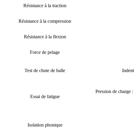
Résistance à la traction
Résistance à la compression
Résistance à la flexion
Force de pelage
Test de chute de balle
Indent
Pression de charge 
Essai de fatigue
Isolation phonique