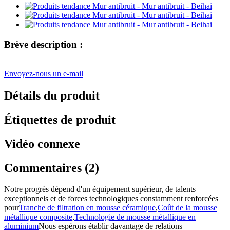
Brève description :
Envoyez-nous un e-mail
Détails du produit
Étiquettes de produit
Vidéo connexe
Commentaires (2)
Notre progrès dépend d'un équipement supérieur, de talents
exceptionnels et de forces technologiques constamment renforcées
pour
Tranche de filtration en mousse céramique
,
Coût de la mousse
métallique composite
,
Technologie de mousse métallique en
aluminium
Nous espérons établir davantage de relations