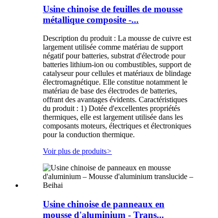
Usine chinoise de feuilles de mousse
métallique composite -...
Description du produit : La mousse de cuivre est
largement utilisée comme matériau de support
négatif pour batteries, substrat d'électrode pour
batteries lithium-ion ou combustibles, support de
catalyseur pour cellules et matériaux de blindage
électromagnétique. Elle constitue notamment le
matériau de base des électrodes de batteries,
offrant des avantages évidents. Caractéristiques
du produit : 1) Dotée d'excellentes propriétés
thermiques, elle est largement utilisée dans les
composants moteurs, électriques et électroniques
pour la conduction thermique.
Voir plus de produits
>
Usine chinoise de panneaux en
mousse d'aluminium - Trans...