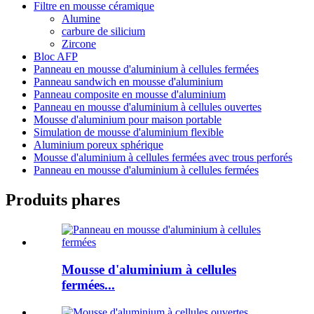
Filtre en mousse céramique
Alumine
carbure de silicium
Zircone
Bloc AFP
Panneau en mousse d'aluminium à cellules fermées
Panneau sandwich en mousse d'aluminium
Panneau composite en mousse d'aluminium
Panneau en mousse d'aluminium à cellules ouvertes
Mousse d'aluminium pour maison portable
Simulation de mousse d'aluminium flexible
Aluminium poreux sphérique
Mousse d'aluminium à cellules fermées avec trous perforés
Panneau en mousse d'aluminium à cellules fermées
Produits phares
Mousse d'aluminium à cellules
fermées...