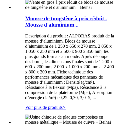
Mousse de tungstène à prix réduit -
Mousse d'aluminium...
Description du produit : ALPORAS produit de la
mousse d’aluminium. Blocs de mousse
d’aluminium de 1 250 x 650 x 270 mm, 2 050 x
1 050 x 250 mm et 2 500 x 900 x 350 mm, les
plus grands formats au monde. Après découpe
des bords, les dimensions finales sont de 1 200 x
600 x 200 mm, 2 000 x 1 000 x 200 mm et 2 400
x 800 x 200 mm. Fiche technique des
performances mécaniques des panneaux de
mousse d’aluminium : Densité (g/cm³),
Résistance à la flexion (Mpa), Résistance à la
compression de la plateforme (Mpa), Absorption
d’énergie (kJ/m³) : 0,25–0,30, 3,0–5, ...
Voir plus de produits
>