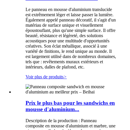
Le panneau en mousse d'aluminium translucide
est extrêmement léger et laisse passer la lumière.
Également appelé panneau décoratif, il s'agit d'un
matériau de surface unique et visuellement
époustouflant, plus qu'une simple surface. Il offre
beauté, résistance et légèreté, des solutions
acoustiques pour une multitude d'opportunités
créatives. Son éclat métallique, associé à une
variété de finitions, le rend unique au monde. Il
est largement utilisé dans de nombreux domaines,
tels que : revêtements muraux extérieurs et
intérieurs, dalles de plafond, etc.
Voir plus de produits
>
Prix ​​le plus bas pour les sandwichs en
mousse d'aluminium...
Description de la production : Panneau
composite en mousse d'aluminium et marbre, une