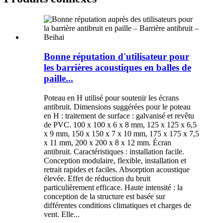
Bonne réputation d'utilisateur pour
les barrières acoustiques en balles de
paille...
Poteau en H utilisé pour soutenir les écrans
antibruit. Dimensions suggérées pour le poteau
en H : traitement de surface : galvanisé et revêtu
de PVC. 100 x 100 x 6 x 8 mm, 125 x 125 x 6,5
x 9 mm, 150 x 150 x 7 x 10 mm, 175 x 175 x 7,5
x 11 mm, 200 x 200 x 8 x 12 mm. Écran
antibruit. Caractéristiques : installation facile.
Conception modulaire, flexible, installation et
retrait rapides et faciles. Absorption acoustique
élevée. Effet de réduction du bruit
particulièrement efficace. Haute intensité : la
conception de la structure est basée sur
différentes conditions climatiques et charges de
vent. Elle...