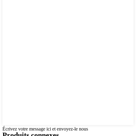
Écrivez votre message ici et envoyez-le nous
Produits connexes