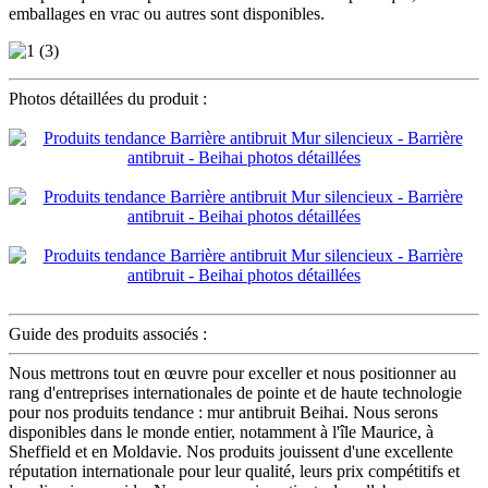
emballages en vrac ou autres sont disponibles.
Photos détaillées du produit :
Guide des produits associés :
Nous mettrons tout en œuvre pour exceller et nous positionner au
rang d'entreprises internationales de pointe et de haute technologie
pour nos produits tendance : mur antibruit Beihai. Nous serons
disponibles dans le monde entier, notamment à l'île Maurice, à
Sheffield et en Moldavie. Nos produits jouissent d'une excellente
réputation internationale pour leur qualité, leurs prix compétitifs et