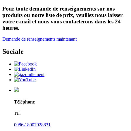
Pour toute demande de renseignements sur nos
produits ou notre liste de prix, veuillez nous laisser
votre e-mail et nous vous contacterons dans les 24
heures.
Demande de renseignements maintenant
Sociale
Téléphone
Tél.
0086-18007928831