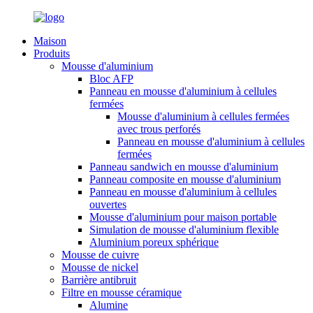
Maison
Produits
Mousse d'aluminium
Bloc AFP
Panneau en mousse d'aluminium à cellules
fermées
Mousse d'aluminium à cellules fermées
avec trous perforés
Panneau en mousse d'aluminium à cellules
fermées
Panneau sandwich en mousse d'aluminium
Panneau composite en mousse d'aluminium
Panneau en mousse d'aluminium à cellules
ouvertes
Mousse d'aluminium pour maison portable
Simulation de mousse d'aluminium flexible
Aluminium poreux sphérique
Mousse de cuivre
Mousse de nickel
Barrière antibruit
Filtre en mousse céramique
Alumine