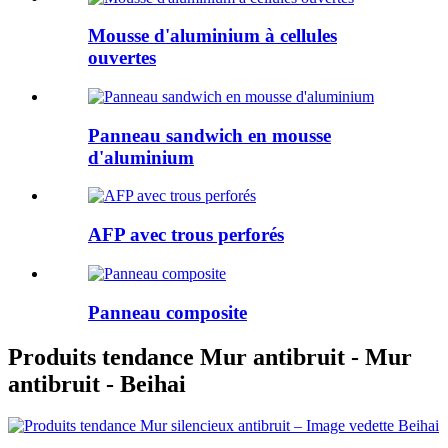
Mousse d'aluminium à cellules
ouvertes
Panneau sandwich en mousse
d'aluminium
AFP avec trous perforés
Panneau composite
Produits tendance Mur antibruit - Mur
antibruit - Beihai