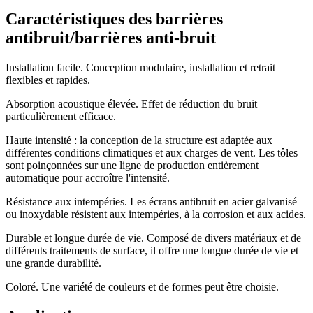
Caractéristiques des barrières
antibruit/barrières anti-bruit
Installation facile. Conception modulaire, installation et retrait
flexibles et rapides.
Absorption acoustique élevée. Effet de réduction du bruit
particulièrement efficace.
Haute intensité : la conception de la structure est adaptée aux
différentes conditions climatiques et aux charges de vent. Les tôles
sont poinçonnées sur une ligne de production entièrement
automatique pour accroître l'intensité.
Résistance aux intempéries. Les écrans antibruit en acier galvanisé
ou inoxydable résistent aux intempéries, à la corrosion et aux acides.
Durable et longue durée de vie. Composé de divers matériaux et de
différents traitements de surface, il offre une longue durée de vie et
une grande durabilité.
Coloré. Une variété de couleurs et de formes peut être choisie.