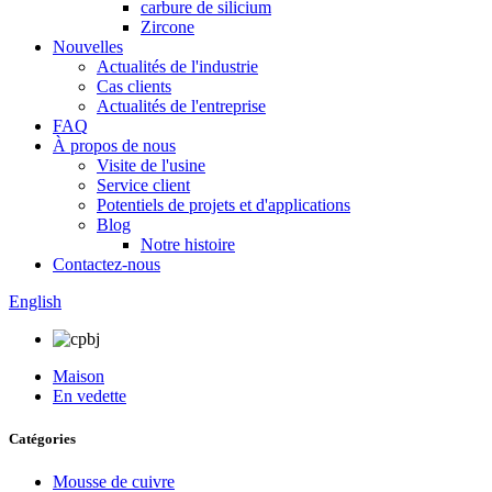
carbure de silicium
Zircone
Nouvelles
Actualités de l'industrie
Cas clients
Actualités de l'entreprise
FAQ
À propos de nous
Visite de l'usine
Service client
Potentiels de projets et d'applications
Blog
Notre histoire
Contactez-nous
English
Maison
En vedette
Catégories
Mousse de cuivre