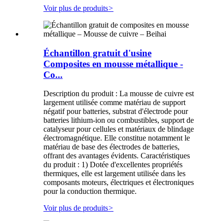
Voir plus de produits
>
Échantillon gratuit d'usine
Composites en mousse métallique -
Co...
Description du produit : La mousse de cuivre est
largement utilisée comme matériau de support
négatif pour batteries, substrat d'électrode pour
batteries lithium-ion ou combustibles, support de
catalyseur pour cellules et matériaux de blindage
électromagnétique. Elle constitue notamment le
matériau de base des électrodes de batteries,
offrant des avantages évidents. Caractéristiques
du produit : 1) Dotée d'excellentes propriétés
thermiques, elle est largement utilisée dans les
composants moteurs, électriques et électroniques
pour la conduction thermique.
Voir plus de produits
>