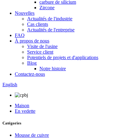
carbure de silicium
Zircone
Nouvelles
Actualités de l'industrie
Cas clients
Actualités de l'entreprise
FAQ
À propos de nous
Visite de l'usine
Service client
Potentiels de projets et d'applications
Blog
Notre histoire
Contactez-nous
English
Maison
En vedette
Catégories
Mousse de cuivre