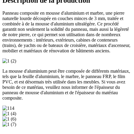
Description de la production
Panneau composite en mousse d'aluminium et marbre, une pierre
naturelle lourde découpée en couches minces de 3 mm, traitée et
combinée à de la mousse d'aluminium ultralégère. Ce procédé
garantit non seulement la solidité du panneau, mais aussi la légèreté
de notre pierre, ce qui permet son utilisation dans de nombreux
environnements : intérieurs, extérieurs, cabines de conteneurs
(trains), de yachts ou de bateaux de croisière, matériaux d'ascenseur,
mobilier et matériaux de rénovation de bâtiments anciens.
La mousse d'aluminium peut être composée de différents matériaux,
tels que la feuille d'aluminium, le marbre, le panneau FRP, le film
PVC, et est désormais très utilisée dans les meubles. Si vous avez
besoin de ce matériau, veuillez nous informer de l'épaisseur du
panneau de mousse d'aluminium et de l'épaisseur du matériau
composite.