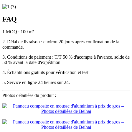
FAQ
1.MOQ : 100 m²
2. Délai de livraison : environ 20 jours après confirmation de la
commande.
3. Conditions de paiement : T/T 50 % d'acompte à l'avance, solde de
50 % avant la date d'expédition.
4. Échantillons gratuits pour vérification et test.
5. Service en ligne 24 heures sur 24.
Photos détaillées du produit :