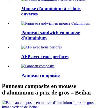
Mousse d'aluminium à cellules
ouvertes
Panneau sandwich en mousse
d'aluminium
AFP avec trous perforés
Panneau composite
Panneau composite en mousse
d'aluminium à prix de gros – Beihai