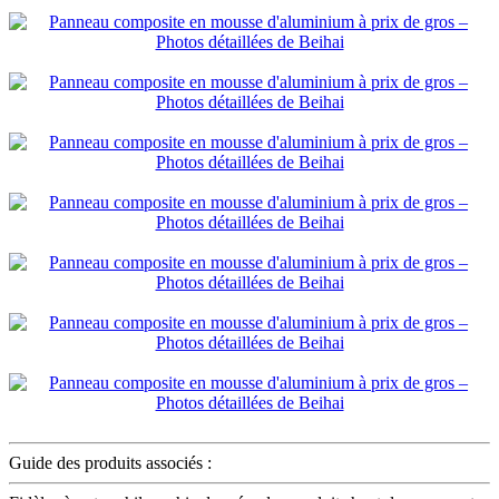
Guide des produits associés :