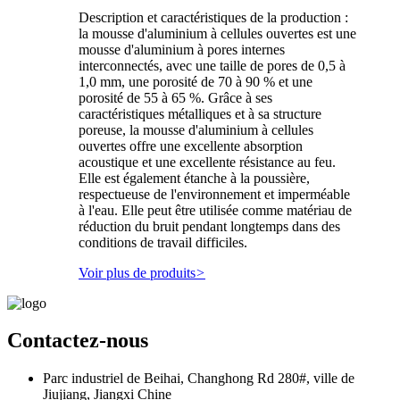
Description et caractéristiques de la production :
la mousse d'aluminium à cellules ouvertes est une
mousse d'aluminium à pores internes
interconnectés, avec une taille de pores de 0,5 à
1,0 mm, une porosité de 70 à 90 % et une
porosité de 55 à 65 %. Grâce à ses
caractéristiques métalliques et à sa structure
poreuse, la mousse d'aluminium à cellules
ouvertes offre une excellente absorption
acoustique et une excellente résistance au feu.
Elle est également étanche à la poussière,
respectueuse de l'environnement et imperméable
à l'eau. Elle peut être utilisée comme matériau de
réduction du bruit pendant longtemps dans des
conditions de travail difficiles.
Voir plus de produits
>
Contactez-nous
Parc industriel de Beihai, Changhong Rd 280#, ville de
Jiujiang, Jiangxi Chine