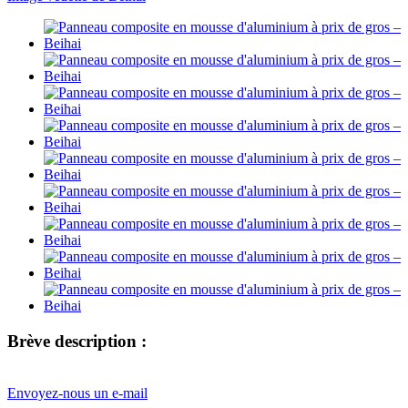
Brève description :
Envoyez-nous un e-mail