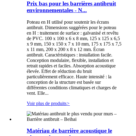
Prix ​​bas pour les barrières antibruit
environnementales - N...
Poteau en H utilisé pour soutenir les écrans
antibruit. Dimensions suggérées pour le poteau
en H : traitement de surface : galvanisé et revêtu
de PVC. 100 x 100 x 6 x 8 mm, 125 x 125 x 6,5
x 9 mm, 150 x 150 x 7 x 10 mm, 175 x 175 x 7,5
x 11 mm, 200 x 200 x 8 x 12 mm. Écran
antibruit. Caractéristiques : installation facile.
Conception modulaire, flexible, installation et
retrait rapides et faciles. Absorption acoustique
élevée. Effet de réduction du bruit
particulièrement efficace. Haute intensité : la
conception de la structure est basée sur
différentes conditions climatiques et charges de
vent. Elle...
Voir plus de produits
>
Matériau de barrière acoustique le