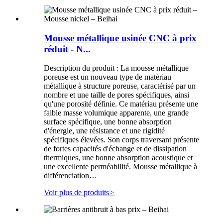
Mousse métallique usinée CNC à prix
réduit - N...
Description du produit : La mousse métallique
poreuse est un nouveau type de matériau
métallique à structure poreuse, caractérisé par un
nombre et une taille de pores spécifiques, ainsi
qu'une porosité définie. Ce matériau présente une
faible masse volumique apparente, une grande
surface spécifique, une bonne absorption
d'énergie, une résistance et une rigidité
spécifiques élevées. Son corps traversant présente
de fortes capacités d'échange et de dissipation
thermiques, une bonne absorption acoustique et
une excellente perméabilité. Mousse métallique à
différenciation…
Voir plus de produits
>