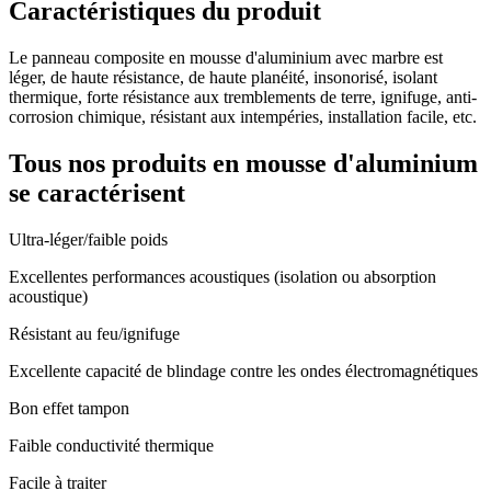
Caractéristiques du produit
Le panneau composite en mousse d'aluminium avec marbre est
léger, de haute résistance, de haute planéité, insonorisé, isolant
thermique, forte résistance aux tremblements de terre, ignifuge, anti-
corrosion chimique, résistant aux intempéries, installation facile, etc.
Tous nos produits en mousse d'aluminium
se caractérisent
Ultra-léger/faible poids
Excellentes performances acoustiques (isolation ou absorption
acoustique)
Résistant au feu/ignifuge
Excellente capacité de blindage contre les ondes électromagnétiques
Bon effet tampon
Faible conductivité thermique
Facile à traiter