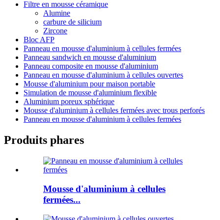
Filtre en mousse céramique
Alumine
carbure de silicium
Zircone
Bloc AFP
Panneau en mousse d'aluminium à cellules fermées
Panneau sandwich en mousse d'aluminium
Panneau composite en mousse d'aluminium
Panneau en mousse d'aluminium à cellules ouvertes
Mousse d'aluminium pour maison portable
Simulation de mousse d'aluminium flexible
Aluminium poreux sphérique
Mousse d'aluminium à cellules fermées avec trous perforés
Panneau en mousse d'aluminium à cellules fermées
Produits phares
Mousse d'aluminium à cellules
fermées...