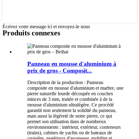
Écrivez votre message ici et envoyez-le nous
Produits connexes
Panneau en mousse d'aluminium à
prix de gros - Composit...
Description de la production : Panneau
composite en mousse d'aluminium et marbre, une
pierre naturelle lourde découpée en couches
minces de 3 mm, traitée et combinée à de la
mousse d'aluminium ultralégère. Ce procédé
garantit non seulement la solidité du panneau,
mais aussi la légèreté de notre pierre, ce qui
permet son utilisation dans de nombreux
environnements : intérieur, extérieur, conteneurs
(trains), cabines de yachts ou de bateaux de
croisière, matériaux d'ascenseur, mobilier et