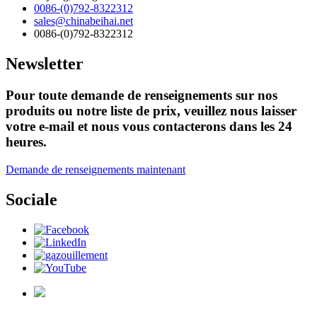
0086-(0)792-8322312
sales@chinabeihai.net
0086-(0)792-8322312
Newsletter
Pour toute demande de renseignements sur nos
produits ou notre liste de prix, veuillez nous laisser
votre e-mail et nous vous contacterons dans les 24
heures.
Demande de renseignements maintenant
Sociale