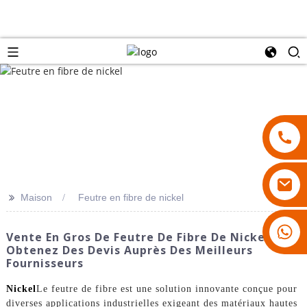
>>
Maison
Feutre en fibre de nickel
18007928831
Vente En Gros De Feutre De Fibre De Nickel :
Obtenez Des Devis Auprès Des Meilleurs
Fournisseurs
Nickel
Le feutre de fibre est une solution innovante conçue pour
diverses applications industrielles exigeant des matériaux hautes