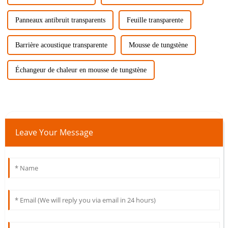
Panneaux antibruit transparents
Feuille transparente
Barrière acoustique transparente
Mousse de tungstène
Échangeur de chaleur en mousse de tungstène
Leave Your Message