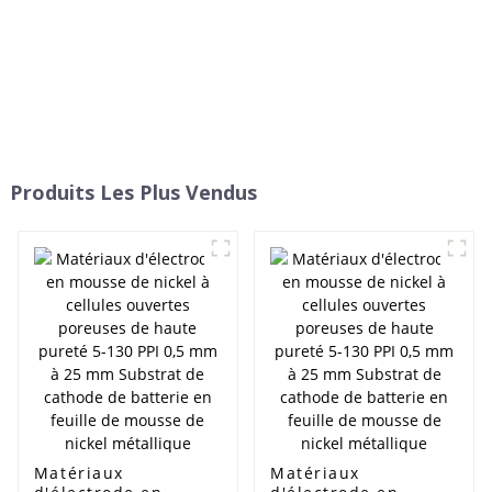
Produits Les Plus Vendus
Matériaux
Matériaux