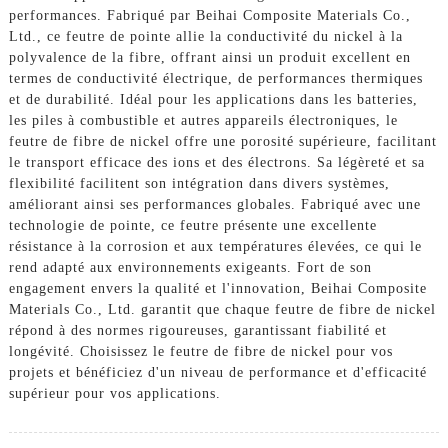
performances. Fabriqué par Beihai Composite Materials Co.,
Ltd., ce feutre de pointe allie la conductivité du nickel à la
polyvalence de la fibre, offrant ainsi un produit excellent en
termes de conductivité électrique, de performances thermiques
et de durabilité. Idéal pour les applications dans les batteries,
les piles à combustible et autres appareils électroniques, le
feutre de fibre de nickel offre une porosité supérieure, facilitant
le transport efficace des ions et des électrons. Sa légèreté et sa
flexibilité facilitent son intégration dans divers systèmes,
améliorant ainsi ses performances globales. Fabriqué avec une
technologie de pointe, ce feutre présente une excellente
résistance à la corrosion et aux températures élevées, ce qui le
rend adapté aux environnements exigeants. Fort de son
engagement envers la qualité et l'innovation, Beihai Composite
Materials Co., Ltd. garantit que chaque feutre de fibre de nickel
répond à des normes rigoureuses, garantissant fiabilité et
longévité. Choisissez le feutre de fibre de nickel pour vos
projets et bénéficiez d'un niveau de performance et d'efficacité
supérieur pour vos applications.