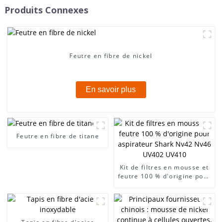
Produits Connexes
Feutre en fibre de nickel
En savoir plus
Feutre en fibre de titane
Kit de filtres en mousse et
feutre 100 % d'origine pour
aspirateur Shark Nv42
Nv46 UV402 UV410