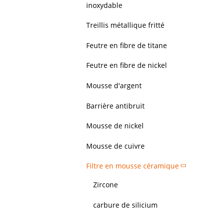
inoxydable
Treillis métallique fritté
Feutre en fibre de titane
Feutre en fibre de nickel
Mousse d'argent
Barrière antibruit
Mousse de nickel
Mousse de cuivre
Filtre en mousse céramique
Zircone
carbure de silicium