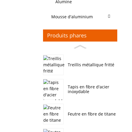
Alumine
Mousse d'aluminium
Produits phares
Treillis métallique fritté
Tapis en fibre d'acier
inoxydable
Feutre en fibre de titane