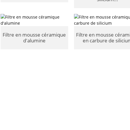
Filtre en mousse céramique
Filtre en mousse céram
d'alumine
en carbure de silici