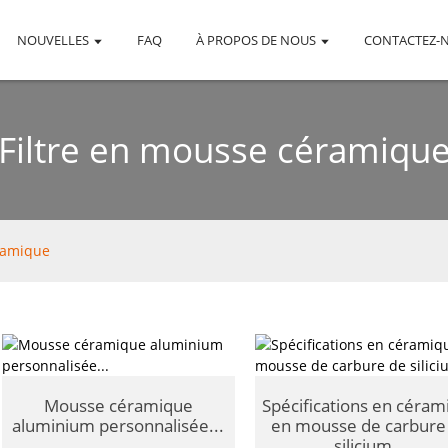
NOUVELLES
FAQ
À PROPOS DE NOUS
CONTACTEZ-
Filtre en mousse céramiqu
ramique
Mousse céramique
Spécifications en céram
aluminium personnalisée...
en mousse de carbure
silicium...