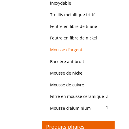
inoxydable
Treillis métallique fritté
Feutre en fibre de titane
Feutre en fibre de nickel
Mousse d'argent
Barrière antibruit
Mousse de nickel
Mousse de cuivre
Filtre en mousse céramique
Mousse d'aluminium
Produits phares