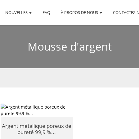
NOUVELLES
FAQ
À PROPOS DE NOUS
CONTACTEZ-
Mousse d'argent
Argent métallique poreux de
pureté 99,9 %...