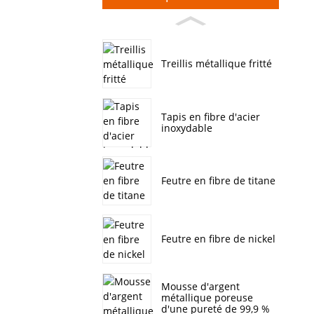
Treillis métallique fritté
Tapis en fibre d'acier
inoxydable
Feutre en fibre de titane
Feutre en fibre de nickel
Mousse d'argent
métallique poreuse
d'une pureté de 99,9 %