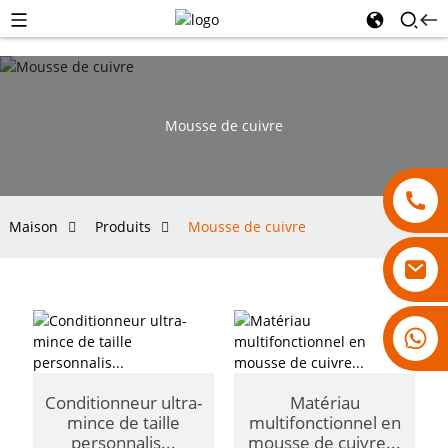
Mousse de cuivre
Maison
Produits
Mousse de cuivre
18007928831
Conditionneur ultra-
Matériau
mince de taille
multifonctionnel en
personnalis...
mousse de cuivre...