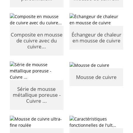
Composite en mousse
Échangeur de chaleur
de cuivre avec du
en mousse de cuivre
cuivre...
Mousse de cuivre
Série de mousse
métallique poreuse -
Cuivre ...