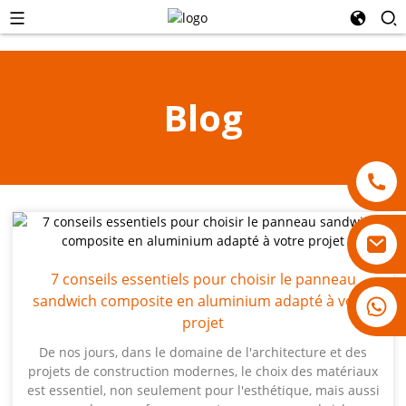
Blog
7 conseils essentiels pour choisir le panneau
sandwich composite en aluminium adapté à votre
18007928831
projet
De nos jours, dans le domaine de l'architecture et des
projets de construction modernes, le choix des matériaux
est essentiel, non seulement pour l'esthétique, mais aussi