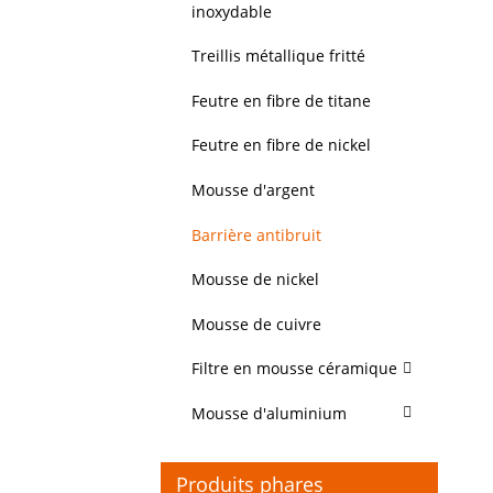
inoxydable
Treillis métallique fritté
Feutre en fibre de titane
Feutre en fibre de nickel
Mousse d'argent
Barrière antibruit
Mousse de nickel
Mousse de cuivre
Filtre en mousse céramique
Mousse d'aluminium
Produits phares