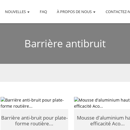
NOUVELLES
FAQ
À PROPOS DE NOUS
CONTACTEZ-
Barrière antibruit
Barrière anti-bruit pour plate-
Mousse d'aluminium h
forme routière...
efficacité Aco...