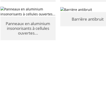
Barrière antibruit
Panneaux en aluminium
insonorisants à cellules
ouvertes...