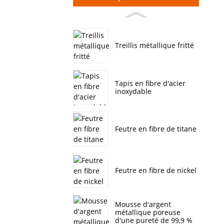
Treillis métallique fritté
Tapis en fibre d'acier
inoxydable
Feutre en fibre de titane
Feutre en fibre de nickel
Mousse d'argent
métallique poreuse
d'une pureté de 99,9 %