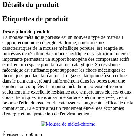
Détails du produit
Étiquettes de produit
Description du produit
La mousse métallique poreuse est un nouveau type de matériau
support économe en énergie. Sa forme, conforme aux
caractéristiques de la mousse métallique poreuse, est adaptée au
processus de réaction. Sa surface spécifique et sa structure poreuse
importante permettent un support homogène des composants actifs
et offrent un espace pour la réaction catalytique. Sa résistance
mécanique est suffisante pour supporter les chocs mécaniques et
thermiques pendant la réaction. Le gaz est tamponné à son entrée
dans le panneau et réparti uniformément dans les pores pour une
combustion complète. La mousse métallique poreuse offre non
seulement une excellente résistance aux températures élevées et aux
chocs thermiques, mais aussi une surface spécifique élevée, ce qui
favorise l'effet de réaction du catalyseur et augmente l'efficacité de la
combustion. Elle offre ainsi un rendement élevé, des économies
d'énergie et une protection de l'environnement.
Épaisseur : 5-50 mm