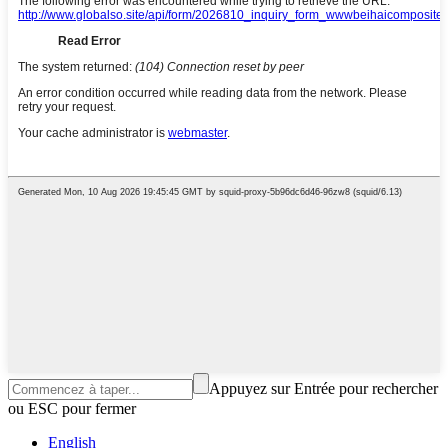
Appuyez sur Entrée pour rechercher
ou ESC pour fermer
English