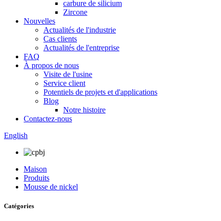
carbure de silicium
Zircone
Nouvelles
Actualités de l'industrie
Cas clients
Actualités de l'entreprise
FAQ
À propos de nous
Visite de l'usine
Service client
Potentiels de projets et d'applications
Blog
Notre histoire
Contactez-nous
English
Maison
Produits
Mousse de nickel
Catégories