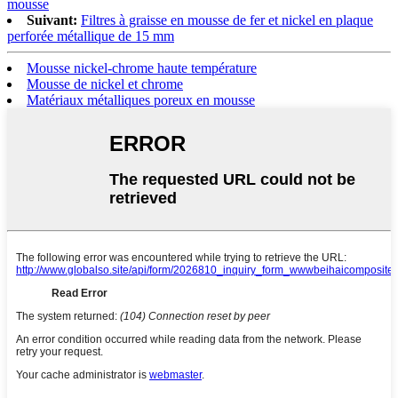
mousse
Suivant:
Filtres à graisse en mousse de fer et nickel en plaque
perforée métallique de 15 mm
Mousse nickel-chrome haute température
Mousse de nickel et chrome
Matériaux métalliques poreux en mousse