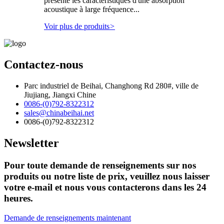
présente les caractéristiques d'une absorption
acoustique à large fréquence...
Voir plus de produits
>
Contactez-nous
Parc industriel de Beihai, Changhong Rd 280#, ville de
Jiujiang, Jiangxi Chine
0086-(0)792-8322312
sales@chinabeihai.net
0086-(0)792-8322312
Newsletter
Pour toute demande de renseignements sur nos
produits ou notre liste de prix, veuillez nous laisser
votre e-mail et nous vous contacterons dans les 24
heures.
Demande de renseignements maintenant