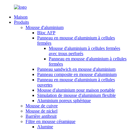
Maison
Produits
Mousse d'aluminium
Bloc AFP
Panneau en mousse d'aluminium à cellules
fermées
Mousse d'aluminium à cellules fermées
avec trous perforés
Panneau en mousse d'aluminium à cellules
fermées
Panneau sandwich en mousse d'aluminium
Panneau composite en mousse d'aluminium
Panneau en mousse d'aluminium à cellules
ouvertes
Mousse d'aluminium pour maison portable
Simulation de mousse d'aluminium flexible
Aluminium poreux sphérique
Mousse de cuivre
Mousse de nickel
Barrière antibruit
Filtre en mousse céramique
Alumine