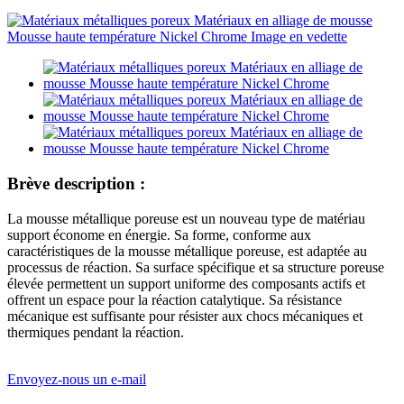
Brève description :
La mousse métallique poreuse est un nouveau type de matériau
support économe en énergie. Sa forme, conforme aux
caractéristiques de la mousse métallique poreuse, est adaptée au
processus de réaction. Sa surface spécifique et sa structure poreuse
élevée permettent un support uniforme des composants actifs et
offrent un espace pour la réaction catalytique. Sa résistance
mécanique est suffisante pour résister aux chocs mécaniques et
thermiques pendant la réaction.
Envoyez-nous un e-mail