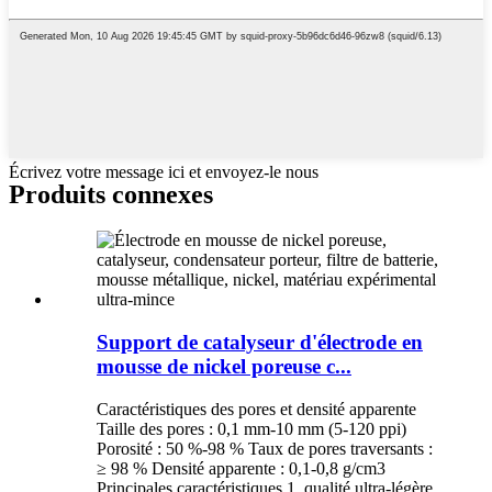
Écrivez votre message ici et envoyez-le nous
Produits connexes
Support de catalyseur d'électrode en
mousse de nickel poreuse c...
Caractéristiques des pores et densité apparente
Taille des pores : 0,1 mm-10 mm (5-120 ppi)
Porosité : 50 %-98 % Taux de pores traversants :
≥ 98 % Densité apparente : 0,1-0,8 g/cm3
Principales caractéristiques 1, qualité ultra-légère