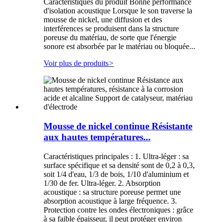
Caractéristiques du produit Bonne performance
d'isolation acoustique Lorsque le son traverse la
mousse de nickel, une diffusion et des
interférences se produisent dans la structure
poreuse du matériau, de sorte que l'énergie
sonore est absorbée par le matériau ou bloquée...
Voir plus de produits
>
Mousse de nickel continue Résistante
aux hautes températures...
Caractéristiques principales : 1. Ultra-léger : sa
surface spécifique et sa densité sont de 0,2 à 0,3,
soit 1/4 d'eau, 1/3 de bois, 1/10 d'aluminium et
1/30 de fer. Ultra-léger. 2. Absorption
acoustique : sa structure poreuse permet une
absorption acoustique à large fréquence. 3.
Protection contre les ondes électroniques : grâce
à sa faible épaisseur, il peut protéger environ