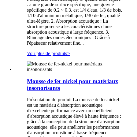
: a une grande surface spécifique, une gravité
spécifique de 0,2 ~ 0,3, est 1/4 d'eau, 1/3 de bois,
1/10 d'aluminium métallique, 1/30 de fer, qualité
ultra-légère. 2, Absorption acoustique : La
structure poreuse a les caractéristiques d'une
absorption acoustique à large fréquence. 3,
Blindage des ondes électroniques : Grâce à
l'épaisseur relativement fine...
Voir plus de produits
>
Mousse de fer-nickel pour matériaux
insonorisants
Présentation du produit La mousse de fer-nickel
est un matériau d'absorption acoustique
d'excellente performance avec un coefficient
d'absorption acoustique élevé à haute fréquence ;
grâce à la conception de la structure d'absorption
acoustique, elle peut améliorer les performances
d'absorption acoustique à basse fréquence.