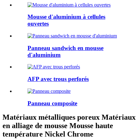
Mousse d'aluminium à cellules
ouvertes
Panneau sandwich en mousse
d'aluminium
AFP avec trous perforés
Panneau composite
Matériaux métalliques poreux Matériaux
en alliage de mousse Mousse haute
température Nickel Chrome