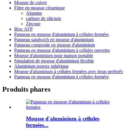
Mousse de cuivre
Filtre en mousse céramique
Alumine
carbure de silicium
Zircone
Bloc AFP
Panneau en mousse d'aluminium à cellules fermées
Panneau sandwich en mousse d'aluminium
Panneau composite en mousse d'aluminium
Panneau en mousse d'aluminium à cellules ouvertes
Mousse d'aluminium pour maison portable
Simulation de mousse d'aluminium flexible
Aluminium poreux sphérique
Mousse d'aluminium à cellules fermées avec trous perforés
Panneau en mousse d'aluminium à cellules fermées
Produits phares
Mousse d'aluminium à cellules
fermées...